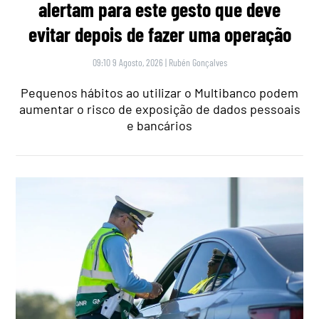
alertam para este gesto que deve
evitar depois de fazer uma operação
09:10 9 Agosto, 2026
|
Rubén Gonçalves
Pequenos hábitos ao utilizar o Multibanco podem
aumentar o risco de exposição de dados pessoais
e bancários