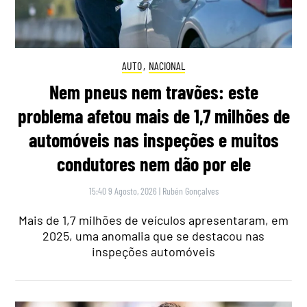
AUTO
,
NACIONAL
Nem pneus nem travões: este
problema afetou mais de 1,7 milhões de
automóveis nas inspeções e muitos
condutores nem dão por ele
15:40 9 Agosto, 2026
|
Rubén Gonçalves
Mais de 1,7 milhões de veículos apresentaram, em
2025, uma anomalia que se destacou nas
inspeções automóveis