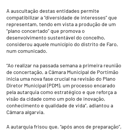
A auscultação destas entidades permite
compatibilizar a “diversidade de interesses” que
representam, tendo em vista a produção de um
“plano concertado” que promova o
desenvolvimento sustentável do concelho,
considerou aquele município do distrito de Faro,
num comunicado.
“Ao realizar na passada semana a primeira reunião
de concertação, a Câmara Municipal de Portimão
inicia uma nova fase crucial na revisão do Plano
Diretor Municipal (PDM), um processo encarado
pela autarquia como estratégico e que reforça a
visão da cidade como um polo de inovação,
conhecimento e qualidade de vida”, adiantou a
Câmara algarvia.
A autarquia frisou que, “após anos de preparação”,