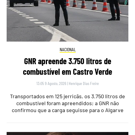
NACIONAL
GNR apreende 3.750 litros de
combustível em Castro Verde
13:05 9 Agosto, 2026
|
Henrique Dias Freire
Transportados em 125 jerricãs, os 3.750 litros de
combustível foram apreendidos; a GNR não
confirmou que a carga seguisse para o Algarve