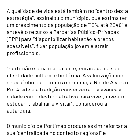
A qualidade de vida está também no “centro desta
estratégia”, assinalou o município, que estima ter
um crescimento da população de “10% até 2040” e
antevê o recurso a Parcerias Público-Privadas
(PPP) para “disponibilizar habitação a preços
acessíveis”, fixar população jovem e atrair
profissionais.
“Portimão é uma marca forte, enraizada na sua
identidade cultural e histórica. A valorização dos
seus símbolos — como a sardinha, a Ria de Alvor, o
Rio Arade e a tradição conserveira — alavanca a
cidade como destino atrativo para viver, investir,
estudar, trabalhar e visitar”, considerou a
autarquia.
O município de Portimão procura assim reforçar a
sua “centralidade no contexto regional” e