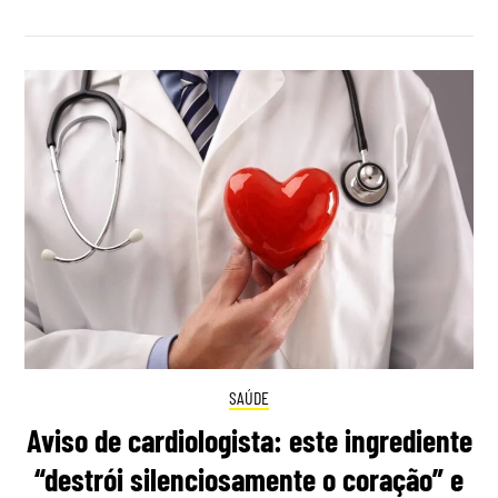
SAÚDE
Aviso de cardiologista: este ingrediente
“destrói silenciosamente o coração” e