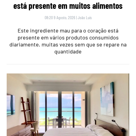
está presente em muitos alimentos
08:20 9 Agosto, 2026
|
João Luís
Este ingrediente mau para o coração está
presente em vários produtos consumidos
diariamente, muitas vezes sem que se repare na
quantidade