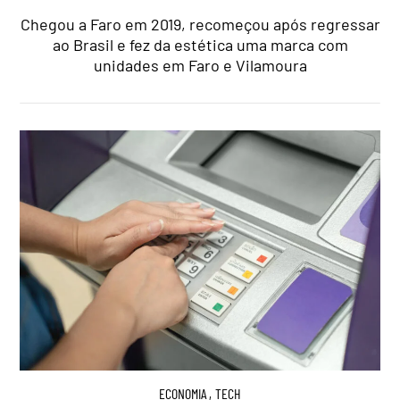
Chegou a Faro em 2019, recomeçou após regressar
ao Brasil e fez da estética uma marca com
unidades em Faro e Vilamoura
ECONOMIA
,
TECH