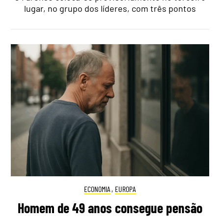
lugar, no grupo dos líderes, com três pontos
ECONOMIA
,
EUROPA
Homem de 49 anos consegue pensão