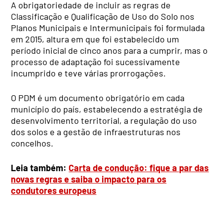
A obrigatoriedade de incluir as regras de
Classificação e Qualificação de Uso do Solo nos
Planos Municipais e Intermunicipais foi formulada
em 2015, altura em que foi estabelecido um
período inicial de cinco anos para a cumprir, mas o
processo de adaptação foi sucessivamente
incumprido e teve várias prorrogações.
O PDM é um documento obrigatório em cada
município do país, estabelecendo a estratégia de
desenvolvimento territorial, a regulação do uso
dos solos e a gestão de infraestruturas nos
concelhos.
Leia também:
Carta de condução: fique a par das
novas regras e saiba o impacto para os
condutores europeus