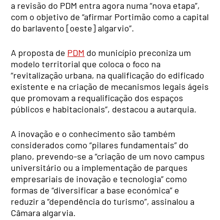
a revisão do PDM entra agora numa “nova etapa”,
com o objetivo de “afirmar Portimão como a capital
do barlavento [oeste] algarvio”.
A proposta de
PDM
do município preconiza um
modelo territorial que coloca o foco na
“revitalização urbana, na qualificação do edificado
existente e na criação de mecanismos legais ágeis
que promovam a requalificação dos espaços
públicos e habitacionais”, destacou a autarquia.
A inovação e o conhecimento são também
considerados como “pilares fundamentais” do
plano, prevendo-se a “criação de um novo campus
universitário ou a implementação de parques
empresariais de inovação e tecnologia” como
formas de “diversificar a base económica” e
reduzir a “dependência do turismo”, assinalou a
Câmara algarvia.