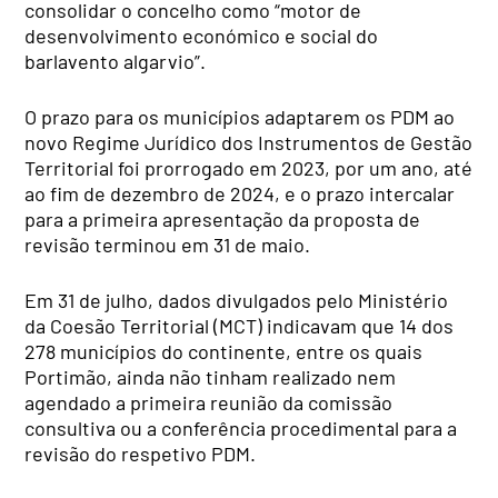
consolidar o concelho como “motor de
desenvolvimento económico e social do
barlavento algarvio”.
O prazo para os municípios adaptarem os PDM ao
novo Regime Jurídico dos Instrumentos de Gestão
Territorial foi prorrogado em 2023, por um ano, até
ao fim de dezembro de 2024, e o prazo intercalar
para a primeira apresentação da proposta de
revisão terminou em 31 de maio.
Em 31 de julho, dados divulgados pelo Ministério
da Coesão Territorial (MCT) indicavam que 14 dos
278 municípios do continente, entre os quais
Portimão, ainda não tinham realizado nem
agendado a primeira reunião da comissão
consultiva ou a conferência procedimental para a
revisão do respetivo PDM.