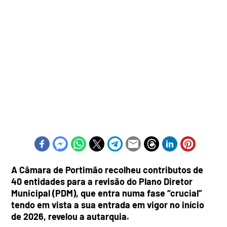
A Câmara de Portimão recolheu contributos de
40 entidades para a revisão do Plano Diretor
Municipal (PDM), que entra numa fase “crucial”
tendo em vista a sua entrada em vigor no início
de 2026, revelou a autarquia.