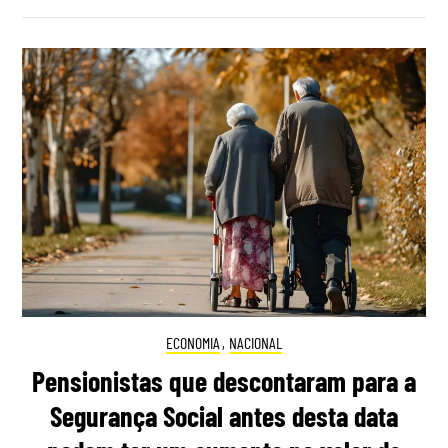
ECONOMIA
,
NACIONAL
Pensionistas que descontaram para a
Segurança Social antes desta data