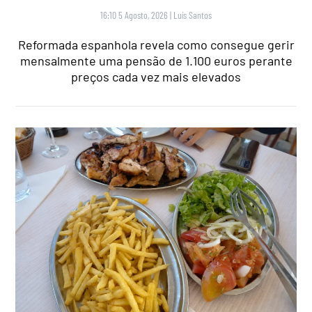
16:10 5 Agosto, 2026
|
Luís Santos
Reformada espanhola revela como consegue gerir
mensalmente uma pensão de 1.100 euros perante
preços cada vez mais elevados