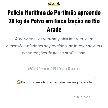
ALGARVE
Polícia Marítima de Portimão apreende
20 kg de Polvo em fiscalização no Rio
Arade
Autoridades detetaram polvo imaturo, com
dimensões inferiores ao permitido, no interior de duas
embarcações de pesca profissional
08:20 10 Fevereiro, 2025
|
Cristina Mendonça
Definir como fonte de informação preferida