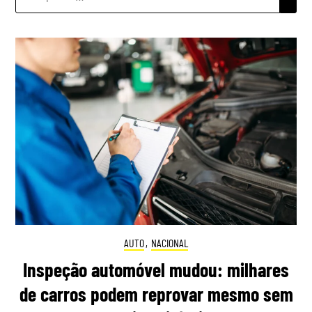
POR:
AUTO
,
NACIONAL
Inspeção automóvel mudou: milhares
de carros podem reprovar mesmo sem