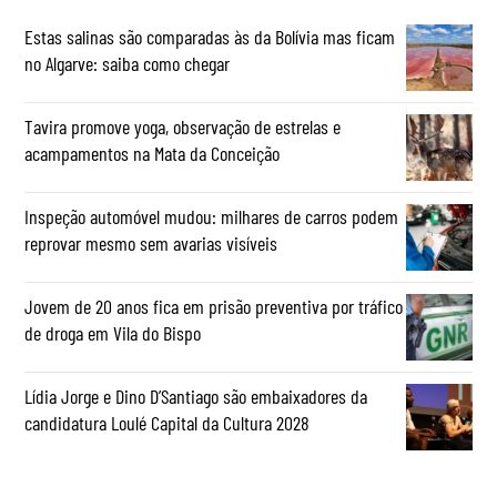
Estas salinas são comparadas às da Bolívia mas ficam
no Algarve: saiba como chegar
Tavira promove yoga, observação de estrelas e
acampamentos na Mata da Conceição
Inspeção automóvel mudou: milhares de carros podem
reprovar mesmo sem avarias visíveis
Jovem de 20 anos fica em prisão preventiva por tráfico
de droga em Vila do Bispo
Lídia Jorge e Dino D’Santiago são embaixadores da
candidatura Loulé Capital da Cultura 2028