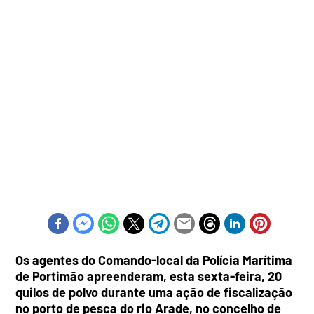
Os agentes do Comando-local da Polícia Marítima
de Portimão apreenderam, esta sexta-feira, 20
quilos de polvo durante uma ação de fiscalização
no porto de pesca do rio Arade, no concelho de