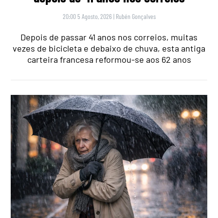
20:00 5 Agosto, 2026
|
Rubén Gonçalves
Depois de passar 41 anos nos correios, muitas
vezes de bicicleta e debaixo de chuva, esta antiga
carteira francesa reformou-se aos 62 anos