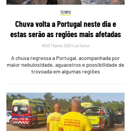
TEMPO
Chuva volta a Portugal neste dia e
estas serão as regiões mais afetadas
09:00 7 Agosto, 2026
|
Luís Santos
A chuva regressa a Portugal, acompanhada por
maior nebulosidade, aguaceiros e possibilidade de
trovoada em algumas regiões