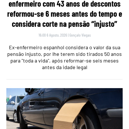
enfermeiro com 43 anos de descontos
reformou-se 6 meses antes do tempo e
considera corte na pensão “injusto”
16:00 6 Agosto, 2026
|
Gonçalo Viegas
Ex-enfermeiro espanhol considera o valor da sua
pensão injusto, por lhe terem sido tirados 50 anos
para "toda a vida", após reformar-se seis meses
antes da idade legal