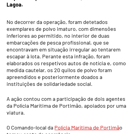
Lagoa.
No decorrer da operação, foram detetados
exemplares de polvo imaturo, com dimensões
inferiores ao permitido, no interior de duas
embarcações de pesca profissional, que se
encontravam em situação irregular ao tentarem
escapar à lota. Perante esta infração, foram
elaborados os respetivos autos de notícia e, como
medida cautelar, os 20 quilos de polvo foram
apreendidos e posteriormente doados a
instituições de solidariedade social.
A ação contou com a participação de dois agentes
da Polícia Marítima de Portimão, apoiados por uma
viatura.
O Comando-local da
Polícia Marítima de Portimã
o