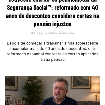
Segurança Social’”: reformado com 40
anos de descontos considera cortes na
pensão injustos
19:00 8 Agosto, 2026
|
Rubén Gonçalves
Depois de começar a trabalhar ainda adolescente
e acumular mais de 40 anos de descontos, este
reformado espanhol contesta os cortes aplicados
à sua pensão