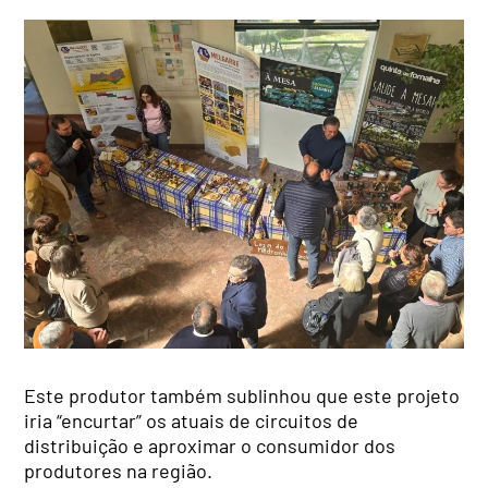
Este produtor também sublinhou que este projeto
iria “encurtar” os atuais de circuitos de
distribuição e aproximar o consumidor dos
produtores na região.