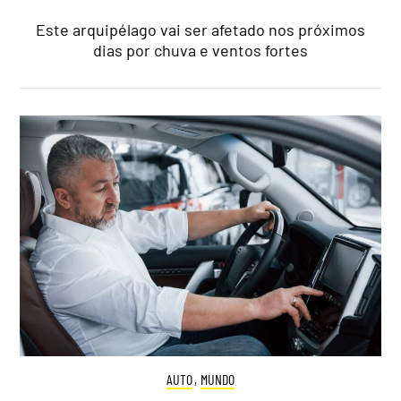
Este arquipélago vai ser afetado nos próximos
dias por chuva e ventos fortes
AUTO
,
MUNDO