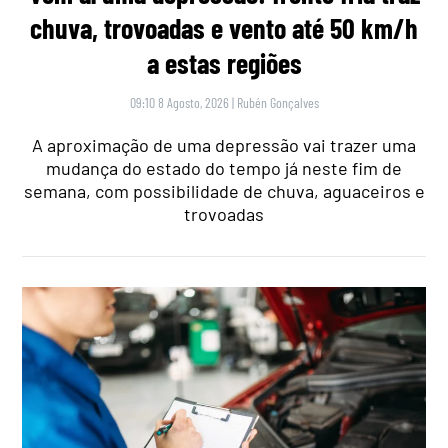
chuva, trovoadas e vento até 50 km/h
a estas regiões
09:10 8 Agosto, 2026
|
Rubén Gonçalves
A aproximação de uma depressão vai trazer uma
mudança do estado do tempo já neste fim de
semana, com possibilidade de chuva, aguaceiros e
trovoadas