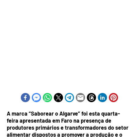
A marca “Saborear o Algarve” foi esta quarta-
feira apresentada em Faro na presença de
produtores primários e transformadores do setor
alimentar dispostos a promover a produção e o