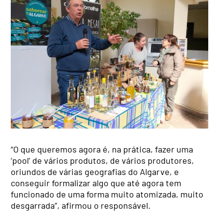
“O que queremos agora é, na prática, fazer uma
‘pool’ de vários produtos, de vários produtores,
oriundos de várias geografias do Algarve, e
conseguir formalizar algo que até agora tem
funcionado de uma forma muito atomizada, muito
desgarrada”, afirmou o responsável.