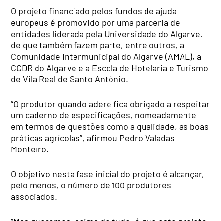
O projeto financiado pelos fundos de ajuda
europeus é promovido por uma parceria de
entidades liderada pela Universidade do Algarve,
de que também fazem parte, entre outros, a
Comunidade Intermunicipal do Algarve (AMAL), a
CCDR do Algarve e a Escola de Hotelaria e Turismo
de Vila Real de Santo António.
“O produtor quando adere fica obrigado a respeitar
um caderno de especificações, nomeadamente
em termos de questões como a qualidade, as boas
práticas agrícolas”, afirmou Pedro Valadas
Monteiro.
O objetivo nesta fase inicial do projeto é alcançar,
pelo menos, o número de 100 produtores
associados.