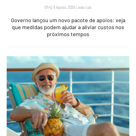
07:42 8 Agosto, 2026
|
João Luís
Governo lançou um novo pacote de apoios: veja
que medidas podem ajudar a aliviar custos nos
próximos tempos