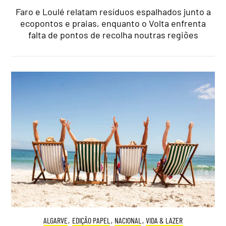
Faro e Loulé relatam resíduos espalhados junto a
ecopontos e praias, enquanto o Volta enfrenta
falta de pontos de recolha noutras regiões
ALGARVE
,
EDIÇÃO PAPEL
,
NACIONAL
,
VIDA & LAZER