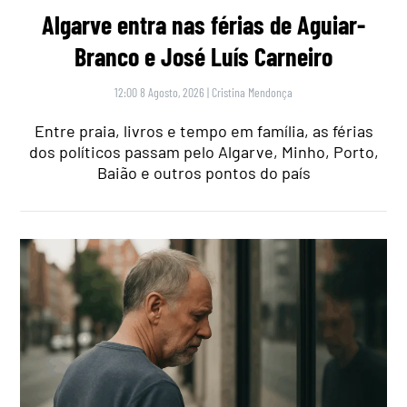
Algarve entra nas férias de Aguiar-
Branco e José Luís Carneiro
12:00 8 Agosto, 2026
|
Cristina Mendonça
Entre praia, livros e tempo em família, as férias
dos políticos passam pelo Algarve, Minho, Porto,
Baião e outros pontos do país