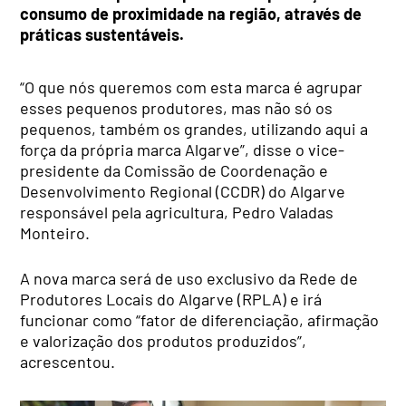
consumo de proximidade na região, através de
práticas sustentáveis.
“O que nós queremos com esta marca é agrupar
esses pequenos produtores, mas não só os
pequenos, também os grandes, utilizando aqui a
força da própria marca Algarve”, disse o vice-
presidente da Comissão de Coordenação e
Desenvolvimento Regional (CCDR) do Algarve
responsável pela agricultura, Pedro Valadas
Monteiro.
A nova marca será de uso exclusivo da Rede de
Produtores Locais do Algarve (RPLA) e irá
funcionar como “fator de diferenciação, afirmação
e valorização dos produtos produzidos”,
acrescentou.