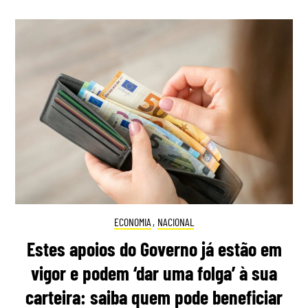
ECONOMIA
,
NACIONAL
Estes apoios do Governo já estão em
vigor e podem ‘dar uma folga’ à sua
carteira: saiba quem pode beneficiar