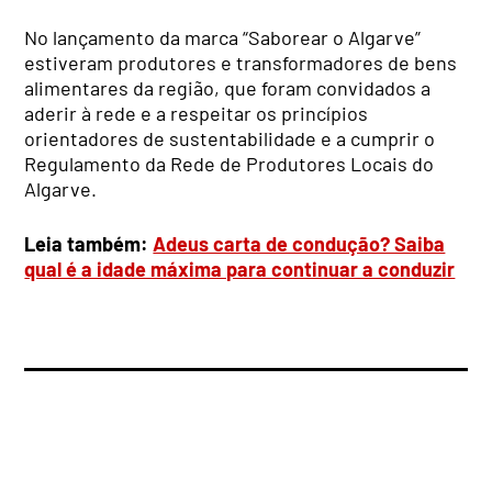
No lançamento da marca “Saborear o Algarve”
estiveram produtores e transformadores de bens
alimentares da região, que foram convidados a
aderir à rede e a respeitar os princípios
orientadores de sustentabilidade e a cumprir o
Regulamento da Rede de Produtores Locais do
Algarve.
Leia também:
Adeus carta de condução? Saiba
qual é a idade máxima para continuar a conduzir