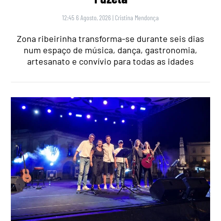
12:45 6 Agosto, 2026
|
Cristina Mendonça
Zona ribeirinha transforma-se durante seis dias
num espaço de música, dança, gastronomia,
artesanato e convívio para todas as idades