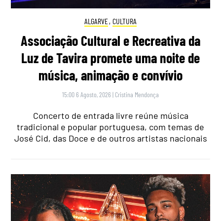
ALGARVE
,
CULTURA
Associação Cultural e Recreativa da
Luz de Tavira promete uma noite de
música, animação e convívio
15:00 6 Agosto, 2026
|
Cristina Mendonça
Concerto de entrada livre reúne música
tradicional e popular portuguesa, com temas de
José Cid, das Doce e de outros artistas nacionais