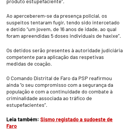
produto estupefaciente”.
Ao aperceberem-se da presença policial, os
suspeitos tentaram fugir, tendo sido intercetado
e detido “um jovem, de 16 anos de idade, ao qual
foram apreendidas 5 doses individuais de haxixe”.
Os detidos serão presentes à autoridade judiciária
competente para aplicação das respetivas
medidas de coação.
O Comando Distrital de Faro da PSP reafirmou
ainda “o seu compromisso com a segurança da
população e com a continuidade do combate à
criminalidade associada ao tráfico de
estupefacientes”.
Leia também:
Sismo registado a sudoeste de
Faro