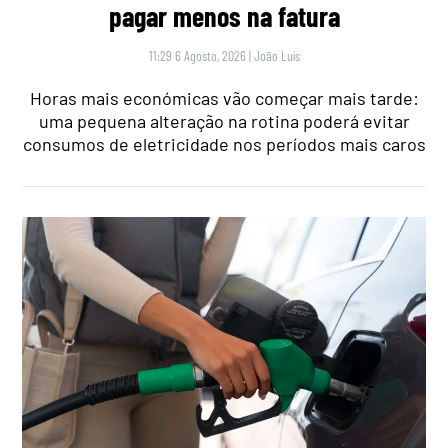
pagar menos na fatura
11:29 6 Agosto, 2026
|
João Luís
Horas mais económicas vão começar mais tarde:
uma pequena alteração na rotina poderá evitar
consumos de eletricidade nos períodos mais caros