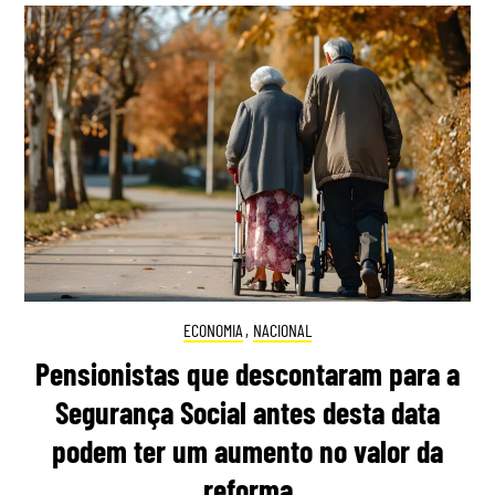
ECONOMIA
,
NACIONAL
Pensionistas que descontaram para a
Segurança Social antes desta data
podem ter um aumento no valor da
reforma