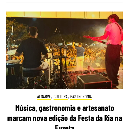
ALGARVE
,
CULTURA
,
GASTRONOMIA
Música, gastronomia e artesanato
marcam nova edição da Festa da Ria na
Fuzeta