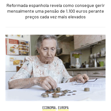
Reformada espanhola revela como consegue gerir
mensalmente uma pensão de 1.100 euros perante
preços cada vez mais elevados
ECONOMIA
,
EUROPA