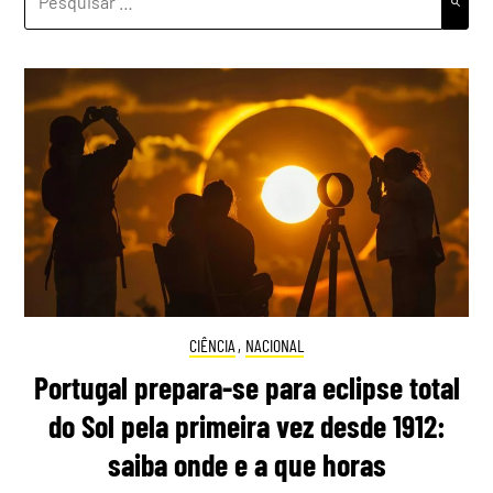
POR:
CIÊNCIA
,
NACIONAL
Portugal prepara-se para eclipse total
do Sol pela primeira vez desde 1912:
saiba onde e a que horas