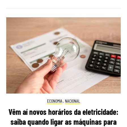
ECONOMIA
,
NACIONAL
Vêm aí novos horários da eletricidade:
saiba quando ligar as máquinas para