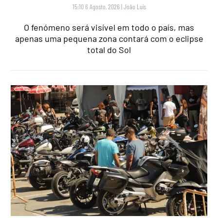
15:10 6 Agosto, 2026
|
João Luís
O fenómeno será visível em todo o país, mas
apenas uma pequena zona contará com o eclipse
total do Sol