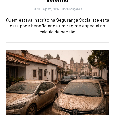
18:30 5 Agosto, 2026
|
Rubén Gonçalves
Quem estava inscrito na Segurança Social até esta
data pode beneficiar de um regime especial no
cálculo da pensão