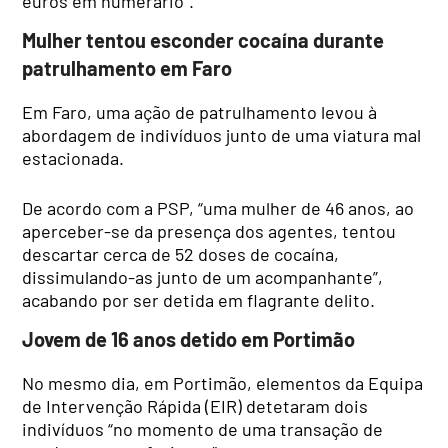
euros em numerário”.
Mulher tentou esconder cocaína durante
patrulhamento em Faro
Em Faro, uma ação de patrulhamento levou à
abordagem de indivíduos junto de uma viatura mal
estacionada.
De acordo com a PSP, “uma mulher de 46 anos, ao
aperceber-se da presença dos agentes, tentou
descartar cerca de 52 doses de cocaína,
dissimulando-as junto de um acompanhante”,
acabando por ser detida em flagrante delito.
Jovem de 16 anos detido em Portimão
No mesmo dia, em Portimão, elementos da Equipa
de Intervenção Rápida (EIR) detetaram dois
indivíduos “no momento de uma transação de