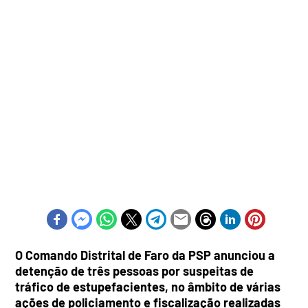
O Comando Distrital de Faro da PSP anunciou a
detenção de três pessoas por suspeitas de
tráfico de estupefacientes, no âmbito de várias
ações de policiamento e fiscalização realizadas