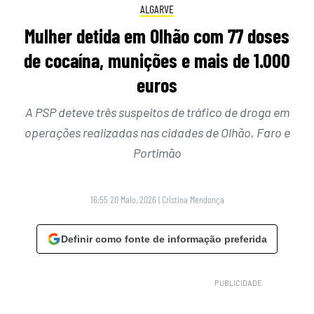
ALGARVE
Mulher detida em Olhão com 77 doses
de cocaína, munições e mais de 1.000
euros
A PSP deteve três suspeitos de tráfico de droga em
operações realizadas nas cidades de Olhão, Faro e
Portimão
16:55 20 Maio, 2026
|
Cristina Mendonça
Definir como fonte de informação preferida