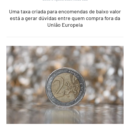
Uma taxa criada para encomendas de baixo valor
está a gerar dúvidas entre quem compra fora da
União Europeia