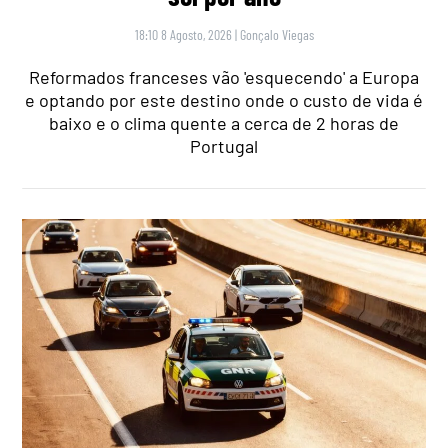
18:10 8 Agosto, 2026
|
Gonçalo Viegas
Reformados franceses vão 'esquecendo' a Europa
e optando por este destino onde o custo de vida é
baixo e o clima quente a cerca de 2 horas de
Portugal