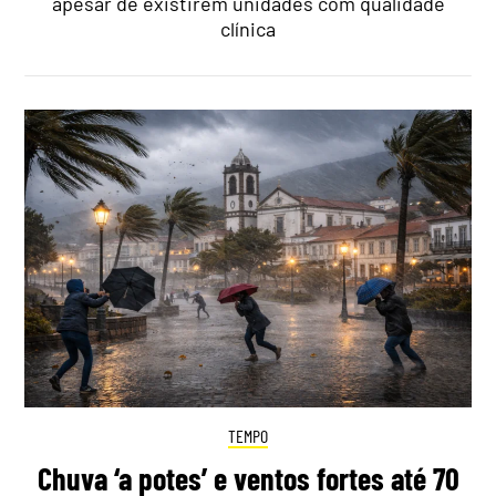
apesar de existirem unidades com qualidade
clínica
TEMPO
Chuva ‘a potes’ e ventos fortes até 70