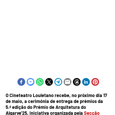
O Cineteatro Louletano recebe, no próximo dia 17
de maio, a cerimónia de entrega de prémios da
5.ª edição do Prémio de Arquitetura do
Algarve’25, iniciativa organizada pela
Secção