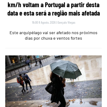
km/h voltam a Portugal a partir desta
data e esta será a região mais afetada
16:00 8 Agosto, 2026
|
Gonçalo Viegas
Este arquipélago vai ser afetado nos próximos
dias por chuva e ventos fortes