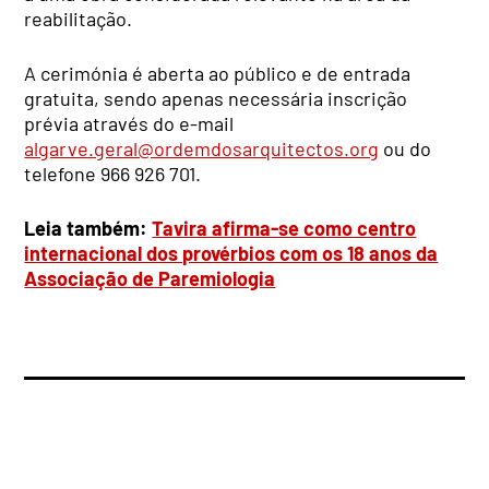
reabilitação.
A cerimónia é aberta ao público e de entrada
gratuita, sendo apenas necessária inscrição
prévia através do e-mail
algarve.geral@ordemdosarquitectos.org
ou do
telefone 966 926 701.
Leia também:
Tavira afirma-se como centro
internacional dos provérbios com os 18 anos da
Associação de Paremiologia