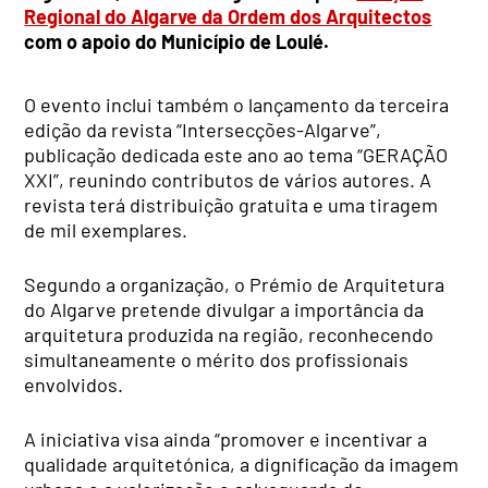
Regional do Algarve da Ordem dos Arquitectos
com o apoio do Município de Loulé.
O evento inclui também o lançamento da terceira
edição da revista “Intersecções-Algarve”,
publicação dedicada este ano ao tema “GERAÇÃO
XXI”, reunindo contributos de vários autores. A
revista terá distribuição gratuita e uma tiragem
de mil exemplares.
Segundo a organização, o Prémio de Arquitetura
do Algarve pretende divulgar a importância da
arquitetura produzida na região, reconhecendo
simultaneamente o mérito dos profissionais
envolvidos.
A iniciativa visa ainda “promover e incentivar a
qualidade arquitetónica, a dignificação da imagem