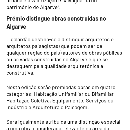
urbana e a valorização e salvaguarda do
património do Algarve”.
Prémio distingue obras construídas no
Algarve
O galardão destina-se a distinguir arquitetos e
arquitetos paisagistas (que podem ser de
qualquer região do país) autores de obras públicas
ou privadas construídas no Algarve e que se
destaquem pela qualidade arquitetónica e
construtiva.
Nesta edição serão premiadas obras em quatro
categorias: Habitação Unifamiliar ou Bifamiliar,
Habitação Coletiva, Equipamento, Serviços ou
Indústria e Arquitetura e Paisagem.
Será igualmente atribuída uma distinção especial
a uma obra considerada relevante na área da