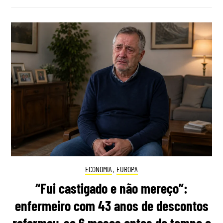
ECONOMIA
,
EUROPA
“Fui castigado e não mereço”:
enfermeiro com 43 anos de descontos