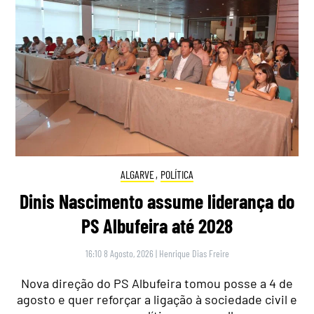
ALGARVE
,
POLÍTICA
Dinis Nascimento assume liderança do
PS Albufeira até 2028
16:10 8 Agosto, 2026
|
Henrique Dias Freire
Nova direção do PS Albufeira tomou posse a 4 de
agosto e quer reforçar a ligação à sociedade civil e