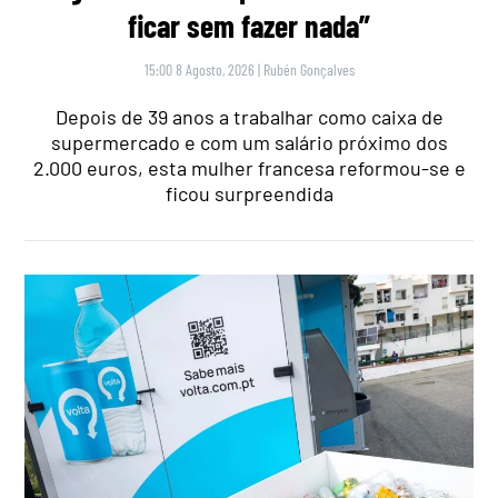
ficar sem fazer nada”
15:00 8 Agosto, 2026
|
Rubén Gonçalves
Depois de 39 anos a trabalhar como caixa de
supermercado e com um salário próximo dos
2.000 euros, esta mulher francesa reformou-se e
ficou surpreendida