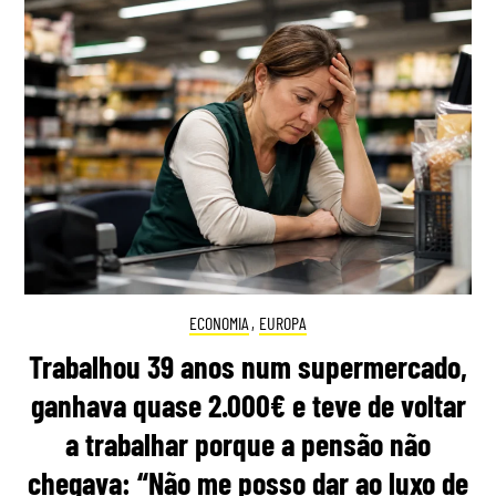
ECONOMIA
,
EUROPA
Trabalhou 39 anos num supermercado,
ganhava quase 2.000€ e teve de voltar
a trabalhar porque a pensão não
chegava: “Não me posso dar ao luxo de