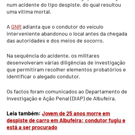
num acidente do tipo despiste, do qual resultou
uma vítima mortal.
A
GNR
adianta que o condutor do veículo
interveniente abandonou o local antes da chegada
das autoridades e dos meios de socorro.
Na sequência do acidente, os militares
desenvolveram várias diligências de investigação
que permitiram recolher elementos probatórios e
identificar o alegado condutor.
Os factos foram comunicados ao Departamento de
Investigação e Ação Penal (DIAP) de Albufeira.
Leia também:
Jovem de 25 anos morre em
despiste de carro em Albufeira: condutor fugiu e
está a ser procurado