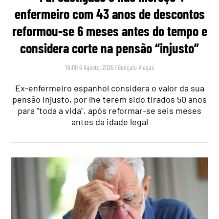
enfermeiro com 43 anos de descontos
reformou-se 6 meses antes do tempo e
considera corte na pensão “injusto”
16:00 6 Agosto, 2026
|
Gonçalo Viegas
Ex-enfermeiro espanhol considera o valor da sua
pensão injusto, por lhe terem sido tirados 50 anos
para "toda a vida", após reformar-se seis meses
antes da idade legal