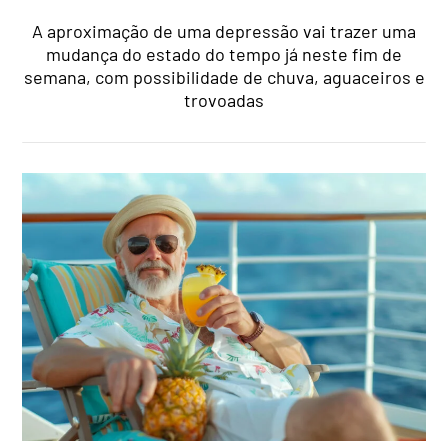
A aproximação de uma depressão vai trazer uma
mudança do estado do tempo já neste fim de
semana, com possibilidade de chuva, aguaceiros e
trovoadas