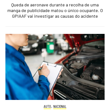
Queda de aeronave durante a recolha de uma
manga de publicidade matou o único ocupante. O
GPIAAF vai investigar as causas do acidente
AUTO
,
NACIONAL