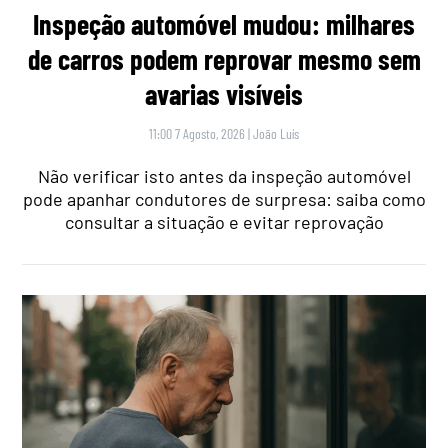
Inspeção automóvel mudou: milhares
de carros podem reprovar mesmo sem
avarias visíveis
11:00 7 Agosto, 2026
|
João Luís
Não verificar isto antes da inspeção automóvel
pode apanhar condutores de surpresa: saiba como
consultar a situação e evitar reprovação