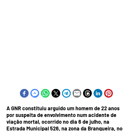
A GNR constituiu arguido um homem de 22 anos
por suspeita de envolvimento num acidente de
viação mortal, ocorrido no dia 6 de julho, na
Estrada Municipal 526, na zona da Branqueira, no