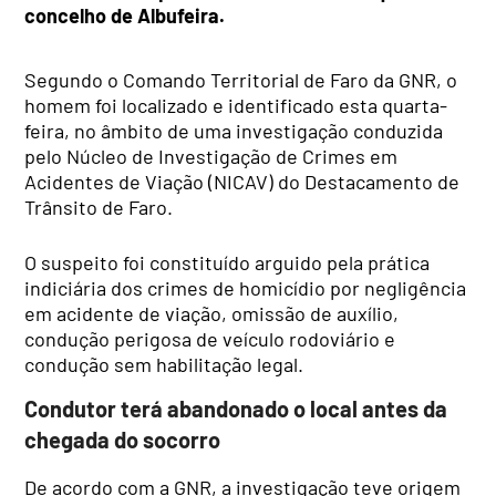
concelho de Albufeira.
Segundo o Comando Territorial de Faro da GNR, o
homem foi localizado e identificado esta quarta-
feira, no âmbito de uma investigação conduzida
pelo Núcleo de Investigação de Crimes em
Acidentes de Viação (NICAV) do Destacamento de
Trânsito de Faro.
O suspeito foi constituído arguido pela prática
indiciária dos crimes de homicídio por negligência
em acidente de viação, omissão de auxílio,
condução perigosa de veículo rodoviário e
condução sem habilitação legal.
Condutor terá abandonado o local antes da
chegada do socorro
De acordo com a GNR, a investigação teve origem