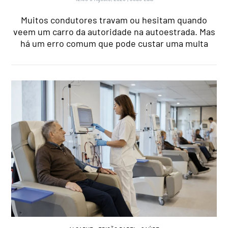
Muitos condutores travam ou hesitam quando
veem um carro da autoridade na autoestrada. Mas
há um erro comum que pode custar uma multa