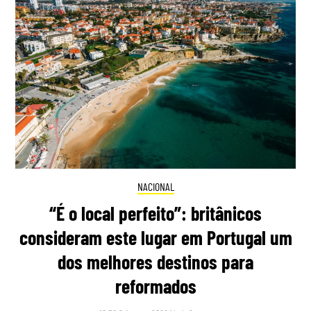
NACIONAL
“É o local perfeito”: britânicos
consideram este lugar em Portugal um
dos melhores destinos para
reformados