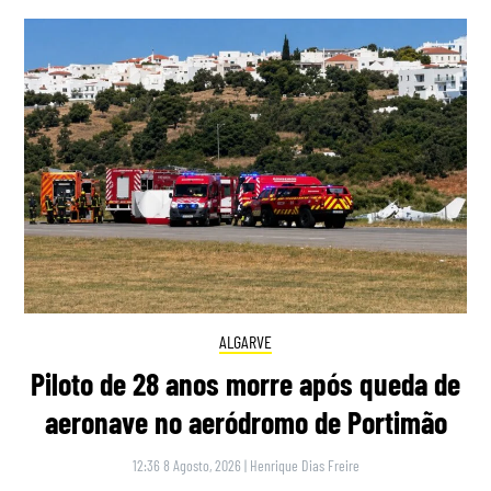
ALGARVE
Piloto de 28 anos morre após queda de
aeronave no aeródromo de Portimão
12:36 8 Agosto, 2026
|
Henrique Dias Freire