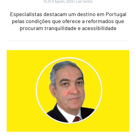
10:30 8 Agosto, 2026
|
Luís Santos
Especialistas destacam um destino em Portugal
pelas condições que oferece a reformados que
procuram tranquilidade e acessibilidade