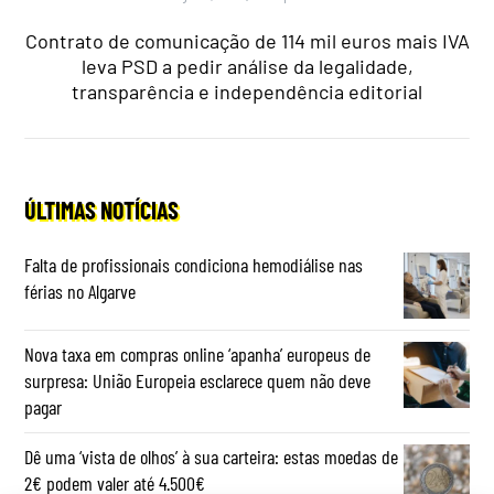
Contrato de comunicação de 114 mil euros mais IVA
leva PSD a pedir análise da legalidade,
transparência e independência editorial
ÚLTIMAS NOTÍCIAS
Falta de profissionais condiciona hemodiálise nas
férias no Algarve
Nova taxa em compras online ‘apanha’ europeus de
surpresa: União Europeia esclarece quem não deve
pagar
Dê uma ‘vista de olhos’ à sua carteira: estas moedas de
2€ podem valer até 4.500€