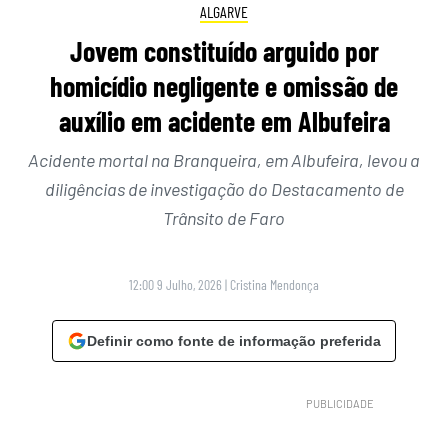
ALGARVE
Jovem constituído arguido por
homicídio negligente e omissão de
auxílio em acidente em Albufeira
Acidente mortal na Branqueira, em Albufeira, levou a
diligências de investigação do Destacamento de
Trânsito de Faro
12:00 9 Julho, 2026
|
Cristina Mendonça
Definir como fonte de informação preferida