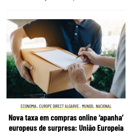
ECONOMIA
,
EUROPE DIRECT ALGARVE
,
MUNDO
,
NACIONAL
Nova taxa em compras online ‘apanha’
europeus de surpresa: União Europeia