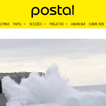
LTIMAS
PAPEL
SECÇÕES
PROJETOS
ANUNCIAR
SOBRE NÓS