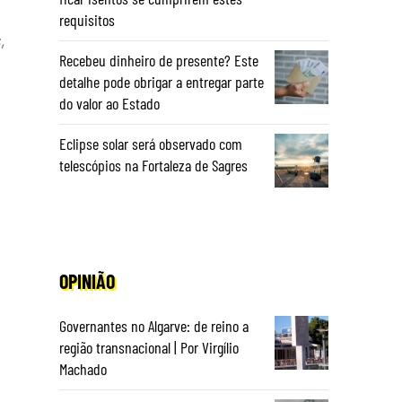
requisitos
,
Recebeu dinheiro de presente? Este
detalhe pode obrigar a entregar parte
do valor ao Estado
Eclipse solar será observado com
telescópios na Fortaleza de Sagres
OPINIÃO
Governantes no Algarve: de reino a
região transnacional | Por Virgílio
Machado