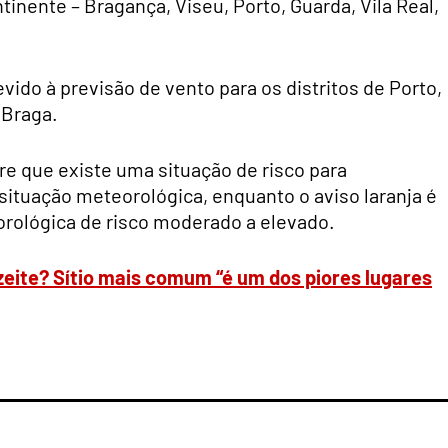
tinente – Bragança, Viseu, Porto, Guarda, Vila Real,
vido à previsão de vento para os distritos de Porto,
 Braga.
e que existe uma situação de risco para
ituação meteorológica, enquanto o aviso laranja é
rológica de risco moderado a elevado.
eite? Sítio mais comum “é um dos piores lugares