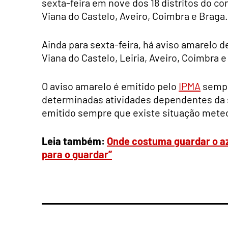
sexta-feira em nove dos 18 distritos do con
Viana do Castelo, Aveiro, Coimbra e Braga.
Ainda para sexta-feira, há aviso amarelo de
Viana do Castelo, Leiria, Aveiro, Coimbra e
O aviso amarelo é emitido pelo
IPMA
sempr
determinadas atividades dependentes da s
emitido sempre que existe situação meteo
Leia também:
Onde costuma guardar o az
para o guardar”