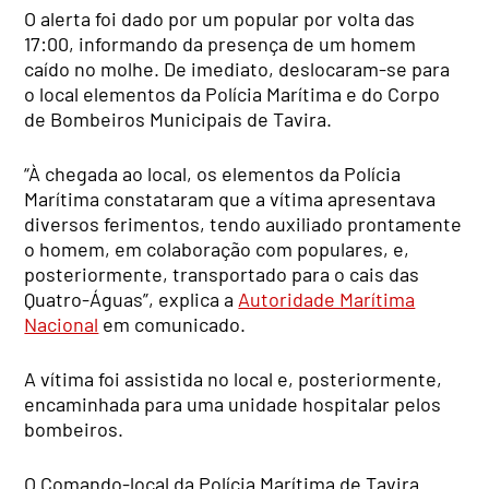
O alerta foi dado por um popular por volta das
17:00, informando da presença de um homem
caído no molhe. De imediato, deslocaram-se para
o local elementos da Polícia Marítima e do Corpo
de Bombeiros Municipais de Tavira.
“À chegada ao local, os elementos da Polícia
Marítima constataram que a vítima apresentava
diversos ferimentos, tendo auxiliado prontamente
o homem, em colaboração com populares, e,
posteriormente, transportado para o cais das
Quatro-Águas”, explica a
Autoridade Marítima
Nacional
em comunicado.
A vítima foi assistida no local e, posteriormente,
encaminhada para uma unidade hospitalar pelos
bombeiros.
O Comando-local da Polícia Marítima de Tavira