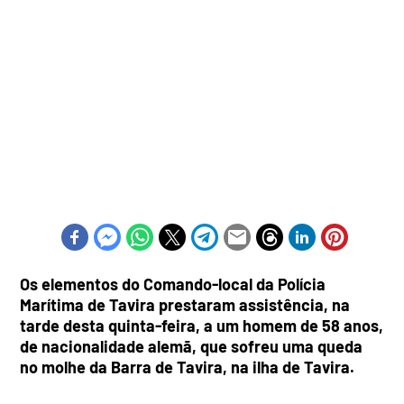
Os elementos do Comando-local da Polícia
Marítima de Tavira prestaram assistência, na
tarde desta quinta-feira, a um homem de 58 anos,
de nacionalidade alemã, que sofreu uma queda
no molhe da Barra de Tavira, na ilha de Tavira.