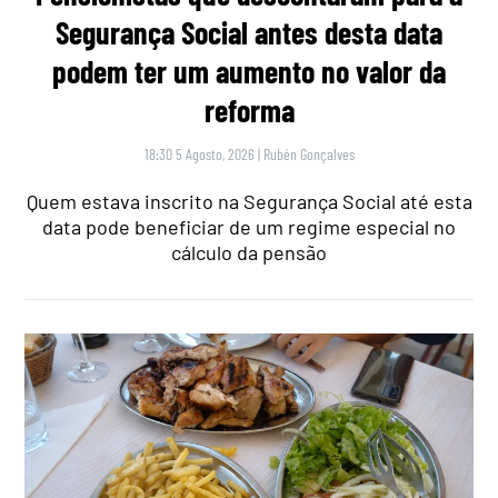
Segurança Social antes desta data
podem ter um aumento no valor da
reforma
18:30 5 Agosto, 2026
|
Rubén Gonçalves
Quem estava inscrito na Segurança Social até esta
data pode beneficiar de um regime especial no
cálculo da pensão