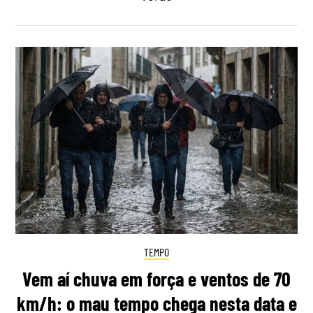
TEMPO
Vem aí chuva em força e ventos de 70
km/h: o mau tempo chega nesta data e