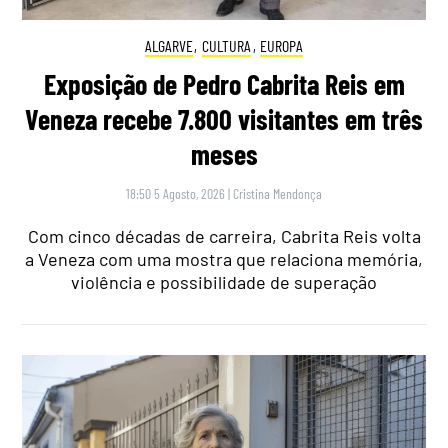
ALGARVE
,
CULTURA
,
EUROPA
Exposição de Pedro Cabrita Reis em
Veneza recebe 7.800 visitantes em três
meses
18:50 5 Agosto, 2026
|
Cristina Mendonça
Com cinco décadas de carreira, Cabrita Reis volta
a Veneza com uma mostra que relaciona memória,
violência e possibilidade de superação