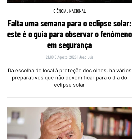
CIÊNCIA
,
NACIONAL
Falta uma semana para o eclipse solar:
este é o guia para observar o fenómeno
em segurança
21:00 5 Agosto, 2026
|
João Luís
Da escolha do local à proteção dos olhos, há vários
preparativos que não devem ficar para o dia do
eclipse solar