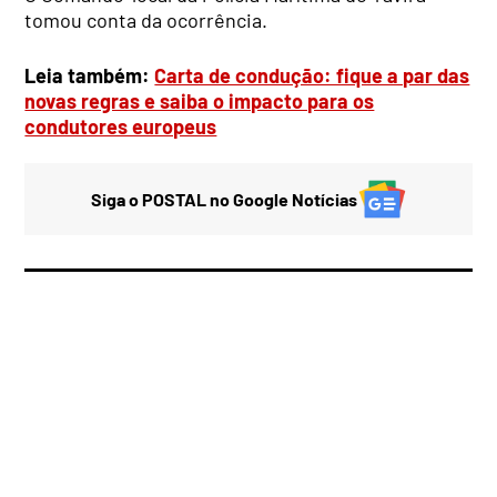
tomou conta da ocorrência.
Leia também:
Carta de condução: fique a par das
novas regras e saiba o impacto para os
condutores europeus
Siga o POSTAL no Google Notícias