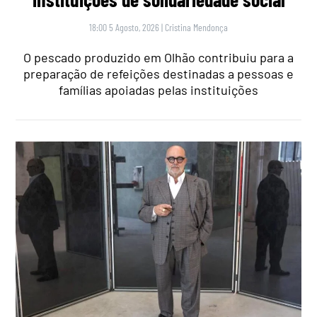
18:00 5 Agosto, 2026
|
Cristina Mendonça
O pescado produzido em Olhão contribuiu para a
preparação de refeições destinadas a pessoas e
famílias apoiadas pelas instituições