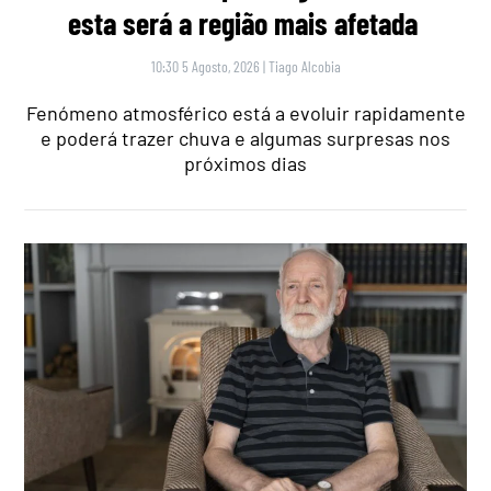
esta será a região mais afetada
10:30 5 Agosto, 2026
|
Tiago Alcobia
Fenómeno atmosférico está a evoluir rapidamente
e poderá trazer chuva e algumas surpresas nos
próximos dias