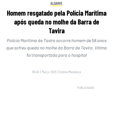
ALGARVE
Homem resgatado pela Polícia Marítima
após queda no molhe da Barra de
Tavira
Polícia Marítima de Tavira socorre homem de 58 anos
que sofreu queda no molhe da Barra de Tavira. Vítima
foi transportada para o hospital
09:48 3 Março, 2025
|
Cristina Mendonça