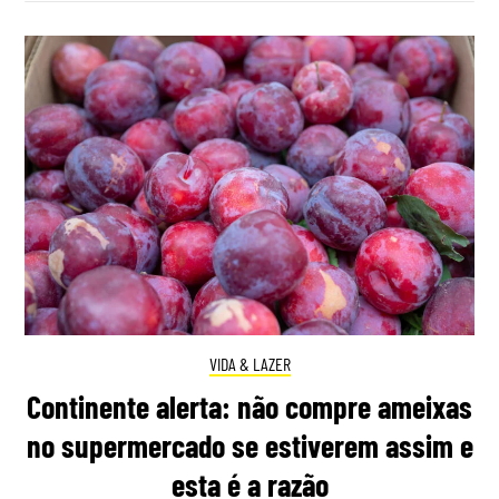
VIDA & LAZER
Continente alerta: não compre ameixas
no supermercado se estiverem assim e
esta é a razão