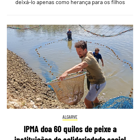
deixá-lo apenas como herança para os filhos
ALGARVE
IPMA doa 60 quilos de peixe a
instituições de solidariedade social