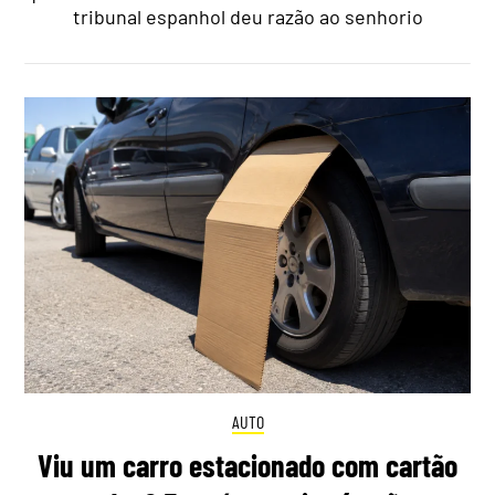
tribunal espanhol deu razão ao senhorio
AUTO
Viu um carro estacionado com cartão