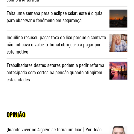
Falta uma semana para o eclipse solar: este é o guia
para observar o fenómeno em segurança
Inquilino recusou pagar taxa do lixo porque o contrato
não indicava o valor: tribunal obrigou-o a pagar por
este motivo
Trabalhadores destes setores podem a pedir reforma
antecipada sem cortes na pensão quando atingirem
estas idades
OPINIÃO
Quando viver no Algarve se torna um luxo | Por João