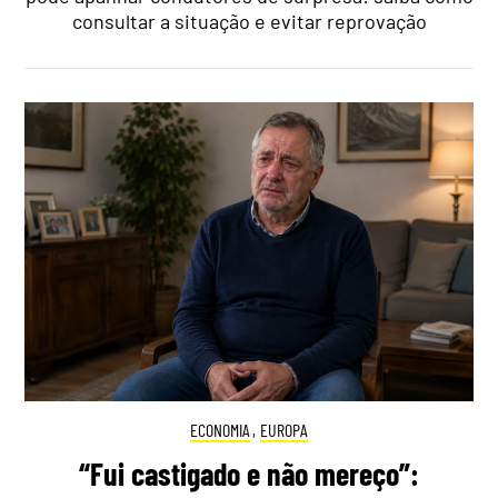
consultar a situação e evitar reprovação
ECONOMIA
,
EUROPA
“Fui castigado e não mereço”: