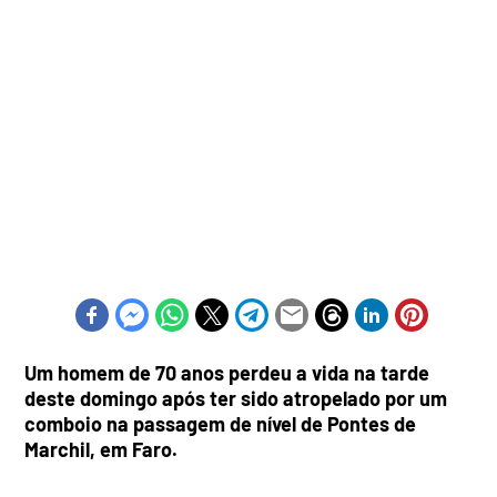
Um homem de 70 anos perdeu a vida na tarde
deste domingo após ter sido atropelado por um
comboio na passagem de nível de Pontes de
Marchil, em Faro.