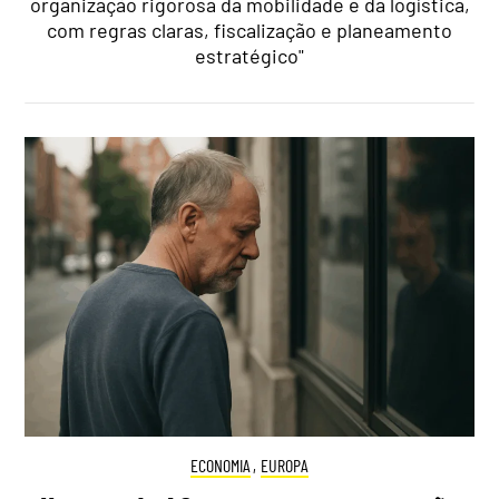
organização rigorosa da mobilidade e da logística,
com regras claras, fiscalização e planeamento
estratégico"
ECONOMIA
,
EUROPA