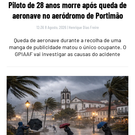
Piloto de 28 anos morre após queda de
aeronave no aeródromo de Portimão
12:36 8 Agosto, 2026
|
Henrique Dias Freire
Queda de aeronave durante a recolha de uma
manga de publicidade matou o único ocupante. O
GPIAAF vai investigar as causas do acidente