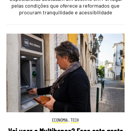
pelas condições que oferece a reformados que
procuram tranquilidade e acessibilidade
ECONOMIA
,
TECH