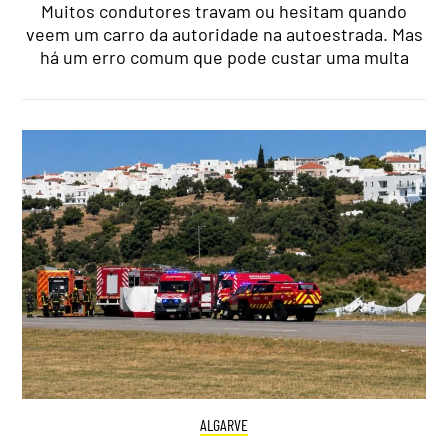
Muitos condutores travam ou hesitam quando
veem um carro da autoridade na autoestrada. Mas
há um erro comum que pode custar uma multa
ALGARVE