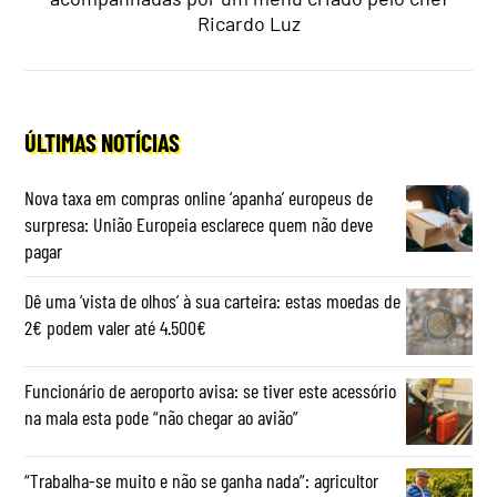
Ricardo Luz
ÚLTIMAS NOTÍCIAS
Nova taxa em compras online ‘apanha’ europeus de
surpresa: União Europeia esclarece quem não deve
pagar
Dê uma ‘vista de olhos’ à sua carteira: estas moedas de
2€ podem valer até 4.500€
Funcionário de aeroporto avisa: se tiver este acessório
na mala esta pode “não chegar ao avião”
“Trabalha-se muito e não se ganha nada”: agricultor