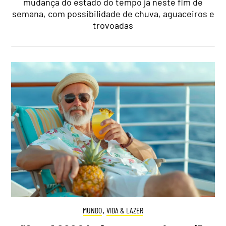
mudança do estado do tempo já neste fim de
semana, com possibilidade de chuva, aguaceiros e
trovoadas
MUNDO
,
VIDA & LAZER