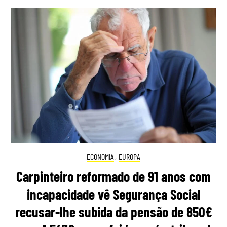
ECONOMIA
,
EUROPA
Carpinteiro reformado de 91 anos com
incapacidade vê Segurança Social
recusar-lhe subida da pensão de 850€