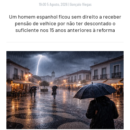
19:00 5 Agosto, 2026
|
Gonçalo Viegas
Um homem espanhol ficou sem direito a receber
pensão de velhice por não ter descontado o
suficiente nos 15 anos anteriores à reforma