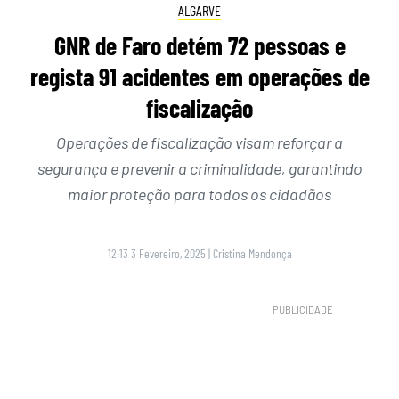
ALGARVE
GNR de Faro detém 72 pessoas e
regista 91 acidentes em operações de
fiscalização
Operações de fiscalização visam reforçar a
segurança e prevenir a criminalidade, garantindo
maior proteção para todos os cidadãos
12:13 3 Fevereiro, 2025
|
Cristina Mendonça