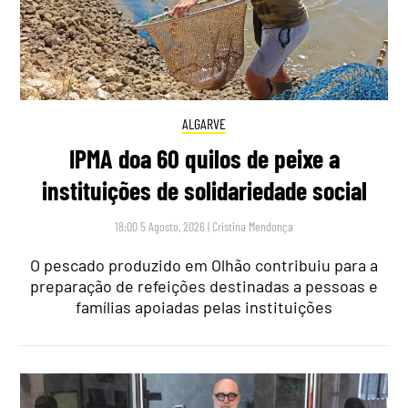
ALGARVE
IPMA doa 60 quilos de peixe a
instituições de solidariedade social
18:00 5 Agosto, 2026
|
Cristina Mendonça
O pescado produzido em Olhão contribuiu para a
preparação de refeições destinadas a pessoas e
famílias apoiadas pelas instituições