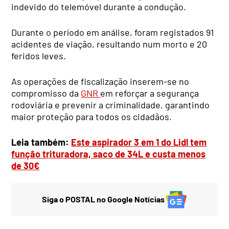
indevido do telemóvel durante a condução.
Durante o período em análise, foram registados 91
acidentes de viação, resultando num morto e 20
feridos leves.
As operações de fiscalização inserem-se no
compromisso da
GNR
em reforçar a segurança
rodoviária e prevenir a criminalidade, garantindo
maior proteção para todos os cidadãos.
Leia também:
Este aspirador 3 em 1 do Lidl tem
função trituradora, saco de 34L e custa menos
de 30€
Siga o POSTAL no Google Notícias