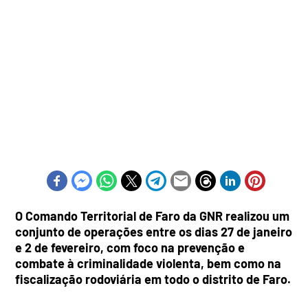
O Comando Territorial de Faro da GNR realizou um
conjunto de operações entre os dias 27 de janeiro
e 2 de fevereiro, com foco na prevenção e
combate à criminalidade violenta, bem como na
fiscalização rodoviária em todo o distrito de Faro.