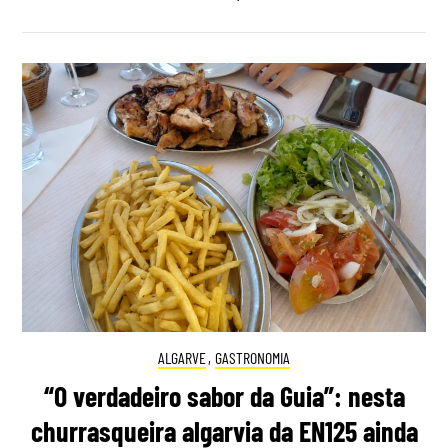
ALGARVE
,
GASTRONOMIA
“O verdadeiro sabor da Guia”: nesta
churrasqueira algarvia da EN125 ainda