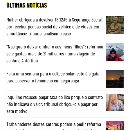
ÚLTIMAS NOTÍCIAS
Mulher obrigada a devolver 18.123€ à Segurança Social
por receber pensão social de velhice e de viuvez em
simultâneo: tribunal analisou o caso
“Não quero deixar dinheiro aos meus filhos”: reformou-
se e gastou mais de 21 mil euros numa viagem de
sonho à Antártida
Falta uma semana para o eclipse solar: este é o guia
para observar o fenómeno em segurança
Inquilino recusou pagar taxa do lixo porque o contrato
não indicava o valor: tribunal obrigou-o a pagar por
este motivo
Trabalhadores destes setores podem a pedir reforma