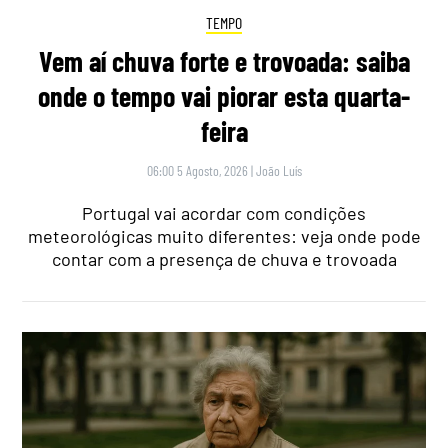
TEMPO
Vem aí chuva forte e trovoada: saiba
onde o tempo vai piorar esta quarta-
feira
06:00 5 Agosto, 2026
|
João Luís
Portugal vai acordar com condições
meteorológicas muito diferentes: veja onde pode
contar com a presença de chuva e trovoada