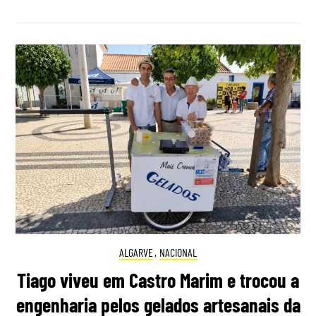
ALGARVE
,
NACIONAL
Tiago viveu em Castro Marim e trocou a
engenharia pelos gelados artesanais da