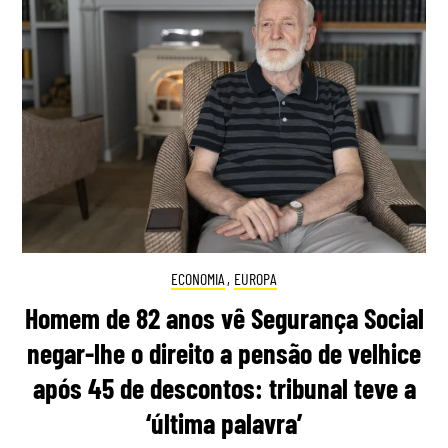
ECONOMIA
,
EUROPA
Homem de 82 anos vê Segurança Social
negar-lhe o direito a pensão de velhice
após 45 de descontos: tribunal teve a
‘última palavra’