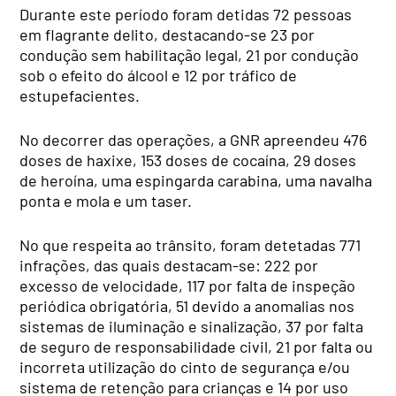
Durante este período foram detidas 72 pessoas
em flagrante delito, destacando-se 23 por
condução sem habilitação legal, 21 por condução
sob o efeito do álcool e 12 por tráfico de
estupefacientes.
No decorrer das operações, a GNR apreendeu 476
doses de haxixe, 153 doses de cocaína, 29 doses
de heroína, uma espingarda carabina, uma navalha
ponta e mola e um taser.
No que respeita ao trânsito, foram detetadas 771
infrações, das quais destacam-se: 222 por
excesso de velocidade, 117 por falta de inspeção
periódica obrigatória, 51 devido a anomalias nos
sistemas de iluminação e sinalização, 37 por falta
de seguro de responsabilidade civil, 21 por falta ou
incorreta utilização do cinto de segurança e/ou
sistema de retenção para crianças e 14 por uso