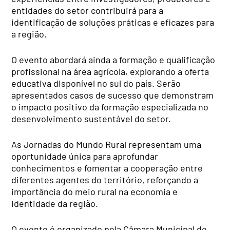
entidades do setor contribuirá para a
identificação de soluções práticas e eficazes para
a região.
O evento abordará ainda a formação e qualificação
profissional na área agrícola, explorando a oferta
educativa disponível no sul do país. Serão
apresentados casos de sucesso que demonstram
o impacto positivo da formação especializada no
desenvolvimento sustentável do setor.
As Jornadas do Mundo Rural representam uma
oportunidade única para aprofundar
conhecimentos e fomentar a cooperação entre
diferentes agentes do território, reforçando a
importância do meio rural na economia e
identidade da região.
O evento é organizado pela Câmara Municipal de