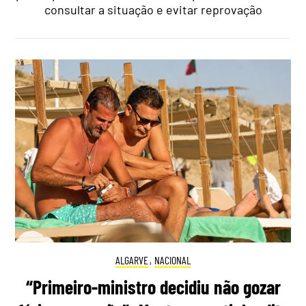
consultar a situação e evitar reprovação
ALGARVE
,
NACIONAL
“Primeiro-ministro decidiu não gozar