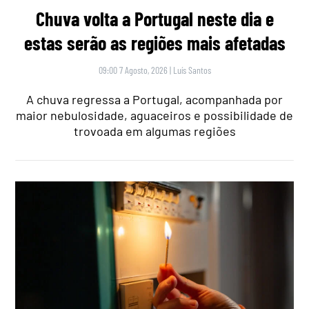
Chuva volta a Portugal neste dia e
estas serão as regiões mais afetadas
09:00 7 Agosto, 2026
|
Luís Santos
A chuva regressa a Portugal, acompanhada por
maior nebulosidade, aguaceiros e possibilidade de
trovoada em algumas regiões