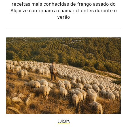
receitas mais conhecidas de frango assado do
Algarve continuam a chamar clientes durante o
verão
EUROPA