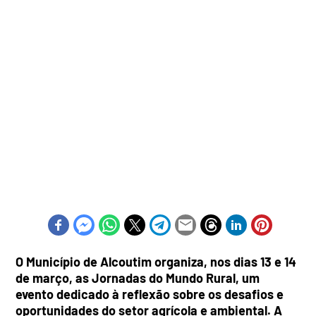
O Município de Alcoutim organiza, nos dias 13 e 14
de março, as Jornadas do Mundo Rural, um
evento dedicado à reflexão sobre os desafios e
oportunidades do setor agrícola e ambiental. A