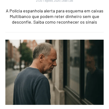
21:30 7 Agosto, 2026
|
João Luís
A Polícia espanhola alerta para esquema em caixas
Multibanco que podem reter dinheiro sem que
desconfie. Saiba como reconhecer os sinais