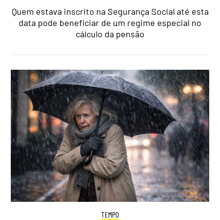
Quem estava inscrito na Segurança Social até esta
data pode beneficiar de um regime especial no
cálculo da pensão
TEMPO