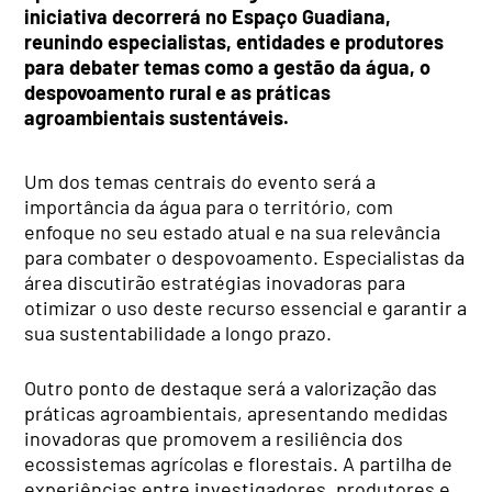
iniciativa decorrerá no Espaço Guadiana,
reunindo especialistas, entidades e produtores
para debater temas como a gestão da água, o
despovoamento rural e as práticas
agroambientais sustentáveis.
Um dos temas centrais do evento será a
importância da água para o território, com
enfoque no seu estado atual e na sua relevância
para combater o despovoamento. Especialistas da
área discutirão estratégias inovadoras para
otimizar o uso deste recurso essencial e garantir a
sua sustentabilidade a longo prazo.
Outro ponto de destaque será a valorização das
práticas agroambientais, apresentando medidas
inovadoras que promovem a resiliência dos
ecossistemas agrícolas e florestais. A partilha de
experiências entre investigadores, produtores e