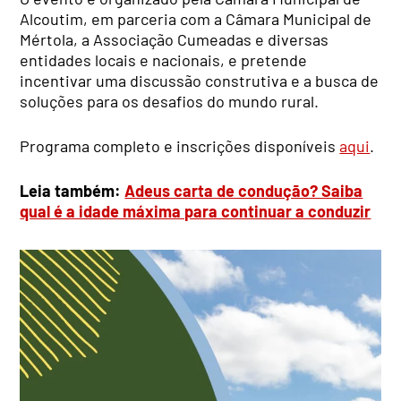
Alcoutim, em parceria com a Câmara Municipal de
Mértola, a Associação Cumeadas e diversas
entidades locais e nacionais, e pretende
incentivar uma discussão construtiva e a busca de
soluções para os desafios do mundo rural.
Programa completo e inscrições disponíveis
aqui
.
Leia também:
Adeus carta de condução? Saiba
qual é a idade máxima para continuar a conduzir