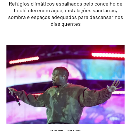
Refúgios climáticos espalhados pelo concelho de
Loulé oferecem água, instalações sanitárias,
sombra e espaços adequados para descansar nos
dias quentes