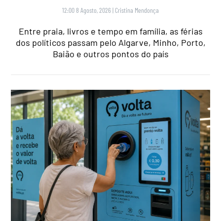
12:00 8 Agosto, 2026
|
Cristina Mendonça
Entre praia, livros e tempo em família, as férias
dos políticos passam pelo Algarve, Minho, Porto,
Baião e outros pontos do país