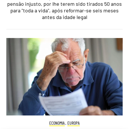
pensão injusto, por lhe terem sido tirados 50 anos
para "toda a vida", após reformar-se seis meses
antes da idade legal
ECONOMIA
,
EUROPA