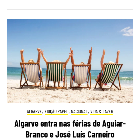
ALGARVE
,
EDIÇÃO PAPEL
,
NACIONAL
,
VIDA & LAZER
Algarve entra nas férias de Aguiar-
Branco e José Luís Carneiro