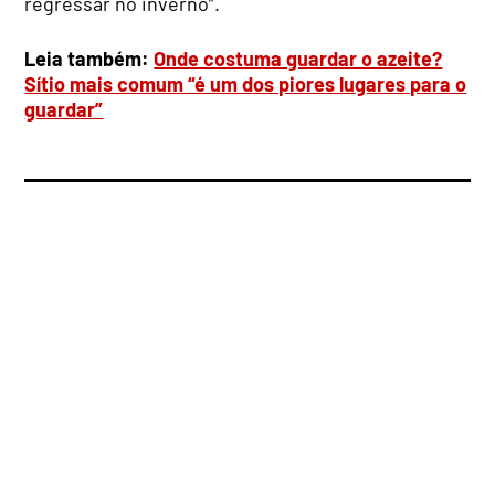
regressar no inverno”.
Leia também:
Onde costuma guardar o azeite?
Sítio mais comum “é um dos piores lugares para o
guardar”