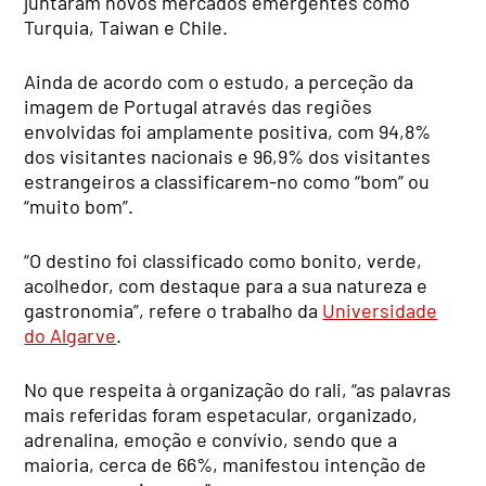
juntaram novos mercados emergentes como
Turquia, Taiwan e Chile.
Ainda de acordo com o estudo, a perceção da
imagem de Portugal através das regiões
envolvidas foi amplamente positiva, com 94,8%
dos visitantes nacionais e 96,9% dos visitantes
estrangeiros a classificarem-no como “bom” ou
“muito bom”.
“O destino foi classificado como bonito, verde,
acolhedor, com destaque para a sua natureza e
gastronomia”, refere o trabalho da
Universidade
do Algarve
.
No que respeita à organização do rali, “as palavras
mais referidas foram espetacular, organizado,
adrenalina, emoção e convívio, sendo que a
maioria, cerca de 66%, manifestou intenção de