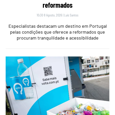
reformados
10:30 8 Agosto, 2026
|
Luís Santos
Especialistas destacam um destino em Portugal
pelas condições que oferece a reformados que
procuram tranquilidade e acessibilidade