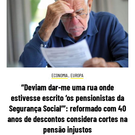
ECONOMIA
,
EUROPA
“Deviam dar-me uma rua onde
estivesse escrito ‘os pensionistas da
Segurança Social’”: reformado com 40
anos de descontos considera cortes na
pensão injustos