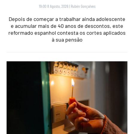
19:00 8 Agosto, 2026
|
Rubén Gonçalves
Depois de começar a trabalhar ainda adolescente
e acumular mais de 40 anos de descontos, este
reformado espanhol contesta os cortes aplicados
à sua pensão