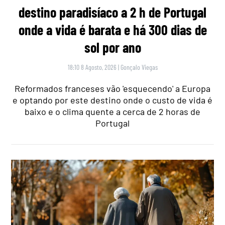
destino paradisíaco a 2 h de Portugal
onde a vida é barata e há 300 dias de
sol por ano
18:10 8 Agosto, 2026
|
Gonçalo Viegas
Reformados franceses vão 'esquecendo' a Europa
e optando por este destino onde o custo de vida é
baixo e o clima quente a cerca de 2 horas de
Portugal