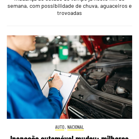
semana, com possibilidade de chuva, aguaceiros e
trovoadas
AUTO
,
NACIONAL
Inspeção automóvel mudou: milhares