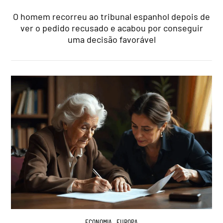
O homem recorreu ao tribunal espanhol depois de
ver o pedido recusado e acabou por conseguir
uma decisão favorável
ECONOMIA
,
EUROPA