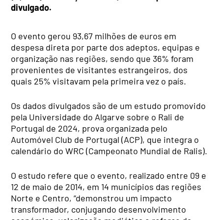
divulgado.
O evento gerou 93,67 milhões de euros em
despesa direta por parte dos adeptos, equipas e
organização nas regiões, sendo que 36% foram
provenientes de visitantes estrangeiros, dos
quais 25% visitavam pela primeira vez o país.
Os dados divulgados são de um estudo promovido
pela Universidade do Algarve sobre o Rali de
Portugal de 2024, prova organizada pelo
Automóvel Club de Portugal (ACP), que integra o
calendário do WRC (Campeonato Mundial de Ralis).
O estudo refere que o evento, realizado entre 09 e
12 de maio de 2014, em 14 municípios das regiões
Norte e Centro, “demonstrou um impacto
transformador, conjugando desenvolvimento