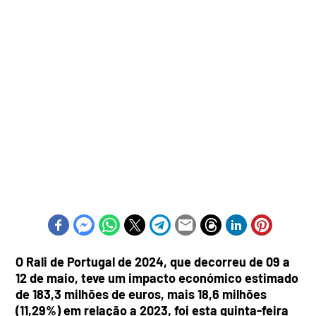
O Rali de Portugal de 2024, que decorreu de 09 a
12 de maio, teve um impacto económico estimado
de 183,3 milhões de euros, mais 18,6 milhões
(11,29%) em relação a 2023, foi esta quinta-feira