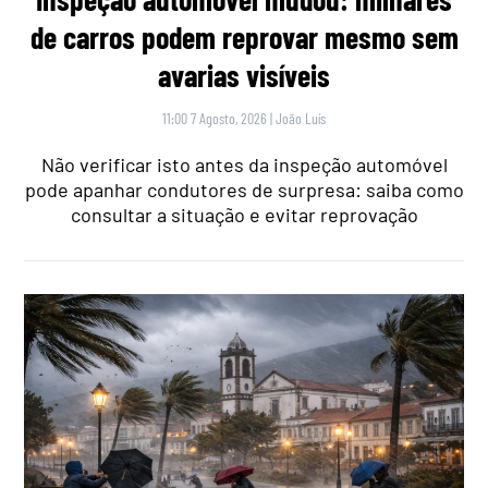
de carros podem reprovar mesmo sem
avarias visíveis
11:00 7 Agosto, 2026
|
João Luís
Não verificar isto antes da inspeção automóvel
pode apanhar condutores de surpresa: saiba como
consultar a situação e evitar reprovação