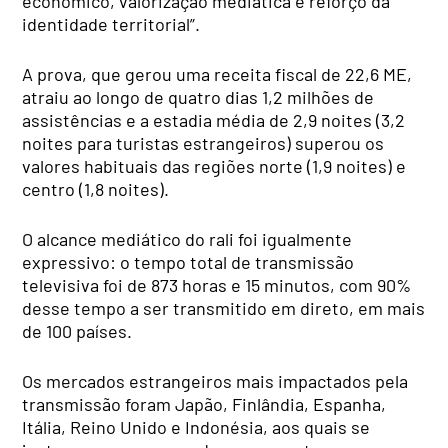
económico, valorização mediática e reforço da
identidade territorial”.
A prova, que gerou uma receita fiscal de 22,6 ME,
atraiu ao longo de quatro dias 1,2 milhões de
assistências e a estadia média de 2,9 noites (3,2
noites para turistas estrangeiros) superou os
valores habituais das regiões norte (1,9 noites) e
centro (1,8 noites).
O alcance mediático do rali foi igualmente
expressivo: o tempo total de transmissão
televisiva foi de 873 horas e 15 minutos, com 90%
desse tempo a ser transmitido em direto, em mais
de 100 países.
Os mercados estrangeiros mais impactados pela
transmissão foram Japão, Finlândia, Espanha,
Itália, Reino Unido e Indonésia, aos quais se