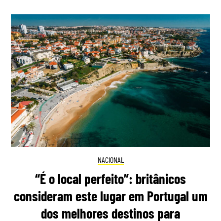
NACIONAL
“É o local perfeito”: britânicos
consideram este lugar em Portugal um
dos melhores destinos para