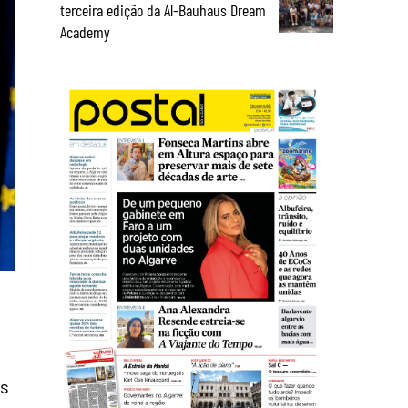
terceira edição da Al-Bauhaus Dream
Academy
es