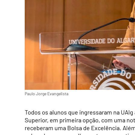
Paulo Jorge Evangelista
Todos os alunos que ingressaram na UAlg 
Superior, em primeira opção, com uma nota 
receberam uma Bolsa de Excelência. Além