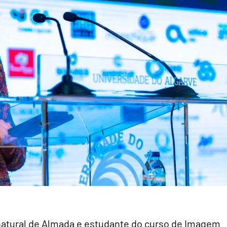
natural de Almada e estudante do curso de Imagem