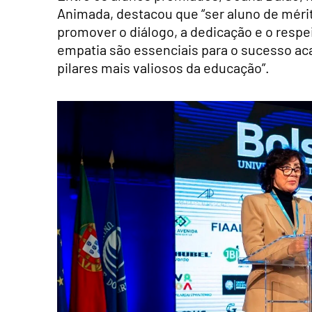
Animada, destacou que “ser aluno de méri
promover o diálogo, a dedicação e o respe
empatia são essenciais para o sucesso ac
pilares mais valiosos da educação”.