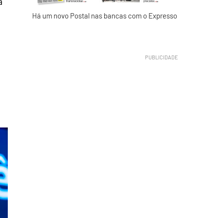
a
Há um novo Postal nas bancas com o Expresso