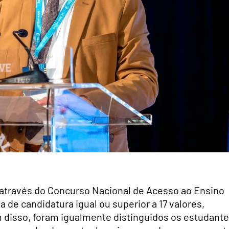
através do Concurso Nacional de Acesso ao Ensino
de candidatura igual ou superior a 17 valores,
 disso, foram igualmente distinguidos os estudant