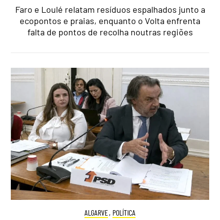
Faro e Loulé relatam resíduos espalhados junto a
ecopontos e praias, enquanto o Volta enfrenta
falta de pontos de recolha noutras regiões
ALGARVE
,
POLÍTICA