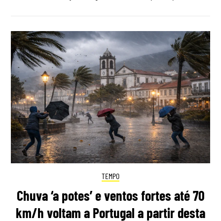
TEMPO
Chuva ‘a potes’ e ventos fortes até 70
km/h voltam a Portugal a partir desta