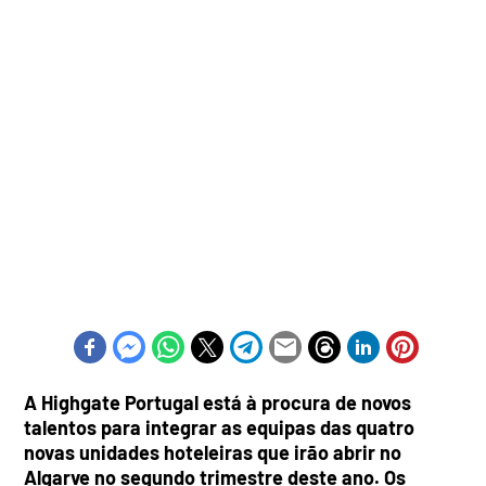
A Highgate Portugal está à procura de novos
talentos para integrar as equipas das quatro
novas unidades hoteleiras que irão abrir no
Algarve no segundo trimestre deste ano. Os