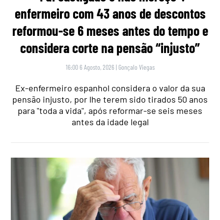
enfermeiro com 43 anos de descontos
reformou-se 6 meses antes do tempo e
considera corte na pensão “injusto”
16:00 6 Agosto, 2026
|
Gonçalo Viegas
Ex-enfermeiro espanhol considera o valor da sua
pensão injusto, por lhe terem sido tirados 50 anos
para "toda a vida", após reformar-se seis meses
antes da idade legal