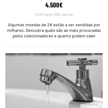
4.500€
22:40 8 Agosto, 2026
|
João Luís
Algumas moedas de 2€ estão a ser vendidas por
milhares. Descubra quais são as mais procuradas
pelos colecionadores e quanto podem valer