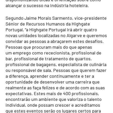
alcançar o sucesso na indústria hoteleira.
Segundo Jaime Morais Sarmento, vice-presidente
Sénior de Recursos Humanos da Highgate
Portugal, “a Highgate Portugal irá abrir quatro
novas unidades localizadas no Algarve e queremos
convidar as pessoas a abraçarem estes desafios.
Pessoas que procuram mais do que apenas
um emprego como rececionista, profissional de
bar, profissional de tratamento de quartos,
profissional de bagagens, especialista de culinária
ou responsável de sala. Pessoas que querem fazer
a diferença, aprender continuamente e ter a
oportunidade de desenvolver uma carreira que
realmente as faça felizes e de acordo com as suas
expectativas. Estes mais de 400 profissionais,
encontrarão um ambiente que valoriza o talento
individual, onde possam crescer e acreditamos
que estes eventos serão os lugares certos para