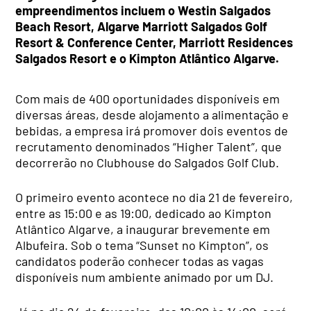
empreendimentos incluem o Westin Salgados
Beach Resort, Algarve Marriott Salgados Golf
Resort & Conference Center, Marriott Residences
Salgados Resort e o Kimpton Atlântico Algarve.
Com mais de 400 oportunidades disponíveis em
diversas áreas, desde alojamento a alimentação e
bebidas, a empresa irá promover dois eventos de
recrutamento denominados “Higher Talent”, que
decorrerão no Clubhouse do Salgados Golf Club.
O primeiro evento acontece no dia 21 de fevereiro,
entre as 15:00 e as 19:00, dedicado ao Kimpton
Atlântico Algarve, a inaugurar brevemente em
Albufeira. Sob o tema “Sunset no Kimpton”, os
candidatos poderão conhecer todas as vagas
disponíveis num ambiente animado por um DJ.