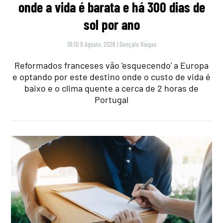
onde a vida é barata e há 300 dias de
sol por ano
18:10 8 Agosto, 2026
|
Gonçalo Viegas
Reformados franceses vão 'esquecendo' a Europa
e optando por este destino onde o custo de vida é
baixo e o clima quente a cerca de 2 horas de
Portugal