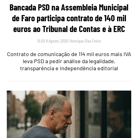
Bancada PSD na Assembleia Municipal
de Faro participa contrato de 140 mil
euros ao Tribunal de Contas e à ERC
15:50 8 Agosto, 2026
|
Henrique Dias Freire
Contrato de comunicação de 114 mil euros mais IVA
leva PSD a pedir análise da legalidade,
transparência e independência editorial