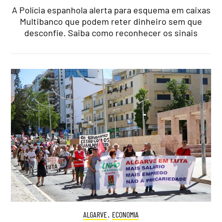
A Polícia espanhola alerta para esquema em caixas
Multibanco que podem reter dinheiro sem que
desconfie. Saiba como reconhecer os sinais
ALGARVE
,
ECONOMIA