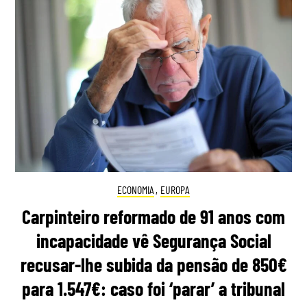
ECONOMIA
,
EUROPA
Carpinteiro reformado de 91 anos com
incapacidade vê Segurança Social
recusar-lhe subida da pensão de 850€
para 1.547€: caso foi ‘parar’ a tribunal