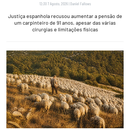
12:30 7 Agosto, 2026
|
Daniel Fallows
Justiça espanhola recusou aumentar a pensão de
um carpinteiro de 91 anos, apesar das várias
cirurgias e limitações físicas