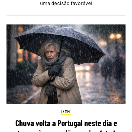
uma decisão favorável
TEMPO
Chuva volta a Portugal neste dia e