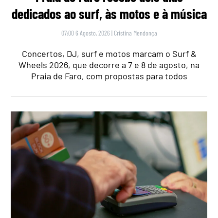
dedicados ao surf, às motos e à música
07:00 6 Agosto, 2026
|
Cristina Mendonça
Concertos, DJ, surf e motos marcam o Surf &
Wheels 2026, que decorre a 7 e 8 de agosto, na
Praia de Faro, com propostas para todos