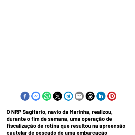
O NRP Sagitário, navio da Marinha, realizou,
durante o fim de semana, uma operação de
fiscalização de rotina que resultou na apreensão
cautelar de pescado de uma embarcação