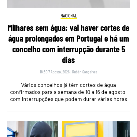
NACIONAL
Milhares sem água: vai haver cortes de
água prolongados em Portugal e há um
concelho com interrupção durante 5
dias
18:30 7 Agosto, 2026
|
Rubén Gonçalves
Vários concelhos já têm cortes de água
confirmados para a semana de 10 a 16 de agosto,
com interrupções que podem durar várias horas