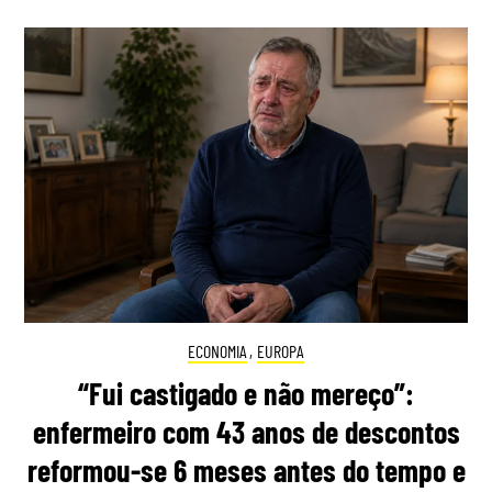
ECONOMIA
,
EUROPA
“Fui castigado e não mereço”:
enfermeiro com 43 anos de descontos
reformou-se 6 meses antes do tempo e