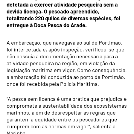
detetada a exercer atividade pesqueira sem a
devida licença. O pescado apreendido,
totalizando 220 quilos de diversas espécies, foi
entregue à Doca Pesca do Arade.
A embarcação, que navegava ao sul de Portimão,
foi intercetada e, após inspeção, verificou-se que
não possuía a documentação necessária para a
atividade pesqueira na região, em violação da
legislação marítima em vigor. Como consequência,
a embarcação foi conduzida ao porto de Portimão,
onde foi recebida pela Polícia Marítima.
“A pesca sem licença é uma prática que prejudica e
compromete a sustentabilidade dos ecossistemas
marinhos, além de desrespeitar as regras que
garantem a equidade entre os pescadores que
cumprem com as normas em vigor”, salienta a
Marinha.