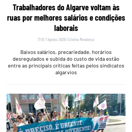
Trabalhadores do Algarve voltam às
ruas por melhores salários e condições
laborais
17:10 7 Agosto, 2026
|
Cristina Mendonça
Baixos salários, precariedade, horários
desregulados e subida do custo de vida estão
entre as principais críticas feitas pelos sindicatos
algarvios