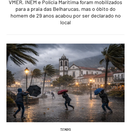
VMER, INEM e Polícia Marítima foram mobilizados
para a praia das Belharucas, mas o óbito do
homem de 29 anos acabou por ser declarado no
local
TEMPO