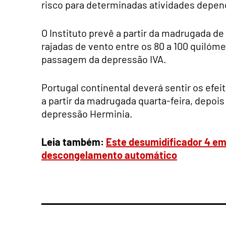
risco para determinadas atividades depen
O Instituto prevê a partir da madrugada de 
rajadas de vento entre os 80 a 100 quilómet
passagem da depressão IVA.
Portugal continental deverá sentir os efeit
a partir da madrugada quarta-feira, depois
depressão Herminia.
Leia também:
Este desumidificador 4 em 
descongelamento automático