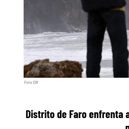
Foto DR
Distrito de Faro enfrenta