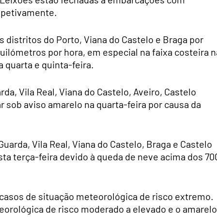
espetivamente.
 distritos do Porto, Viana do Castelo e Braga por
uilómetros por hora, em especial na faixa costeira n
 quarta e quinta-feira.
rda, Vila Real, Viana do Castelo, Aveiro, Castelo
 sob aviso amarelo na quarta-feira por causa da
arda, Vila Real, Viana do Castelo, Braga e Castelo
ta terça-feira devido à queda de neve acima dos 70
casos de situação meteorológica de risco extremo.
teorológica de risco moderado a elevado e o amarelo