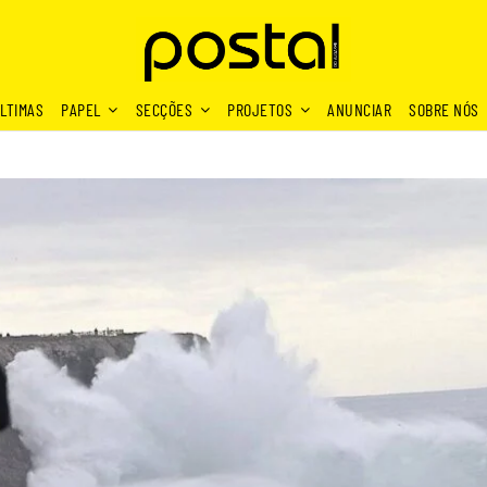
LTIMAS
PAPEL
SECÇÕES
PROJETOS
ANUNCIAR
SOBRE NÓS