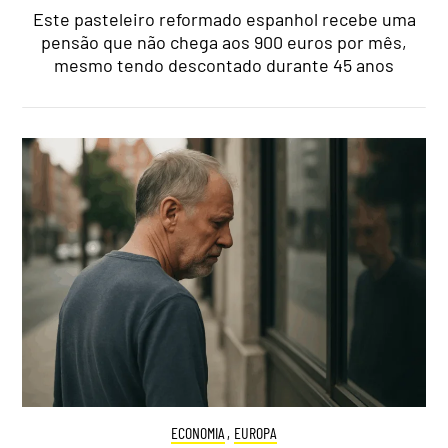
Este pasteleiro reformado espanhol recebe uma
pensão que não chega aos 900 euros por mês,
mesmo tendo descontado durante 45 anos
ECONOMIA
,
EUROPA