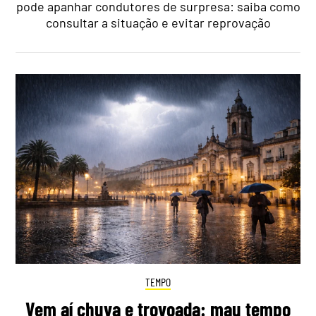
pode apanhar condutores de surpresa: saiba como
consultar a situação e evitar reprovação
TEMPO
Vem aí chuva e trovoada: mau tempo