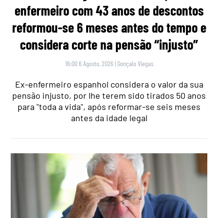
enfermeiro com 43 anos de descontos
reformou-se 6 meses antes do tempo e
considera corte na pensão “injusto”
16:00 6 Agosto, 2026
|
Gonçalo Viegas
Ex-enfermeiro espanhol considera o valor da sua
pensão injusto, por lhe terem sido tirados 50 anos
para "toda a vida", após reformar-se seis meses
antes da idade legal