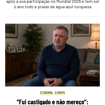
após a sua participação no Mundial 2026 e tem sol
o ano todo e praias de água azul-turquesa
ECONOMIA
,
EUROPA
“Fui castigado e não mereço”: