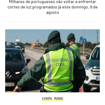
Milhares de portugueses vão voltar a enfrentar
cortes de luz programados já este domingo, 9 de
agosto
EUROPA
,
MUNDO