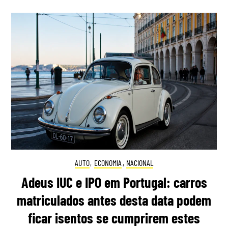
AUTO
,
ECONOMIA
,
NACIONAL
Adeus IUC e IPO em Portugal: carros
matriculados antes desta data podem
ficar isentos se cumprirem estes