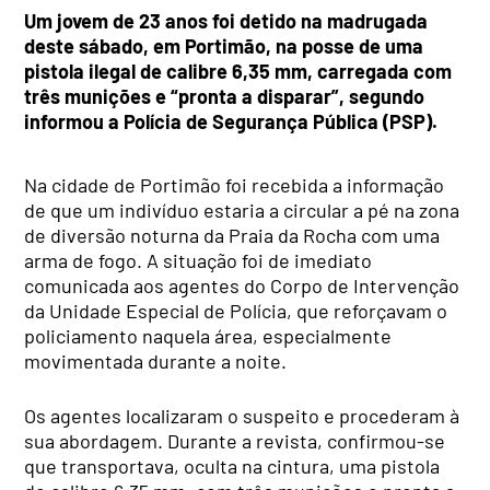
Um jovem de 23 anos foi detido na madrugada
deste sábado, em Portimão, na posse de uma
pistola ilegal de calibre 6,35 mm, carregada com
três munições e “pronta a disparar”, segundo
informou a Polícia de Segurança Pública (PSP).
Na cidade de Portimão foi recebida a informação
de que um indivíduo estaria a circular a pé na zona
de diversão noturna da Praia da Rocha com uma
arma de fogo. A situação foi de imediato
comunicada aos agentes do Corpo de Intervenção
da Unidade Especial de Polícia, que reforçavam o
policiamento naquela área, especialmente
movimentada durante a noite.
Os agentes localizaram o suspeito e procederam à
sua abordagem. Durante a revista, confirmou-se
que transportava, oculta na cintura, uma pistola