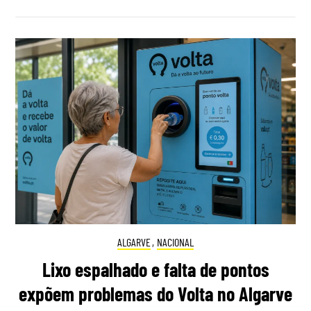
ALGARVE
,
NACIONAL
Lixo espalhado e falta de pontos
expõem problemas do Volta no Algarve