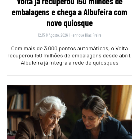
Volta já recuperou 150 milhões de
embalagens e chega a Albufeira com
novo quiosque
12:15 8 Agosto, 2026
|
Henrique Dias Freire
Com mais de 3.000 pontos automáticos, o Volta
recuperou 150 milhões de embalagens desde abril.
Albufeira já integra a rede de quiosques