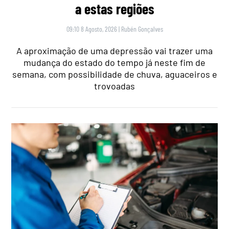
a estas regiões
09:10 8 Agosto, 2026
|
Rubén Gonçalves
A aproximação de uma depressão vai trazer uma
mudança do estado do tempo já neste fim de
semana, com possibilidade de chuva, aguaceiros e
trovoadas