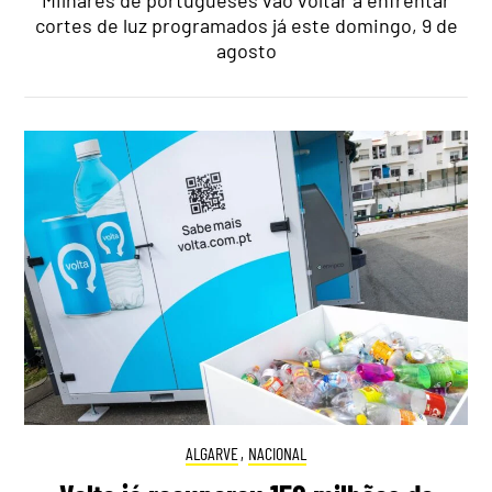
cortes de luz programados já este domingo, 9 de
agosto
ALGARVE
,
NACIONAL