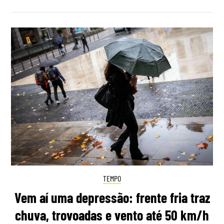
TEMPO
Vem aí uma depressão: frente fria traz
chuva, trovoadas e vento até 50 km/h