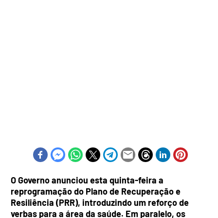
O Governo anunciou esta quinta-feira a
reprogramação do Plano de Recuperação e
Resiliência (PRR), introduzindo um reforço de
verbas para a área da saúde. Em paralelo, os