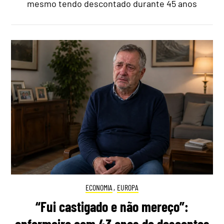
mesmo tendo descontado durante 45 anos
ECONOMIA
,
EUROPA
“Fui castigado e não mereço”: