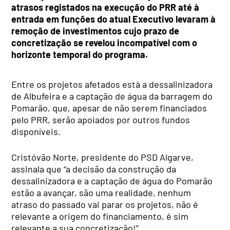
atrasos registados na execução do PRR até à
entrada em funções do atual Executivo levaram à
remoção de investimentos cujo prazo de
concretização se revelou incompatível com o
horizonte temporal do programa.
Entre os projetos afetados está a dessalinizadora
de Albufeira e a captação de água da barragem do
Pomarão, que, apesar de não serem financiados
pelo PRR, serão apoiados por outros fundos
disponíveis.
Cristóvão Norte, presidente do PSD Algarve,
assinala que “a decisão da construção da
dessalinizadora e a captação de água do Pomarão
estão a avançar, são uma realidade, nenhum
atraso do passado vai parar os projetos, não é
relevante a origem do financiamento, é sim
relevante a sua concretização!”.