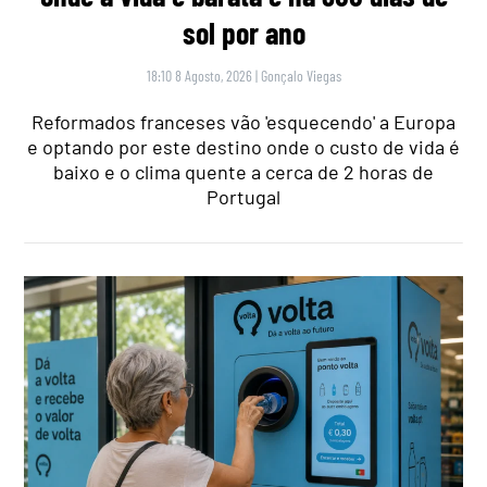
sol por ano
18:10 8 Agosto, 2026
|
Gonçalo Viegas
Reformados franceses vão 'esquecendo' a Europa
e optando por este destino onde o custo de vida é
baixo e o clima quente a cerca de 2 horas de
Portugal