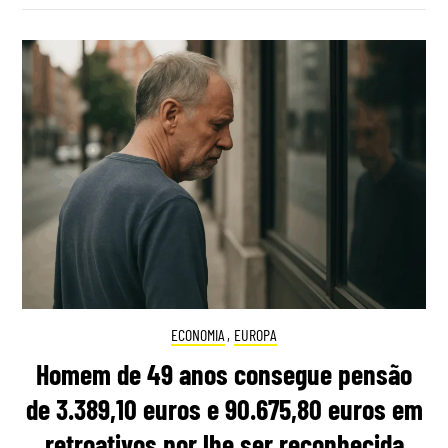
ECONOMIA
,
EUROPA
Homem de 49 anos consegue pensão
de 3.389,10 euros e 90.675,80 euros em
retroativos por lhe ser reconhecida