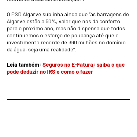
O PSD Algarve sublinha ainda que “as barragens do
Algarve estão a 50%, valor que nos dá conforto
para o próximo ano, mas não dispensa que todos
continuemos o esforço de poupança até que o
investimento recorde de 360 milhões no domínio
da água, seja uma realidade”.
Leia também:
Seguros no E-Fatura: saiba o que
pode deduzir no IRS e como o fazer