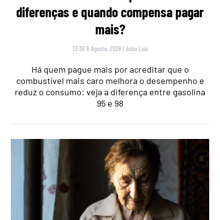
diferenças e quando compensa pagar
mais?
13:36 6 Agosto, 2026
|
João Luís
Há quem pague mais por acreditar que o
combustível mais caro melhora o desempenho e
reduz o consumo: veja a diferença entre gasolina
95 e 98