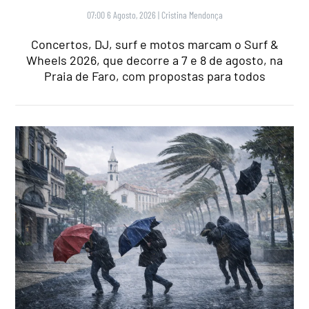
07:00 6 Agosto, 2026
|
Cristina Mendonça
Concertos, DJ, surf e motos marcam o Surf &
Wheels 2026, que decorre a 7 e 8 de agosto, na
Praia de Faro, com propostas para todos