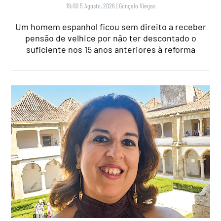
19:00 5 Agosto, 2026
|
Gonçalo Viegas
Um homem espanhol ficou sem direito a receber
pensão de velhice por não ter descontado o
suficiente nos 15 anos anteriores à reforma