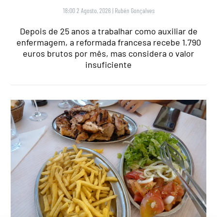
18:00 2 Agosto, 2026
|
Rubén Gonçalves
Depois de 25 anos a trabalhar como auxiliar de
enfermagem, a reformada francesa recebe 1.790
euros brutos por mês, mas considera o valor
insuficiente