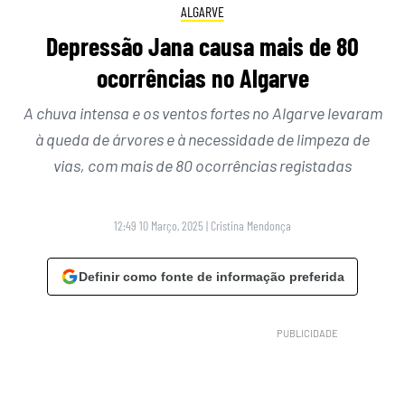
ALGARVE
Depressão Jana causa mais de 80
ocorrências no Algarve
A chuva intensa e os ventos fortes no Algarve levaram
à queda de árvores e à necessidade de limpeza de
vias, com mais de 80 ocorrências registadas
12:49 10 Março, 2025
|
Cristina Mendonça
Definir como fonte de informação preferida