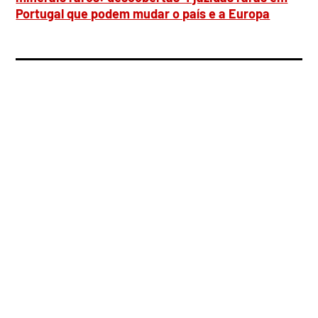
Portugal que podem mudar o país e a Europa