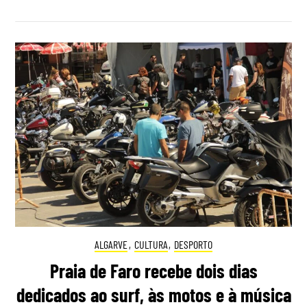
ALGARVE
,
CULTURA
,
DESPORTO
Praia de Faro recebe dois dias
dedicados ao surf, às motos e à música