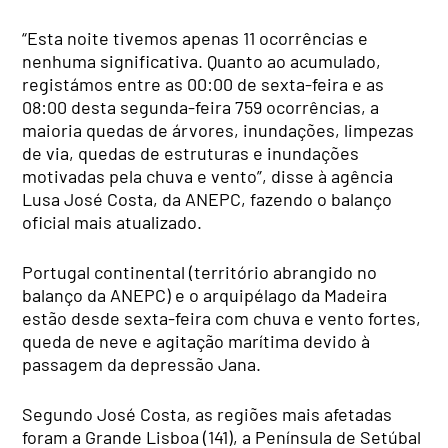
“Esta noite tivemos apenas 11 ocorrências e
nenhuma significativa. Quanto ao acumulado,
registámos entre as 00:00 de sexta-feira e as
08:00 desta segunda-feira 759 ocorrências, a
maioria quedas de árvores, inundações, limpezas
de via, quedas de estruturas e inundações
motivadas pela chuva e vento”, disse à agência
Lusa José Costa, da ANEPC, fazendo o balanço
oficial mais atualizado.
Portugal continental (território abrangido no
balanço da ANEPC) e o arquipélago da Madeira
estão desde sexta-feira com chuva e vento fortes,
queda de neve e agitação marítima devido à
passagem da depressão Jana.
Segundo José Costa, as regiões mais afetadas
foram a Grande Lisboa (141), a Península de Setúbal