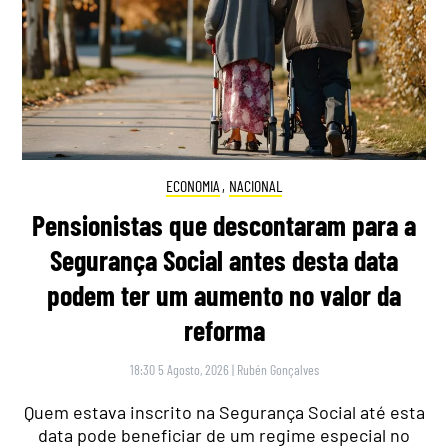
ECONOMIA
,
NACIONAL
Pensionistas que descontaram para a
Segurança Social antes desta data
podem ter um aumento no valor da
reforma
18:30 5 Agosto, 2026
|
Rubén Gonçalves
Quem estava inscrito na Segurança Social até esta
data pode beneficiar de um regime especial no