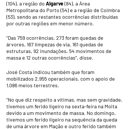
(104), a região do
Algarve
(84), a Área
Metropolitana do Porto (54) e a região de Coimbra
(53), sendo as restantes ocorrências distribuídas
por outras regiões em menor número.
“Das 759 ocorrências, 273 foram quedas de
árvores, 167 limpezas de via, 161 quedas de
estruturas, 92 inundações, 54 movimentos de
massa e 12 outras ocorrências”, disse.
José Costa indicou também que foram
mobilizados 2.955 operacionais, com o apoio de
1.086 meios terrestres.
“No que diz respeito a vítimas, mas sem gravidade,
tivemos um ferido ligeiro na sexta-feira na Moita
devido a um movimento de massa. No domingo,
tivemos um ferido ligeiro na sequência da queda
de uma árvore em Mação e outro ferido também