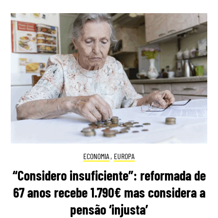
ECONOMIA
,
EUROPA
“Considero insuficiente”: reformada de
67 anos recebe 1.790€ mas considera a
pensão ‘injusta’