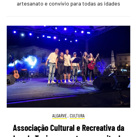
artesanato e convívio para todas as idades
ALGARVE
,
CULTURA
Associação Cultural e Recreativa da