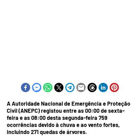
A Autoridade Nacional de Emergência e Proteção
Civil (ANEPC) registou entre as 00:00 de sexta-
feira e as 08:00 desta segunda-feira 759
ocorrências devido à chuva e ao vento fortes,
incluindo 271 quedas de árvores.