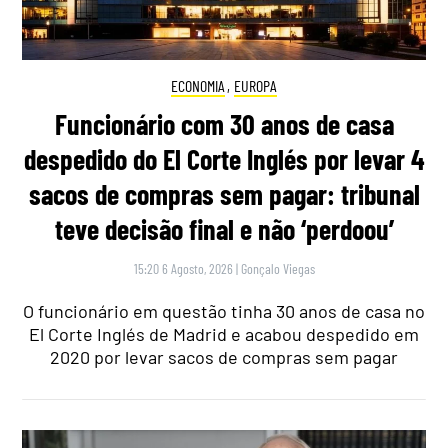
ECONOMIA
,
EUROPA
Funcionário com 30 anos de casa
despedido do El Corte Inglés por levar 4
sacos de compras sem pagar: tribunal
teve decisão final e não ‘perdoou’
15:20 6 Agosto, 2026
|
Gonçalo Viegas
O funcionário em questão tinha 30 anos de casa no
El Corte Inglés de Madrid e acabou despedido em
2020 por levar sacos de compras sem pagar