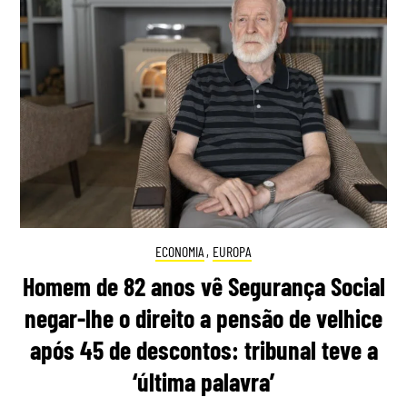
ECONOMIA
,
EUROPA
Homem de 82 anos vê Segurança Social
negar-lhe o direito a pensão de velhice
após 45 de descontos: tribunal teve a
‘última palavra’