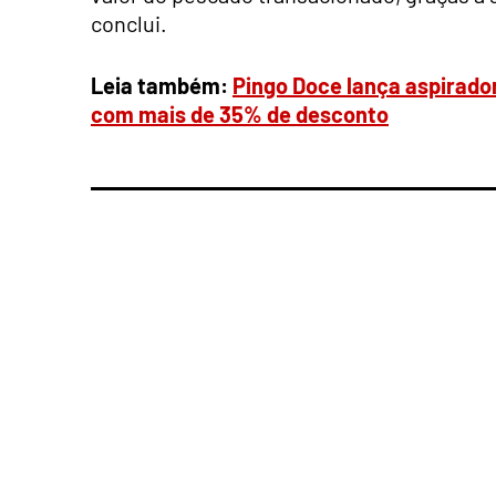
conclui.
Leia também:
Pingo Doce lança aspirador
com mais de 35% de desconto