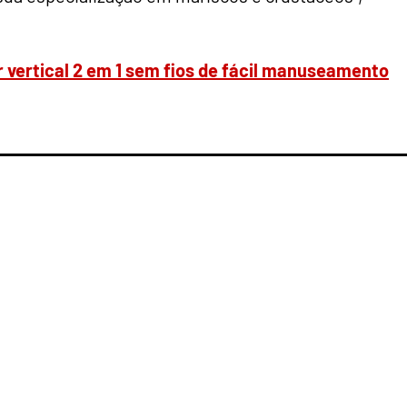
 vertical 2 em 1 sem fios de fácil manuseamento