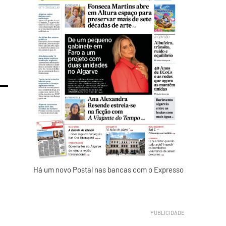
Há um novo Postal nas bancas com o Expresso