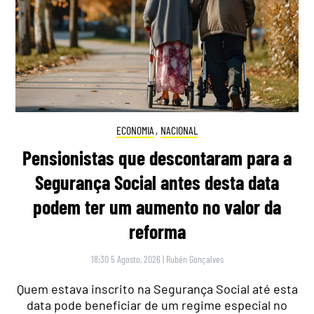
ECONOMIA
,
NACIONAL
Pensionistas que descontaram para a
Segurança Social antes desta data
podem ter um aumento no valor da
reforma
18:30 5 Agosto, 2026
|
Rubén Gonçalves
Quem estava inscrito na Segurança Social até esta
data pode beneficiar de um regime especial no