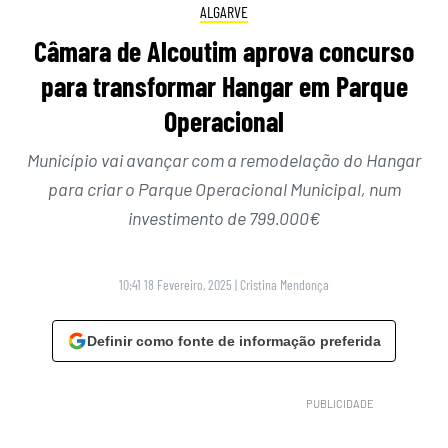
ALGARVE
Câmara de Alcoutim aprova concurso
para transformar Hangar em Parque
Operacional
Município vai avançar com a remodelação do Hangar
para criar o Parque Operacional Municipal, num
investimento de 799.000€
10:41 18 Fevereiro, 2025
|
Cristina Mendonça
Definir como fonte de informação preferida