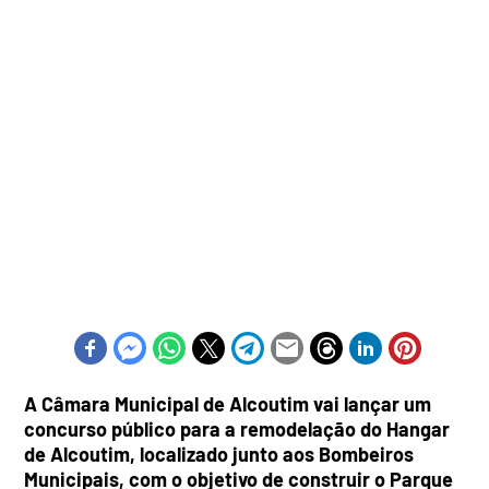
A Câmara Municipal de Alcoutim vai lançar um
concurso público para a remodelação do Hangar
de Alcoutim, localizado junto aos Bombeiros
Municipais, com o objetivo de construir o Parque