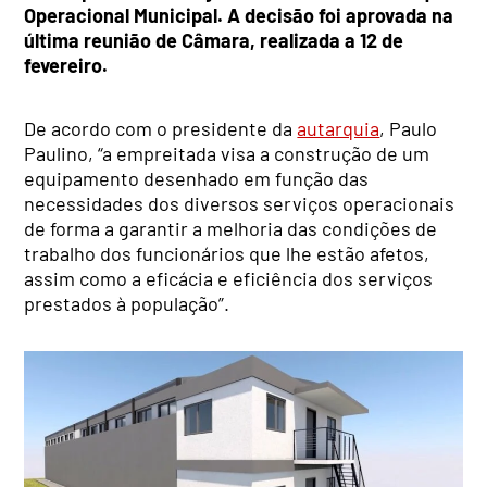
Operacional Municipal. A decisão foi aprovada na
última reunião de Câmara, realizada a 12 de
fevereiro.
De acordo com o presidente da
autarquia
, Paulo
Paulino, “a empreitada visa a construção de um
equipamento desenhado em função das
necessidades dos diversos serviços operacionais
de forma a garantir a melhoria das condições de
trabalho dos funcionários que lhe estão afetos,
assim como a eficácia e eficiência dos serviços
prestados à população”.