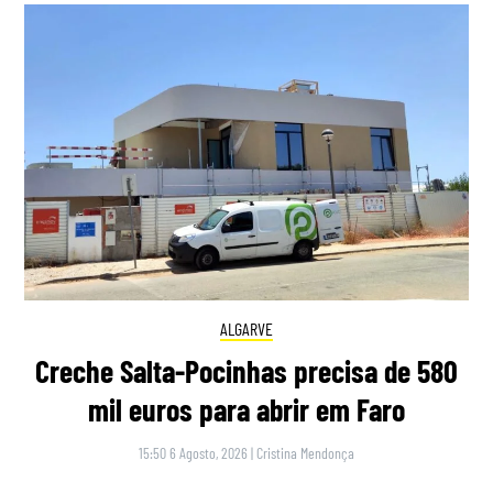
ALGARVE
Creche Salta-Pocinhas precisa de 580
mil euros para abrir em Faro
15:50 6 Agosto, 2026
|
Cristina Mendonça