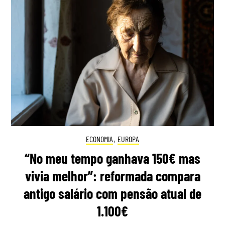
ECONOMIA
,
EUROPA
“No meu tempo ganhava 150€ mas
vivia melhor”: reformada compara
antigo salário com pensão atual de
1.100€