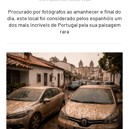
Procurado por fotógrafos ao amanhecer e final do
dia, este local foi considerado pelos espanhóis um
dos mais incríveis de Portugal pela sua paisagem
rara