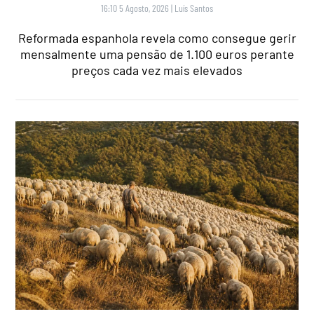
16:10 5 Agosto, 2026
|
Luís Santos
Reformada espanhola revela como consegue gerir
mensalmente uma pensão de 1.100 euros perante
preços cada vez mais elevados