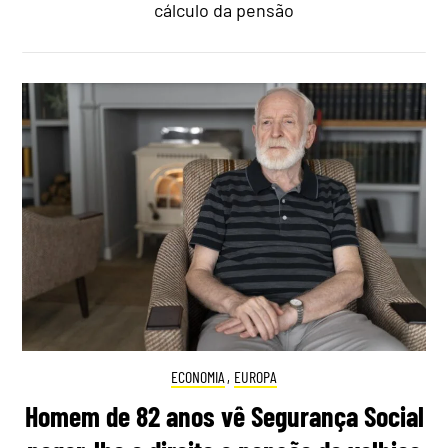
cálculo da pensão
ECONOMIA
,
EUROPA
Homem de 82 anos vê Segurança Social