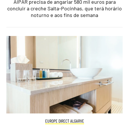
AIPAR precisa de angariar 580 mil euros para
concluir a creche Salta-Pocinhas, que terá horário
noturno e aos fins de semana
EUROPE DIRECT ALGARVE