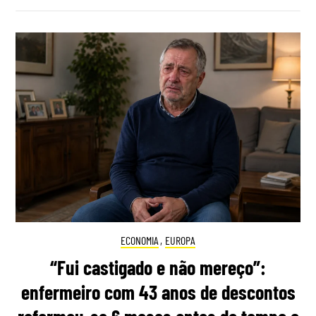
ECONOMIA
,
EUROPA
“Fui castigado e não mereço”:
enfermeiro com 43 anos de descontos