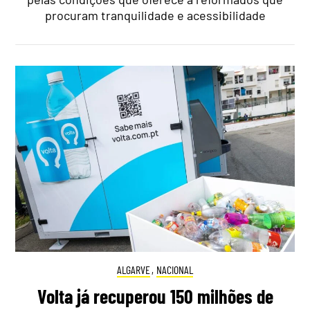
procuram tranquilidade e acessibilidade
ALGARVE
,
NACIONAL
Volta já recuperou 150 milhões de