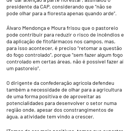
presidente da CAP, considerando que “não se
pode olhar para a floresta apenas quando arde”.
Álvaro Mendonça e Moura frisou que o pastoreio
pode contribuir para reduzir o risco de incêndios e
da aplicação de fitofármacos nos campos, mas,
para isso acontecer, é preciso “retomar a questão
do fogo controlado”, porque “sem fazer algum fogo
controlado em certas áreas, não é possível fazer aí
um pastoreio”.
O dirigente da confederação agrícola defendeu
também a necessidade de olhar para a agricultura
de uma forma positiva e de aproveitar as
potencialidades para desenvolver o setor numa
região onde, apesar dos constrangimentos de
água, a atividade tem vindo a crescer.
“Temos de ser mais positivos, temos que exportar