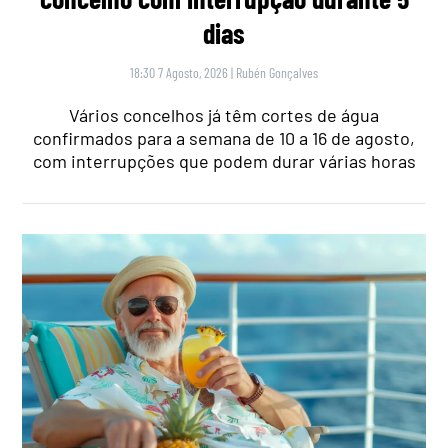
dias
18:30 7 Agosto, 2026
|
Rubén Gonçalves
Vários concelhos já têm cortes de água
confirmados para a semana de 10 a 16 de agosto,
com interrupções que podem durar várias horas