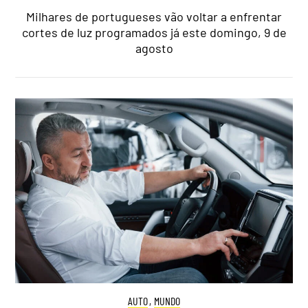
Milhares de portugueses vão voltar a enfrentar
cortes de luz programados já este domingo, 9 de
agosto
AUTO
,
MUNDO