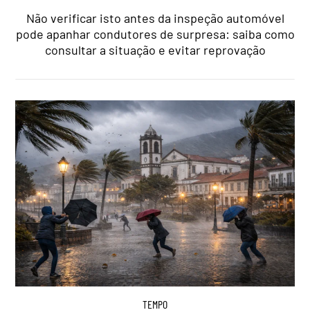
Não verificar isto antes da inspeção automóvel
pode apanhar condutores de surpresa: saiba como
consultar a situação e evitar reprovação
TEMPO