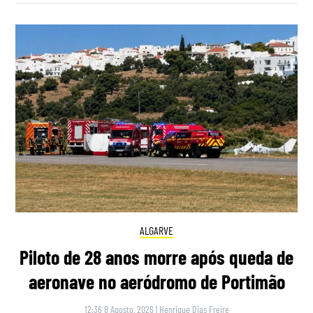
ALGARVE
Piloto de 28 anos morre após queda de
aeronave no aeródromo de Portimão
12:36 8 Agosto, 2026
|
Henrique Dias Freire