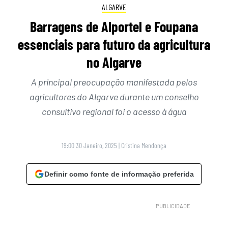
ALGARVE
Barragens de Alportel e Foupana
essenciais para futuro da agricultura
no Algarve
A principal preocupação manifestada pelos
agricultores do Algarve durante um conselho
consultivo regional foi o acesso à água
19:00 30 Janeiro, 2025
|
Cristina Mendonça
Definir como fonte de informação preferida