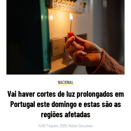
NACIONAL
Vai haver cortes de luz prolongados em
Portugal este domingo e estas são as
regiões afetadas
14:00 7 Agosto, 2026
|
Rubén Gonçalves