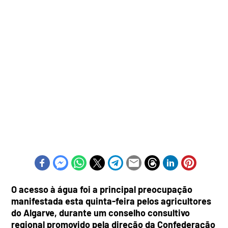
O acesso à água foi a principal preocupação
manifestada esta quinta-feira pelos agricultores
do Algarve, durante um conselho consultivo
regional promovido pela direção da Confederação