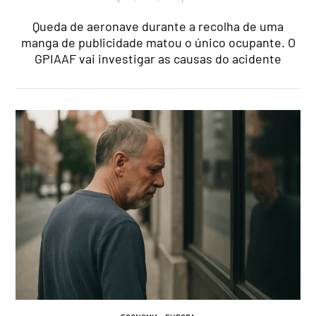
Queda de aeronave durante a recolha de uma
manga de publicidade matou o único ocupante. O
GPIAAF vai investigar as causas do acidente