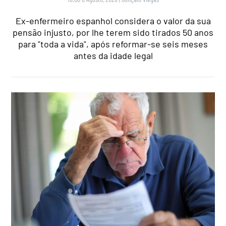
Ex-enfermeiro espanhol considera o valor da sua
pensão injusto, por lhe terem sido tirados 50 anos
para "toda a vida", após reformar-se seis meses
antes da idade legal