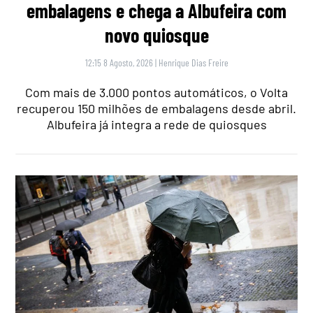
embalagens e chega a Albufeira com
novo quiosque
12:15 8 Agosto, 2026
|
Henrique Dias Freire
Com mais de 3.000 pontos automáticos, o Volta
recuperou 150 milhões de embalagens desde abril.
Albufeira já integra a rede de quiosques