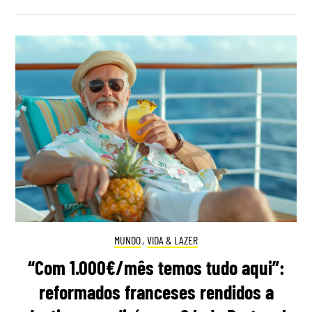
MUNDO
,
VIDA & LAZER
“Com 1.000€/mês temos tudo aqui”:
reformados franceses rendidos a