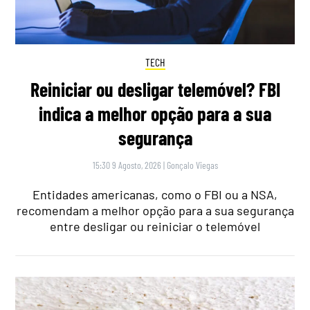
TECH
Reiniciar ou desligar telemóvel? FBI
indica a melhor opção para a sua
segurança
15:30 9 Agosto, 2026
|
Gonçalo Viegas
Entidades americanas, como o FBI ou a NSA,
recomendam a melhor opção para a sua segurança
entre desligar ou reiniciar o telemóvel