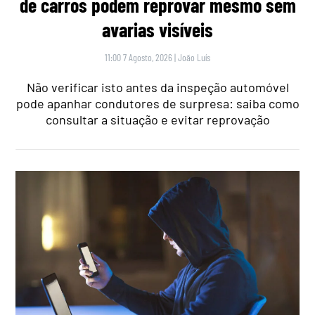
de carros podem reprovar mesmo sem
avarias visíveis
11:00 7 Agosto, 2026
|
João Luís
Não verificar isto antes da inspeção automóvel
pode apanhar condutores de surpresa: saiba como
consultar a situação e evitar reprovação