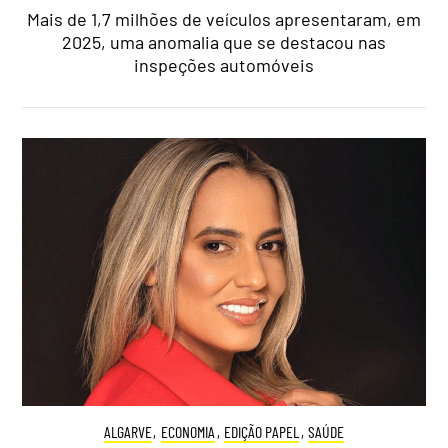
Mais de 1,7 milhões de veículos apresentaram, em
2025, uma anomalia que se destacou nas
inspeções automóveis
ALGARVE
,
ECONOMIA
,
EDIÇÃO PAPEL
,
SAÚDE