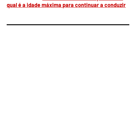
qual é a idade máxima para continuar a conduzir