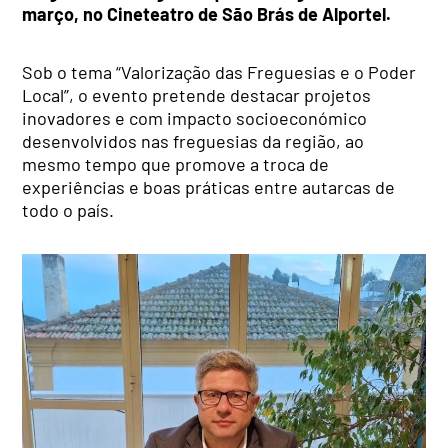
março, no Cineteatro de São Brás de Alportel.
Sob o tema “Valorização das Freguesias e o Poder
Local”, o evento pretende destacar projetos
inovadores e com impacto socioeconómico
desenvolvidos nas freguesias da região, ao
mesmo tempo que promove a troca de
experiências e boas práticas entre autarcas de
todo o país.