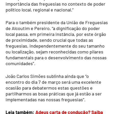
importância das freguesias no contexto de poder
político local, regional e nacional.”
Para o também presidente da União de Freguesias
de Alcoutim e Pereiro, “a dignificação do poder
local passa, em primeira instância, por este órgão
de proximidade, sendo crucial que todas as
freguesias, independentemente do seu tamanho
ou localização, sejam reconhecidas como pilares
fundamentais para o desenvolvimento das nossas
comunidades”.
João Carlos Simões sublinha ainda que “o
encontro do dia 7 de março será uma excelente
ocasião para debatermos estas questões e
partilharmos as boas práticas que já estão a ser
implementadas nas nossas freguesias”.
Leia também:
Adeus carta de condução? Saiba