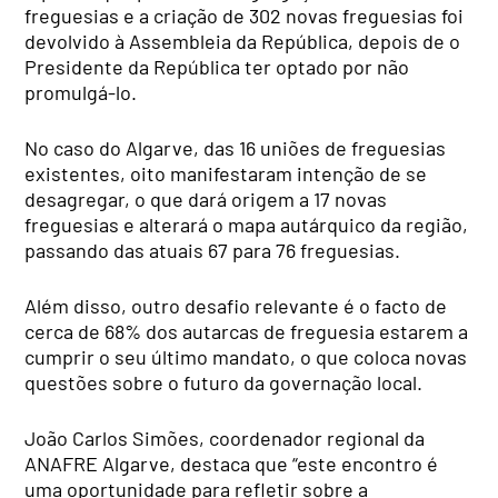
freguesias e a criação de 302 novas freguesias foi
devolvido à Assembleia da República, depois de o
Presidente da República ter optado por não
promulgá-lo.
No caso do Algarve, das 16 uniões de freguesias
existentes, oito manifestaram intenção de se
desagregar, o que dará origem a 17 novas
freguesias e alterará o mapa autárquico da região,
passando das atuais 67 para 76 freguesias.
Além disso, outro desafio relevante é o facto de
cerca de 68% dos autarcas de freguesia estarem a
cumprir o seu último mandato, o que coloca novas
questões sobre o futuro da governação local.
João Carlos Simões, coordenador regional da
ANAFRE Algarve, destaca que “este encontro é
uma oportunidade para refletir sobre a