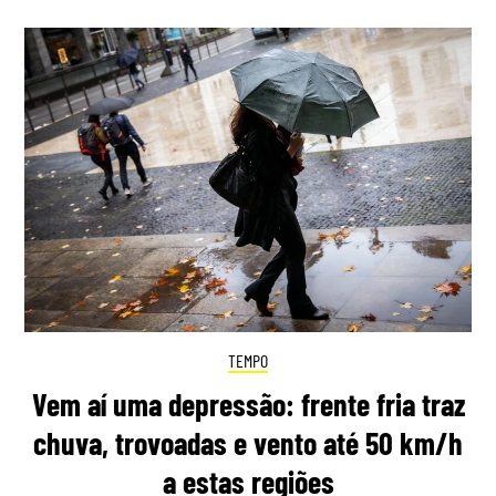
TEMPO
Vem aí uma depressão: frente fria traz
chuva, trovoadas e vento até 50 km/h
a estas regiões