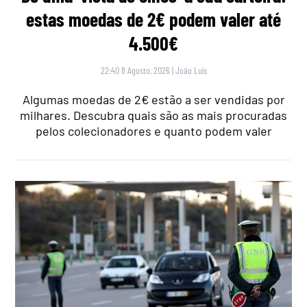
estas moedas de 2€ podem valer até
4.500€
22:40 8 Agosto, 2026
|
João Luís
Algumas moedas de 2€ estão a ser vendidas por
milhares. Descubra quais são as mais procuradas
pelos colecionadores e quanto podem valer