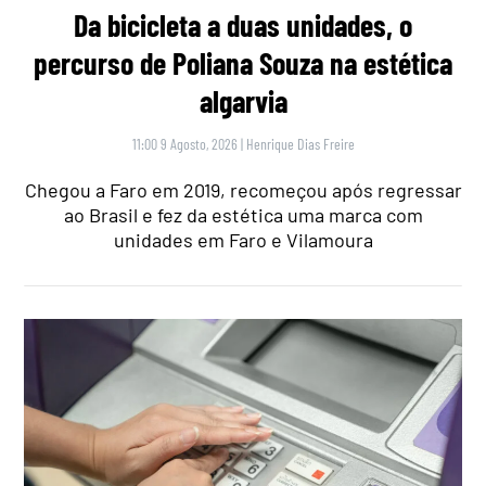
Da bicicleta a duas unidades, o
percurso de Poliana Souza na estética
algarvia
11:00 9 Agosto, 2026
|
Henrique Dias Freire
Chegou a Faro em 2019, recomeçou após regressar
ao Brasil e fez da estética uma marca com
unidades em Faro e Vilamoura