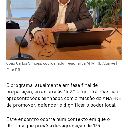
João Carlos Simões, coordenador regional da ANAFRE Algarve |
Foto DR
O programa, atualmente em fase final de
preparação, arrancará às 14:30 e incluirá diversas
apresentações alinhadas com a missão da ANAFRE
de promover, defender e dignificar o poder local.
Este encontro ocorre num contexto em que o
diploma que prevê a desagregação de 135