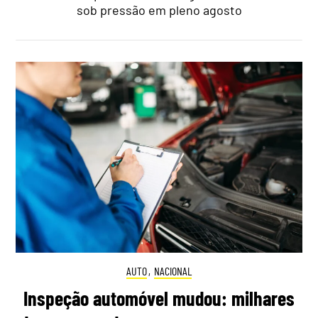
sob pressão em pleno agosto
AUTO
,
NACIONAL
Inspeção automóvel mudou: milhares