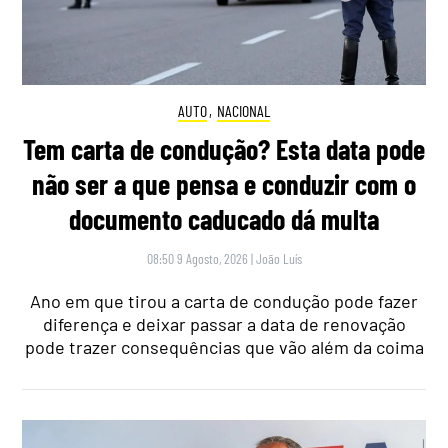
AUTO
,
NACIONAL
Tem carta de condução? Esta data pode
não ser a que pensa e conduzir com o
documento caducado dá multa
08:50 9 Agosto, 2026
|
João Luís
Ano em que tirou a carta de condução pode fazer
diferença e deixar passar a data de renovação
pode trazer consequências que vão além da coima