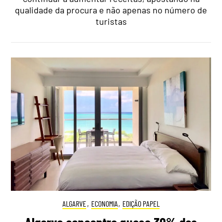
qualidade da procura e não apenas no número de
turistas
ALGARVE
,
ECONOMIA
,
EDIÇÃO PAPEL