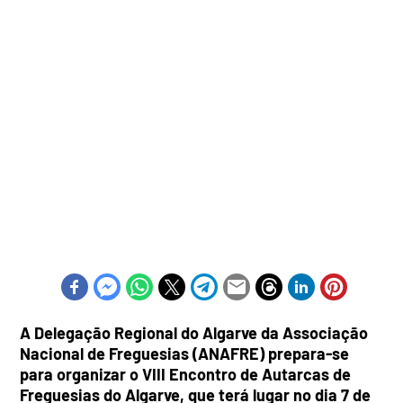
A Delegação Regional do Algarve da Associação
Nacional de Freguesias (ANAFRE) prepara-se
para organizar o VIII Encontro de Autarcas de
Freguesias do Algarve, que terá lugar no dia 7 de