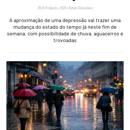
09:10 8 Agosto, 2026
|
Rubén Gonçalves
A aproximação de uma depressão vai trazer uma
mudança do estado do tempo já neste fim de
semana, com possibilidade de chuva, aguaceiros e
trovoadas