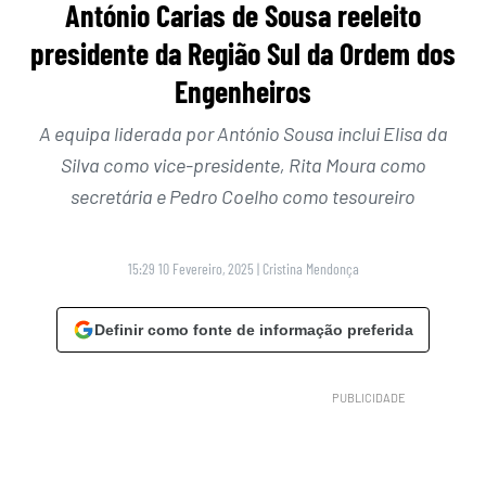
António Carias de Sousa reeleito
presidente da Região Sul da Ordem dos
Engenheiros
A equipa liderada por António Sousa inclui Elisa da
Silva como vice-presidente, Rita Moura como
secretária e Pedro Coelho como tesoureiro
15:29 10 Fevereiro, 2025
|
Cristina Mendonça
Definir como fonte de informação preferida