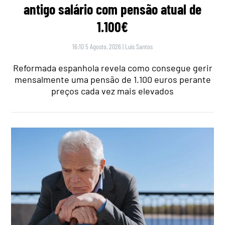
antigo salário com pensão atual de
1.100€
16:10 5 Agosto, 2026
|
Luís Santos
Reformada espanhola revela como consegue gerir
mensalmente uma pensão de 1.100 euros perante
preços cada vez mais elevados