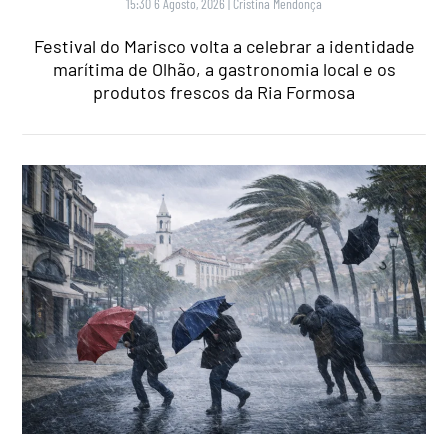
15:30 6 Agosto, 2026
|
Cristina Mendonça
Festival do Marisco volta a celebrar a identidade
marítima de Olhão, a gastronomia local e os
produtos frescos da Ria Formosa