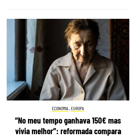
ECONOMIA
,
EUROPA
“No meu tempo ganhava 150€ mas
vivia melhor”: reformada compara