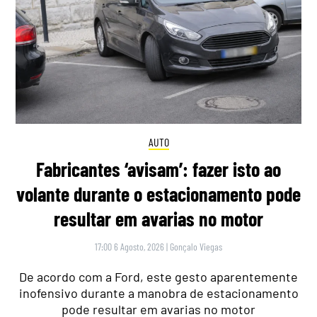
AUTO
Fabricantes ‘avisam’: fazer isto ao
volante durante o estacionamento pode
resultar em avarias no motor
17:00 6 Agosto, 2026
|
Gonçalo Viegas
De acordo com a Ford, este gesto aparentemente
inofensivo durante a manobra de estacionamento
pode resultar em avarias no motor