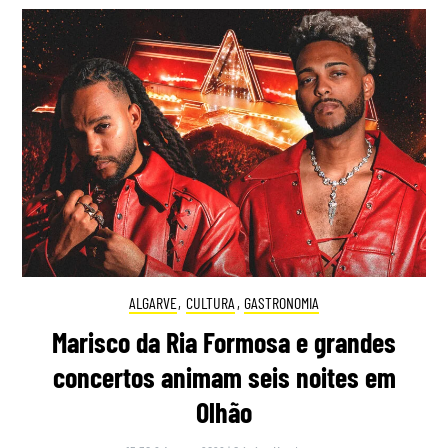
ALGARVE
,
CULTURA
,
GASTRONOMIA
Marisco da Ria Formosa e grandes
concertos animam seis noites em
Olhão