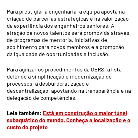
Para prestigiar a engenharia, a equipa aposta na
criação de parcerias estratégicas e na valorização
da experiência dos engenheiros seniores. A
atração de novos talentos será promovida através
de programas de mentoria, iniciativas de
acolhimento para novos membros e a promoção
da igualdade de oportunidades e inclusão.
Para agilizar os procedimentos da OERS, a lista
defende a simplificação e modernização de
processos, a desburocratização e
descentralização, apostando na transparência e na
delegação de competências.
Leia também:
Está em construção o maior túnel
subaquático do mundo. Conheça a localização e o
custo do projeto