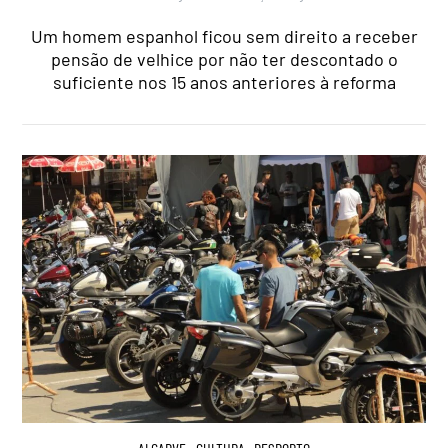
Um homem espanhol ficou sem direito a receber
pensão de velhice por não ter descontado o
suficiente nos 15 anos anteriores à reforma