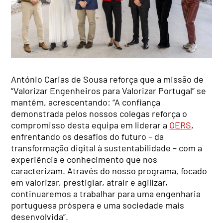
António Carias de Sousa reforça que a missão de
“Valorizar Engenheiros para Valorizar Portugal” se
mantém, acrescentando: “A confiança
demonstrada pelos nossos colegas reforça o
compromisso desta equipa em liderar a
OERS
,
enfrentando os desafios do futuro – da
transformação digital à sustentabilidade – com a
experiência e conhecimento que nos
caracterizam. Através do nosso programa, focado
em valorizar, prestigiar, atrair e agilizar,
continuaremos a trabalhar para uma engenharia
portuguesa próspera e uma sociedade mais
desenvolvida”.