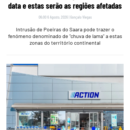
data e estas serão as regiões afetadas
06:00 6 Agosto, 2026
|
Gonçalo Viegas
Intrusão de Poeiras do Saara pode trazer o
fenómeno denominado de "chuva de lama" a estas
zonas do território continental