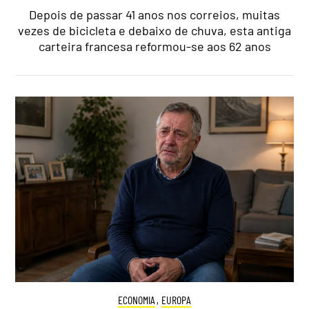
Depois de passar 41 anos nos correios, muitas
vezes de bicicleta e debaixo de chuva, esta antiga
carteira francesa reformou-se aos 62 anos
ECONOMIA
,
EUROPA