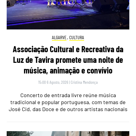
ALGARVE
,
CULTURA
Associação Cultural e Recreativa da
Luz de Tavira promete uma noite de
música, animação e convívio
15:00 6 Agosto, 2026
|
Cristina Mendonça
Concerto de entrada livre reúne música
tradicional e popular portuguesa, com temas de
José Cid, das Doce e de outros artistas nacionais