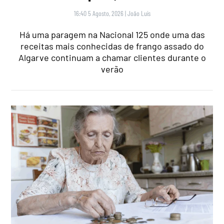
16:40 5 Agosto, 2026
|
João Luís
Há uma paragem na Nacional 125 onde uma das
receitas mais conhecidas de frango assado do
Algarve continuam a chamar clientes durante o
verão