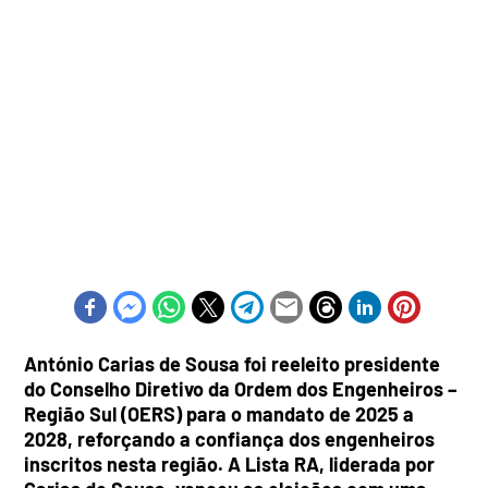
António Carias de Sousa foi reeleito presidente
do Conselho Diretivo da Ordem dos Engenheiros –
Região Sul (OERS) para o mandato de 2025 a
2028, reforçando a confiança dos engenheiros
inscritos nesta região. A Lista RA, liderada por