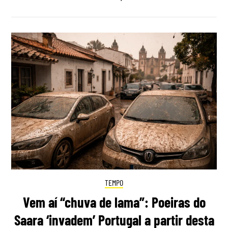
TEMPO
Vem aí “chuva de lama”: Poeiras do
Saara ‘invadem’ Portugal a partir desta