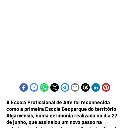
A Escola Profissional de Alte foi reconhecida
como a primeira Escola Geoparque do território
Algarvensis, numa cerimónia realizada no dia 27
de junho, que assinalou um novo passo na