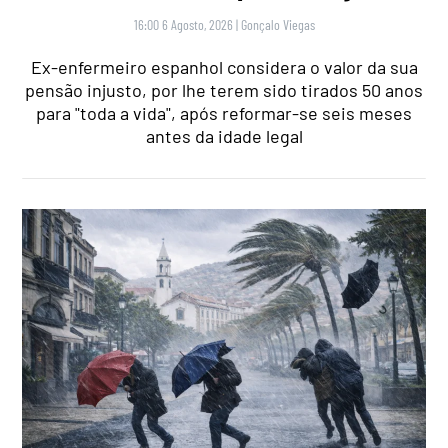
16:00 6 Agosto, 2026
|
Gonçalo Viegas
Ex-enfermeiro espanhol considera o valor da sua
pensão injusto, por lhe terem sido tirados 50 anos
para "toda a vida", após reformar-se seis meses
antes da idade legal