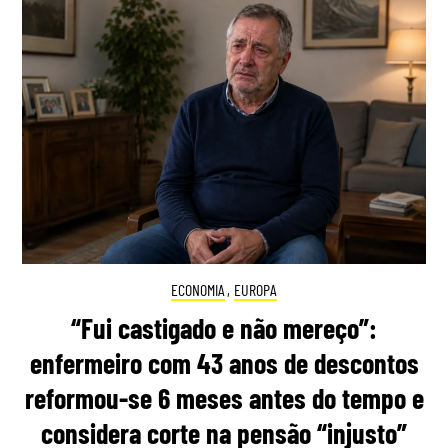
ECONOMIA
,
EUROPA
“Fui castigado e não mereço”:
enfermeiro com 43 anos de descontos
reformou-se 6 meses antes do tempo e
considera corte na pensão “injusto”