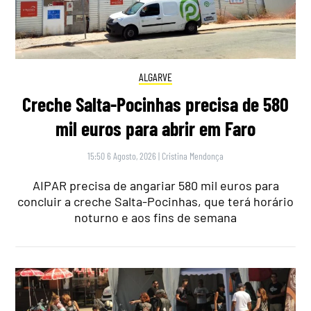
ALGARVE
Creche Salta-Pocinhas precisa de 580
mil euros para abrir em Faro
15:50 6 Agosto, 2026
|
Cristina Mendonça
AIPAR precisa de angariar 580 mil euros para
concluir a creche Salta-Pocinhas, que terá horário
noturno e aos fins de semana