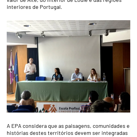
interiores de Portugal.
A EPA considera que as paisagens, comunidades e
histórias destes territórios devem ser integradas