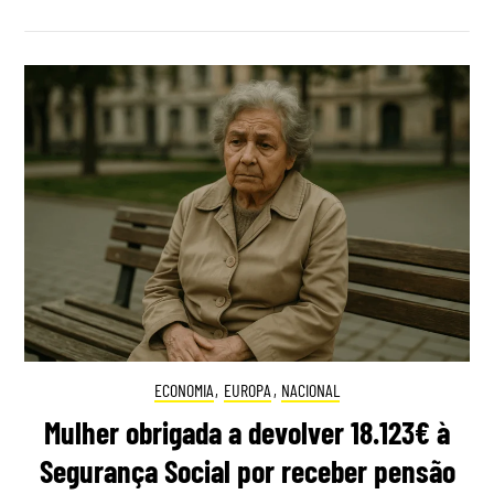
ECONOMIA
,
EUROPA
,
NACIONAL
Mulher obrigada a devolver 18.123€ à
Segurança Social por receber pensão