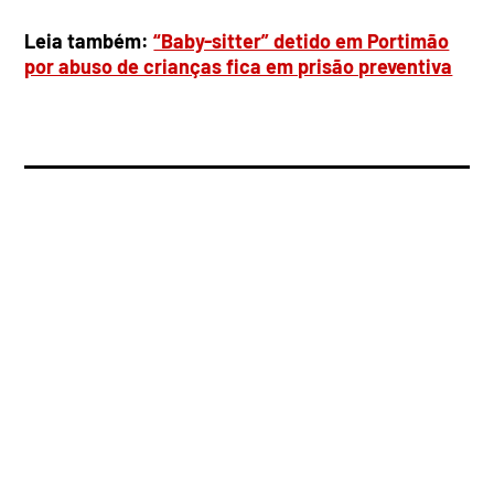
Leia também:
“Baby-sitter” detido em Portimão
por abuso de crianças fica em prisão preventiva