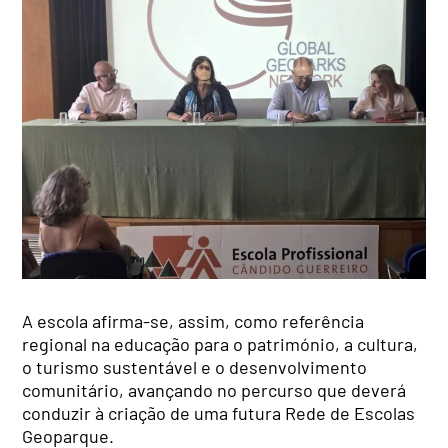
A escola afirma-se, assim, como referência
regional na educação para o património, a cultura,
o turismo sustentável e o desenvolvimento
comunitário, avançando no percurso que deverá
conduzir à criação de uma futura Rede de Escolas
Geoparque.