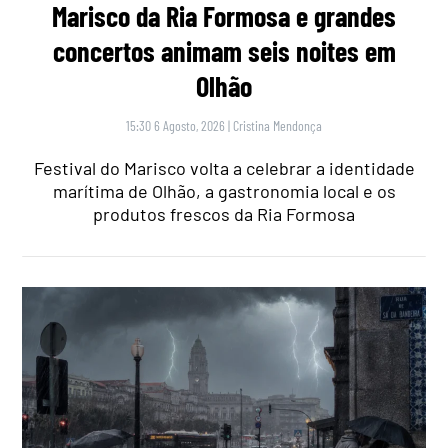
Marisco da Ria Formosa e grandes
concertos animam seis noites em
Olhão
15:30 6 Agosto, 2026
|
Cristina Mendonça
Festival do Marisco volta a celebrar a identidade
marítima de Olhão, a gastronomia local e os
produtos frescos da Ria Formosa