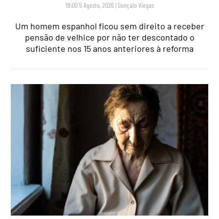
19:00 5 Agosto, 2026
|
Gonçalo Viegas
Um homem espanhol ficou sem direito a receber
pensão de velhice por não ter descontado o
suficiente nos 15 anos anteriores à reforma