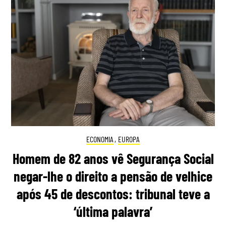
ECONOMIA
,
EUROPA
Homem de 82 anos vê Segurança Social
negar-lhe o direito a pensão de velhice
após 45 de descontos: tribunal teve a
‘última palavra’