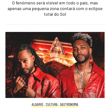
O fenómeno será visível em todo o país, mas
apenas uma pequena zona contará com o eclipse
total do Sol
ALGARVE
,
CULTURA
,
GASTRONOMIA