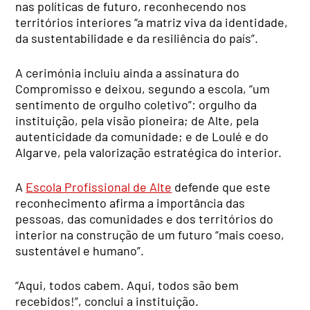
nas políticas de futuro, reconhecendo nos
territórios interiores “a matriz viva da identidade,
da sustentabilidade e da resiliência do país”.
A cerimónia incluiu ainda a assinatura do
Compromisso e deixou, segundo a escola, “um
sentimento de orgulho coletivo”: orgulho da
instituição, pela visão pioneira; de Alte, pela
autenticidade da comunidade; e de Loulé e do
Algarve, pela valorização estratégica do interior.
A
Escola Profissional de Alte
defende que este
reconhecimento afirma a importância das
pessoas, das comunidades e dos territórios do
interior na construção de um futuro “mais coeso,
sustentável e humano”.
“Aqui, todos cabem. Aqui, todos são bem
recebidos!”, conclui a instituição.