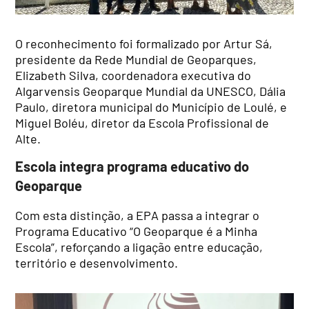
O reconhecimento foi formalizado por Artur Sá,
presidente da Rede Mundial de Geoparques,
Elizabeth Silva, coordenadora executiva do
Algarvensis Geoparque Mundial da UNESCO, Dália
Paulo, diretora municipal do Município de Loulé, e
Miguel Boléu, diretor da Escola Profissional de
Alte.
Escola integra programa educativo do
Geoparque
Com esta distinção, a EPA passa a integrar o
Programa Educativo “O Geoparque é a Minha
Escola”, reforçando a ligação entre educação,
território e desenvolvimento.