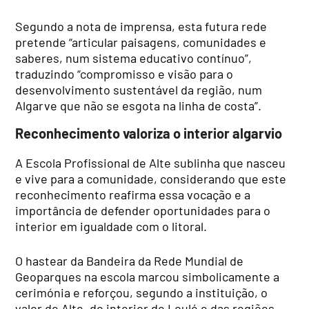
Segundo a nota de imprensa, esta futura rede
pretende “articular paisagens, comunidades e
saberes, num sistema educativo contínuo”,
traduzindo “compromisso e visão para o
desenvolvimento sustentável da região, num
Algarve que não se esgota na linha de costa”.
Reconhecimento valoriza o interior algarvio
A Escola Profissional de Alte sublinha que nasceu
e vive para a comunidade, considerando que este
reconhecimento reafirma essa vocação e a
importância de defender oportunidades para o
interior em igualdade com o litoral.
O hastear da Bandeira da Rede Mundial de
Geoparques na escola marcou simbolicamente a
cerimónia e reforçou, segundo a instituição, o
valor de Alte, do interior de Loulé e das regiões