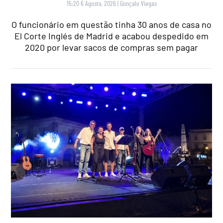
15:20 6 Agosto, 2026
|
Gonçalo Viegas
O funcionário em questão tinha 30 anos de casa no
El Corte Inglés de Madrid e acabou despedido em
2020 por levar sacos de compras sem pagar