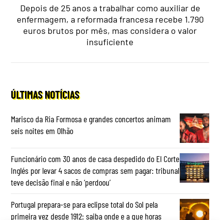
Depois de 25 anos a trabalhar como auxiliar de
enfermagem, a reformada francesa recebe 1.790
euros brutos por mês, mas considera o valor
insuficiente
ÚLTIMAS NOTÍCIAS
Marisco da Ria Formosa e grandes concertos animam
seis noites em Olhão
Funcionário com 30 anos de casa despedido do El Corte
Inglés por levar 4 sacos de compras sem pagar: tribunal
teve decisão final e não ‘perdoou’
Portugal prepara-se para eclipse total do Sol pela
primeira vez desde 1912: saiba onde e a que horas