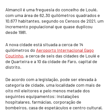
Almancil é uma freguesia do concelho de Loulé,
com uma área de 62,30 quilómetros quadrados e
10.677 habitantes, segundo os Censos de 2021, um
incremento populacional que quase duplicou
desde 1981.
A nova cidade está situada a cerca de 14
quilómetros do
Aeroporto Internacional Gago
Coutinho
, a cerca de seis das cidades de Loulé e
de Quarteira e a 10 da cidade de Faro, capital de
distrito.
De acordo com a legislação, pode ser elevada à
categoria de cidade, uma localidade com mais de
oito mil eleitores e pelo menos metade dos
seguintes equipamentos: instalações
hospitalares, farmácias, corporação de
bombeiros, casa de espetáculos e centro cultural,