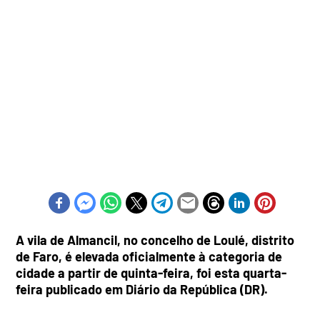
A vila de Almancil, no concelho de Loulé, distrito
de Faro, é elevada oficialmente à categoria de
cidade a partir de quinta-feira, foi esta quarta-
feira publicado em Diário da República (DR).