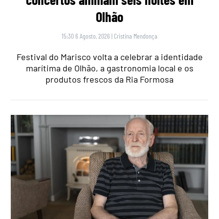
Olhão
15:30 6 Agosto, 2026
|
Cristina Mendonça
Festival do Marisco volta a celebrar a identidade
marítima de Olhão, a gastronomia local e os
produtos frescos da Ria Formosa