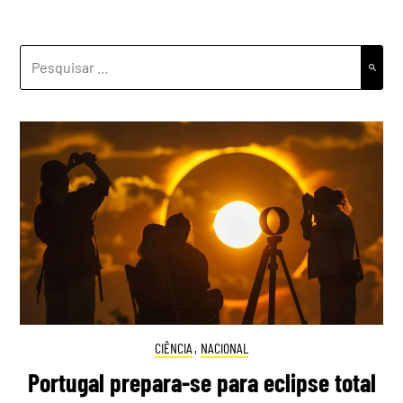
PESQUISAR
POR:
CIÊNCIA
,
NACIONAL
Portugal prepara-se para eclipse total