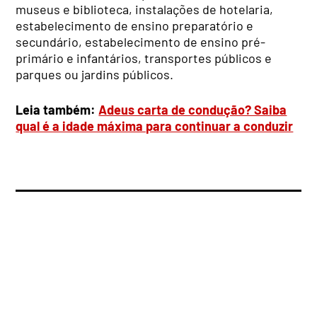
museus e biblioteca, instalações de hotelaria,
estabelecimento de ensino preparatório e
secundário, estabelecimento de ensino pré-
primário e infantários, transportes públicos e
parques ou jardins públicos.
Leia também:
Adeus carta de condução? Saiba
qual é a idade máxima para continuar a conduzir