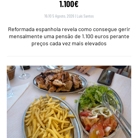
1.100€
16:10 5 Agosto, 2026
|
Luís Santos
Reformada espanhola revela como consegue gerir
mensalmente uma pensão de 1.100 euros perante
preços cada vez mais elevados