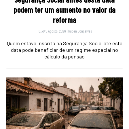
podem ter um aumento no valor da
reforma
18:30 5 Agosto, 2026
|
Rubén Gonçalves
Quem estava inscrito na Segurança Social até esta
data pode beneficiar de um regime especial no
cálculo da pensão