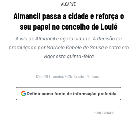
ALGARVE
Almancil passa a cidade e reforça o
seu papel no concelho de Loulé
A vila de Almancil é agora cidade. A decisão foi
promulgada por Marcelo Rebelo de Sousa e entra em
vigor esta quinta-feira
12:25 26 Fevereiro, 2025
|
Cristina Mendonça
Definir como fonte de informação preferida