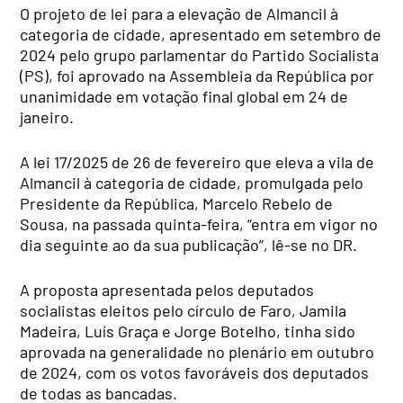
O projeto de lei para a elevação de Almancil à
categoria de cidade, apresentado em setembro de
2024 pelo grupo parlamentar do Partido Socialista
(PS), foi aprovado na Assembleia da República por
unanimidade em votação final global em 24 de
janeiro.
A lei 17/2025 de 26 de fevereiro que eleva a vila de
Almancil à categoria de cidade, promulgada pelo
Presidente da República, Marcelo Rebelo de
Sousa, na passada quinta-feira, “entra em vigor no
dia seguinte ao da sua publicação”, lê-se no DR.
A proposta apresentada pelos deputados
socialistas eleitos pelo círculo de Faro, Jamila
Madeira, Luís Graça e Jorge Botelho, tinha sido
aprovada na generalidade no plenário em outubro
de 2024, com os votos favoráveis dos deputados
de todas as bancadas.