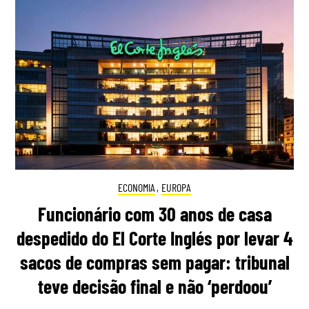
ECONOMIA
,
EUROPA
Funcionário com 30 anos de casa
despedido do El Corte Inglés por levar 4
sacos de compras sem pagar: tribunal
teve decisão final e não ‘perdoou’