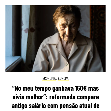
ECONOMIA
,
EUROPA
“No meu tempo ganhava 150€ mas
vivia melhor”: reformada compara
antigo salário com pensão atual de