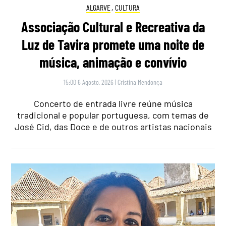
ALGARVE
,
CULTURA
Associação Cultural e Recreativa da
Luz de Tavira promete uma noite de
música, animação e convívio
15:00 6 Agosto, 2026
|
Cristina Mendonça
Concerto de entrada livre reúne música
tradicional e popular portuguesa, com temas de
José Cid, das Doce e de outros artistas nacionais