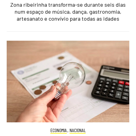
Zona ribeirinha transforma-se durante seis dias
num espaço de música, dança, gastronomia,
artesanato e convívio para todas as idades
ECONOMIA
,
NACIONAL