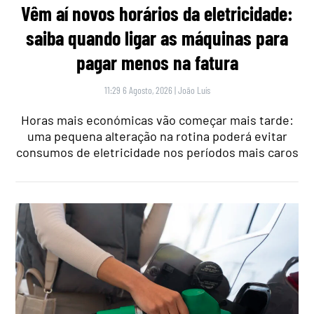
Vêm aí novos horários da eletricidade:
saiba quando ligar as máquinas para
pagar menos na fatura
11:29 6 Agosto, 2026
|
João Luís
Horas mais económicas vão começar mais tarde:
uma pequena alteração na rotina poderá evitar
consumos de eletricidade nos períodos mais caros