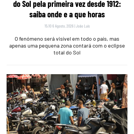
do Sol pela primeira vez desde 1912:
saiba onde e a que horas
15:10 6 Agosto, 2026
|
João Luís
O fenómeno será visível em todo o país, mas
apenas uma pequena zona contará com o eclipse
total do Sol