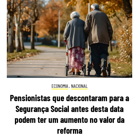
ECONOMIA
,
NACIONAL
Pensionistas que descontaram para a
Segurança Social antes desta data
podem ter um aumento no valor da
reforma