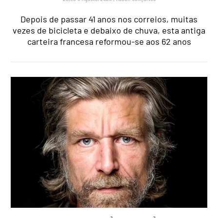
Depois de passar 41 anos nos correios, muitas
vezes de bicicleta e debaixo de chuva, esta antiga
carteira francesa reformou-se aos 62 anos