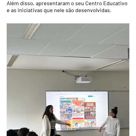
Além disso, apresentaram o seu Centro Educativo
e as iniciativas que nele são desenvolvidas.