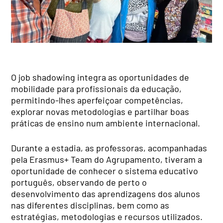
O job shadowing integra as oportunidades de
mobilidade para profissionais da educação,
permitindo-lhes aperfeiçoar competências,
explorar novas metodologias e partilhar boas
práticas de ensino num ambiente internacional.
Durante a estadia, as professoras, acompanhadas
pela Erasmus+ Team do Agrupamento, tiveram a
oportunidade de conhecer o sistema educativo
português, observando de perto o
desenvolvimento das aprendizagens dos alunos
nas diferentes disciplinas, bem como as
estratégias, metodologias e recursos utilizados.