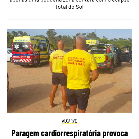
total do Sol
ALGARVE
Paragem cardiorrespiratória provoca