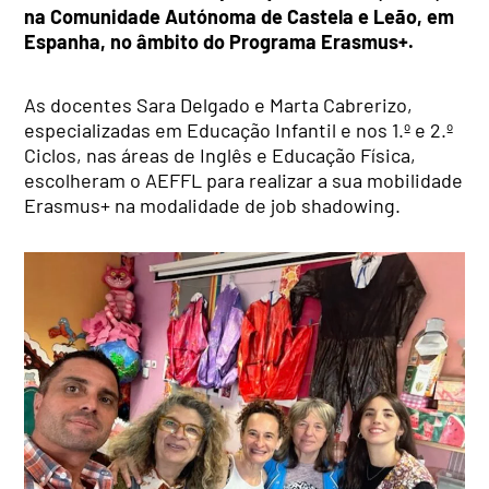
na Comunidade Autónoma de Castela e Leão, em
Espanha, no âmbito do Programa Erasmus+.
As docentes Sara Delgado e Marta Cabrerizo,
especializadas em Educação Infantil e nos 1.º e 2.º
Ciclos, nas áreas de Inglês e Educação Física,
escolheram o AEFFL para realizar a sua mobilidade
Erasmus+ na modalidade de job shadowing.