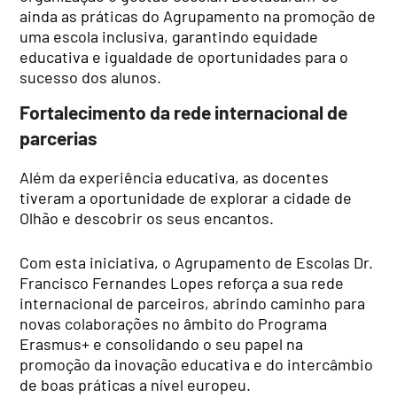
ainda as práticas do Agrupamento na promoção de
uma escola inclusiva, garantindo equidade
educativa e igualdade de oportunidades para o
sucesso dos alunos.
Fortalecimento da rede internacional de
parcerias
Além da experiência educativa, as docentes
tiveram a oportunidade de explorar a cidade de
Olhão e descobrir os seus encantos.
Com esta iniciativa, o Agrupamento de Escolas Dr.
Francisco Fernandes Lopes reforça a sua rede
internacional de parceiros, abrindo caminho para
novas colaborações no âmbito do Programa
Erasmus+ e consolidando o seu papel na
promoção da inovação educativa e do intercâmbio
de boas práticas a nível europeu.