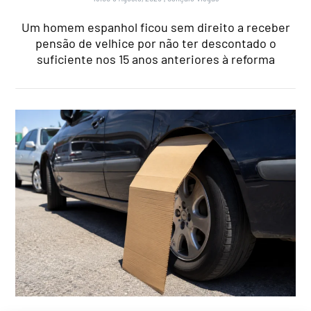
Um homem espanhol ficou sem direito a receber
pensão de velhice por não ter descontado o
suficiente nos 15 anos anteriores à reforma