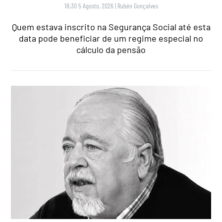
18:30 5 Agosto, 2026
|
Rubén Gonçalves
Quem estava inscrito na Segurança Social até esta
data pode beneficiar de um regime especial no
cálculo da pensão