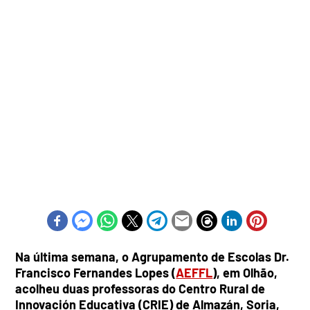
Na última semana, o Agrupamento de Escolas Dr.
Francisco Fernandes Lopes (
AEFFL
), em Olhão,
acolheu duas professoras do Centro Rural de
Innovación Educativa (CRIE) de Almazán, Soria,