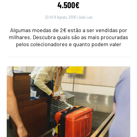
4.500€
22:40 8 Agosto, 2026
|
João Luís
Algumas moedas de 2€ estão a ser vendidas por
milhares. Descubra quais são as mais procuradas
pelos colecionadores e quanto podem valer