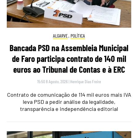
ALGARVE
,
POLÍTICA
Bancada PSD na Assembleia Municipal
de Faro participa contrato de 140 mil
euros ao Tribunal de Contas e à ERC
15:50 8 Agosto, 2026
|
Henrique Dias Freire
Contrato de comunicação de 114 mil euros mais IVA
leva PSD a pedir análise da legalidade,
transparência e independência editorial