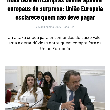
europeus de surpresa: União Europeia
esclarece quem não deve pagar
23:00 8 Agosto, 2026
|
João Luís
Uma taxa criada para encomendas de baixo valor
está a gerar dúvidas entre quem compra fora da
União Europeia