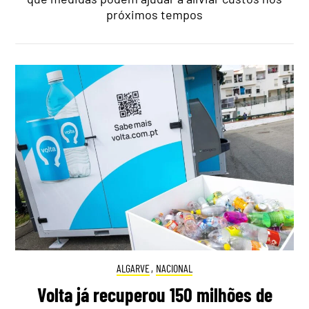
próximos tempos
ALGARVE
,
NACIONAL
Volta já recuperou 150 milhões de