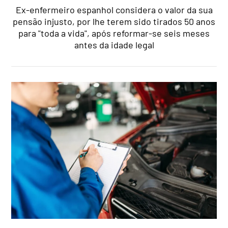
Ex-enfermeiro espanhol considera o valor da sua
pensão injusto, por lhe terem sido tirados 50 anos
para "toda a vida", após reformar-se seis meses
antes da idade legal