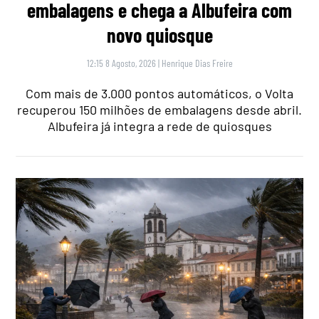
embalagens e chega a Albufeira com
novo quiosque
12:15 8 Agosto, 2026
|
Henrique Dias Freire
Com mais de 3.000 pontos automáticos, o Volta
recuperou 150 milhões de embalagens desde abril.
Albufeira já integra a rede de quiosques