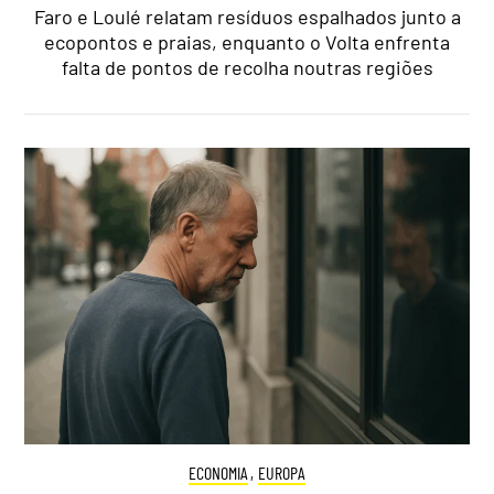
Faro e Loulé relatam resíduos espalhados junto a
ecopontos e praias, enquanto o Volta enfrenta
falta de pontos de recolha noutras regiões
ECONOMIA
,
EUROPA