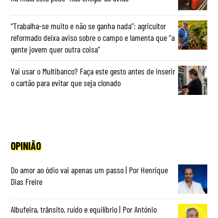
“Trabalha-se muito e não se ganha nada”: agricultor
reformado deixa aviso sobre o campo e lamenta que “a
gente jovem quer outra coisa”
Vai usar o Multibanco? Faça este gesto antes de inserir
o cartão para evitar que seja clonado
OPINIÃO
Do amor ao ódio vai apenas um passo | Por Henrique
Dias Freire
Albufeira, trânsito, ruído e equilíbrio | Por António