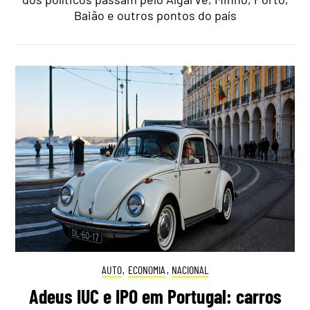
Baião e outros pontos do país
AUTO
,
ECONOMIA
,
NACIONAL
Adeus IUC e IPO em Portugal: carros