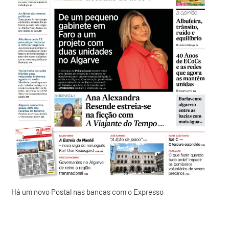
Há um novo Postal nas bancas com o Expresso