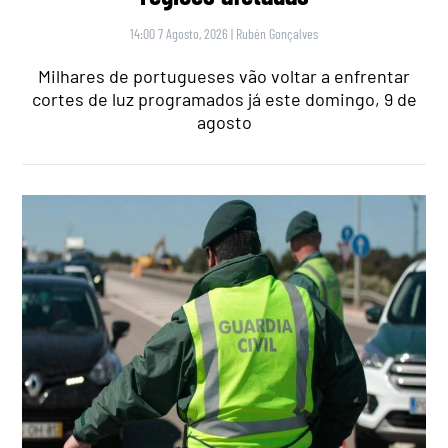
14:00 7 Agosto, 2026
|
Rubén Gonçalves
Milhares de portugueses vão voltar a enfrentar
cortes de luz programados já este domingo, 9 de
agosto