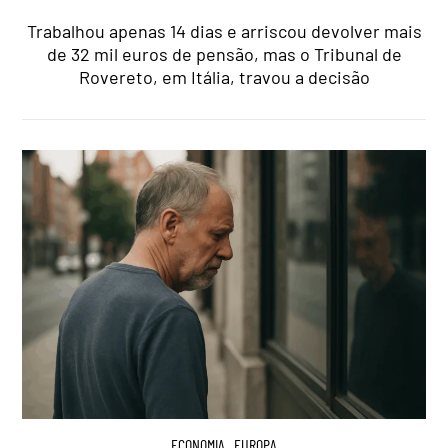
Trabalhou apenas 14 dias e arriscou devolver mais
de 32 mil euros de pensão, mas o Tribunal de
Rovereto, em Itália, travou a decisão
ECONOMIA
,
EUROPA