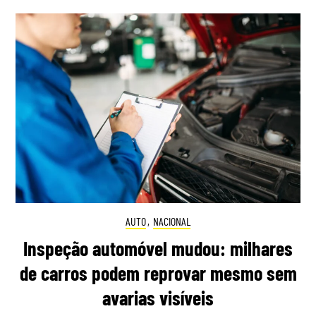
AUTO
,
NACIONAL
Inspeção automóvel mudou: milhares
de carros podem reprovar mesmo sem
avarias visíveis