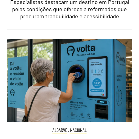
Especialistas destacam um destino em Portugal
pelas condições que oferece a reformados que
procuram tranquilidade e acessibilidade
ALGARVE
,
NACIONAL