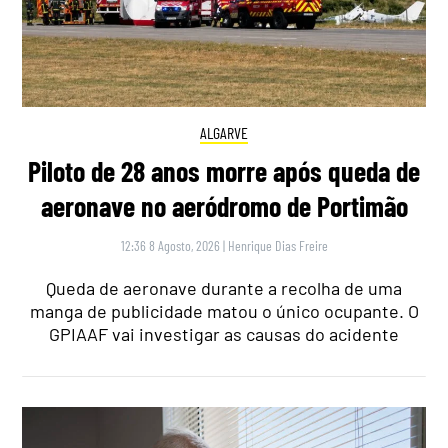
ALGARVE
Piloto de 28 anos morre após queda de
aeronave no aeródromo de Portimão
12:36 8 Agosto, 2026
|
Henrique Dias Freire
Queda de aeronave durante a recolha de uma
manga de publicidade matou o único ocupante. O
GPIAAF vai investigar as causas do acidente