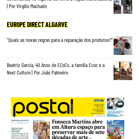
| Por Virgílio Machado
EUROPE DIRECT ALGARVE
“Quais as novas regras para a reparação dos produtos?”
Beatriz Garcia, 40 Anos de ECoCs, a família Ecoc e a
Next Culture | Por João Palmeiro