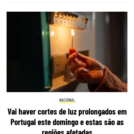
NACIONAL
Vai haver cortes de luz prolongados em
Portugal este domingo e estas são as
regiões afetadas