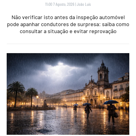
11:00 7 Agosto, 2026
|
João Luís
Não verificar isto antes da inspeção automóvel
pode apanhar condutores de surpresa: saiba como
consultar a situação e evitar reprovação