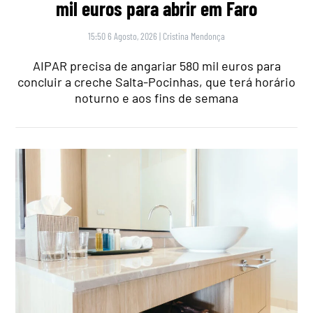
mil euros para abrir em Faro
15:50 6 Agosto, 2026
|
Cristina Mendonça
AIPAR precisa de angariar 580 mil euros para
concluir a creche Salta-Pocinhas, que terá horário
noturno e aos fins de semana