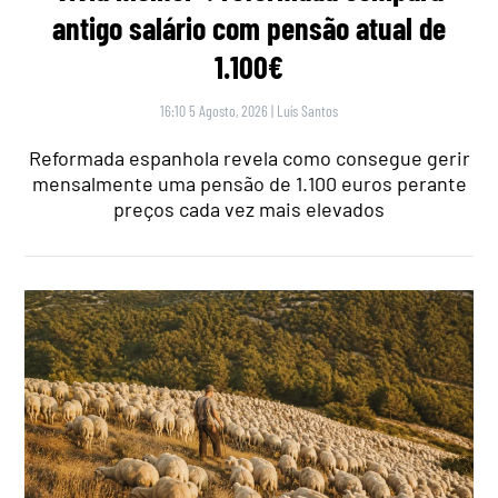
antigo salário com pensão atual de
1.100€
16:10 5 Agosto, 2026
|
Luís Santos
Reformada espanhola revela como consegue gerir
mensalmente uma pensão de 1.100 euros perante
preços cada vez mais elevados