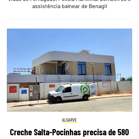
assistência balnear de Benagil
ALGARVE
Creche Salta-Pocinhas precisa de 580