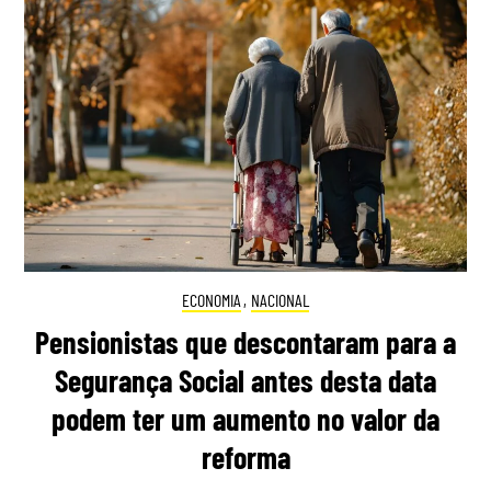
ECONOMIA
,
NACIONAL
Pensionistas que descontaram para a
Segurança Social antes desta data
podem ter um aumento no valor da
reforma