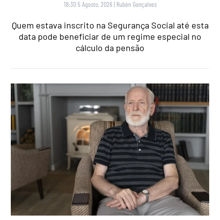
18:30 5 Agosto, 2026
|
Rubén Gonçalves
Quem estava inscrito na Segurança Social até esta
data pode beneficiar de um regime especial no
cálculo da pensão