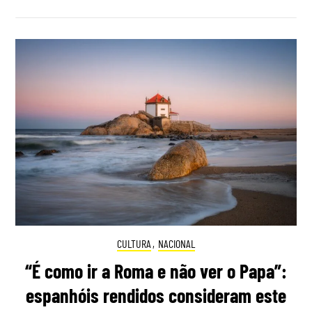
CULTURA
,
NACIONAL
“É como ir a Roma e não ver o Papa”:
espanhóis rendidos consideram este