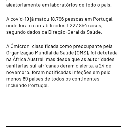
aleatoriamente em laboratórios de todo o país.
A covid-19 já matou 18.796 pessoas em Portugal,
onde foram contabilizados 1.227.854 casos,
segundo dados da Direção-Geral da Saúde.
A Ómicron, classificada como preocupante pela
Organização Mundial da Saúde (OMS), foi detetada
na África Austral, mas desde que as autoridades
sanitárias sul-africanas deram o alerta, a 24 de
novembro, foram notificadas infeções em pelo
menos 89 países de todos os continentes,
incluindo Portugal.