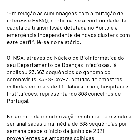
“Em relação às sublinhagens com a mutação de
interesse E484Q, confirma-se a continuidade da
cadeia de transmissão detetada no Porto e a
emergência independente de novos clusters com
este perfil”, lê-se no relatório.
O INSA, através do Núcleo de Bioinformática do
seu Departamento de Doenças Infeciosas, já
analisou 23.663 sequências do genoma do
coronavírus SARS-CoV-2, obtidas de amostras
colhidas em mais de 100 laboratórios, hospitais e
instituições, representando 303 concelhos de
Portugal.
No âmbito da monitorização contínua, têm vindo a
ser analisadas uma média de 538 sequências por
semana desde o início de junho de 2021,
provenientes de amostras colhidas