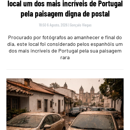
local um dos mais incríveis de Portugal
pela paisagem digna de postal
18:50 6 Agosto, 2026
|
Gonçalo Viegas
Procurado por fotógrafos ao amanhecer e final do
dia, este local foi considerado pelos espanhóis um
dos mais incríveis de Portugal pela sua paisagem
rara