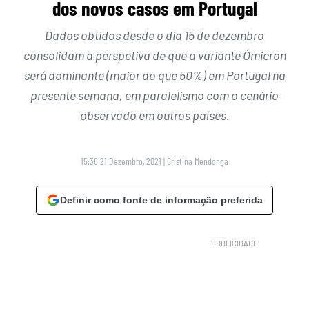
dos novos casos em Portugal
Dados obtidos desde o dia 15 de dezembro
consolidam a perspetiva de que a variante Ómicron
será dominante (maior do que 50%) em Portugal na
presente semana, em paralelismo com o cenário
observado em outros países.
15:36 21 Dezembro, 2021
|
Cristina Mendonça
Definir como fonte de informação preferida