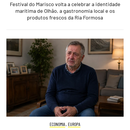
Festival do Marisco volta a celebrar a identidade
marítima de Olhão, a gastronomia local e os
produtos frescos da Ria Formosa
ECONOMIA
,
EUROPA