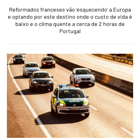
Reformados franceses vão 'esquecendo' a Europa
e optando por este destino onde o custo de vida é
baixo e o clima quente a cerca de 2 horas de
Portugal