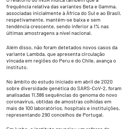
frequência relativa das variantes Beta e Gamma,
associadas inicialmente à África do Sul e ao Brasil,
respetivamente, mantém-se baixa e sem
tendência crescente, sendo inferior a 1% nas
últimas amostragens a nível nacional.
Além disso, não foram detetados novos casos da
variante Lambda, que apresenta circulação
vincada em regiões do Peru e do Chile, avança o
instituto.
No âmbito do estudo iniciado em abril de 2020
sobre diversidade genética do SARS-CoV-2, foram
analisadas 11.386 sequências do genoma do novo
coronavírus, obtidas de amostras colhidas em
mais de 100 laboratórios, hospitais e instituições,
representando 290 concelhos de Portugal.
Em junho, o instituto anunciou um reforço da