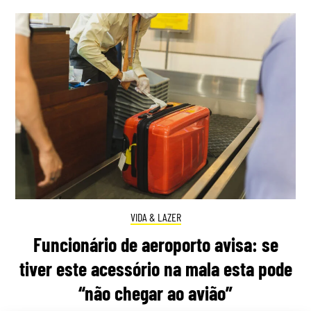
VIDA & LAZER
Funcionário de aeroporto avisa: se
tiver este acessório na mala esta pode
“não chegar ao avião”