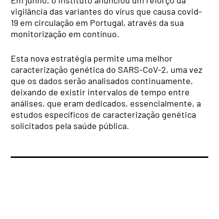
vigilância das variantes do vírus que causa covid-
19 em circulação em Portugal, através da sua
monitorização em contínuo.
Esta nova estratégia permite uma melhor
caracterização genética do SARS-CoV-2, uma vez
que os dados serão analisados continuamente,
deixando de existir intervalos de tempo entre
análises, que eram dedicados, essencialmente, a
estudos específicos de caracterização genética
solicitados pela saúde pública.