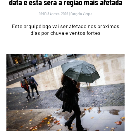
data e esta será a região mais afetada
16:00 8 Agosto, 2026
|
Gonçalo Viegas
Este arquipélago vai ser afetado nos próximos
dias por chuva e ventos fortes