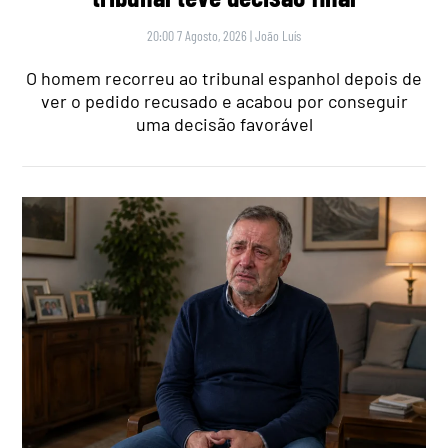
20:00 7 Agosto, 2026
|
João Luís
O homem recorreu ao tribunal espanhol depois de
ver o pedido recusado e acabou por conseguir
uma decisão favorável