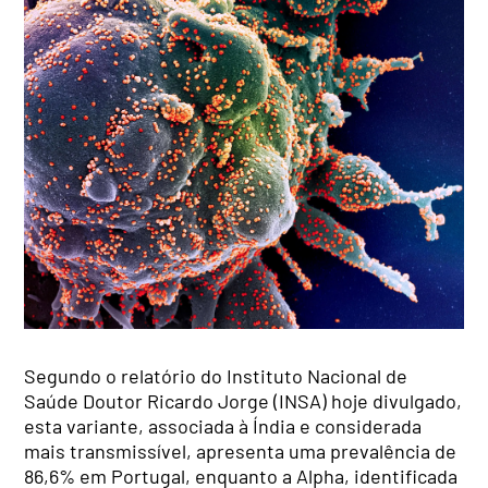
Segundo o relatório do Instituto Nacional de
Saúde Doutor Ricardo Jorge (INSA) hoje divulgado,
esta variante, associada à Índia e considerada
mais transmissível, apresenta uma prevalência de
86,6% em Portugal, enquanto a Alpha, identificada