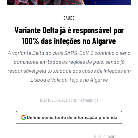
SAÚDE
Variante Delta já é responsável por
100% das infeções no Algarve
A variante Delta do vírus SARS-CoV-2 continua a ser a
dominante em todas as regiões do país, sendo já
responsável pela totalidade dos casos de infeções em
Lisboa e Vale do Tejo e no Algarve
13:21 13 Julho, 2021
|
Cristina Mendonça
Definir como fonte de informação preferida