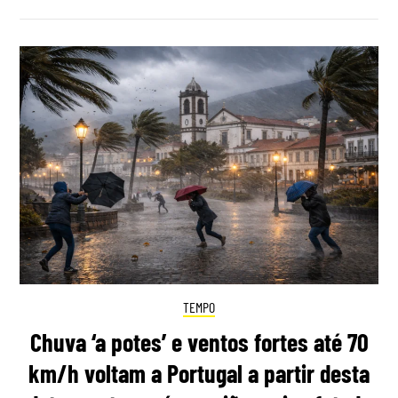
TEMPO
Chuva ‘a potes’ e ventos fortes até 70
km/h voltam a Portugal a partir desta