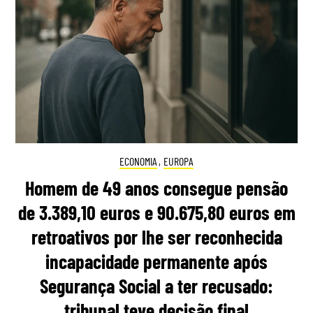
ECONOMIA
,
EUROPA
Homem de 49 anos consegue pensão
de 3.389,10 euros e 90.675,80 euros em
retroativos por lhe ser reconhecida
incapacidade permanente após
Segurança Social a ter recusado:
tribunal teve decisão final