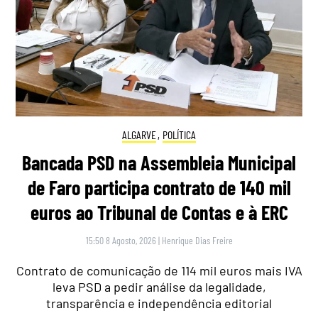
ALGARVE
,
POLÍTICA
Bancada PSD na Assembleia Municipal
de Faro participa contrato de 140 mil
euros ao Tribunal de Contas e à ERC
15:50 8 Agosto, 2026
|
Henrique Dias Freire
Contrato de comunicação de 114 mil euros mais IVA
leva PSD a pedir análise da legalidade,
transparência e independência editorial