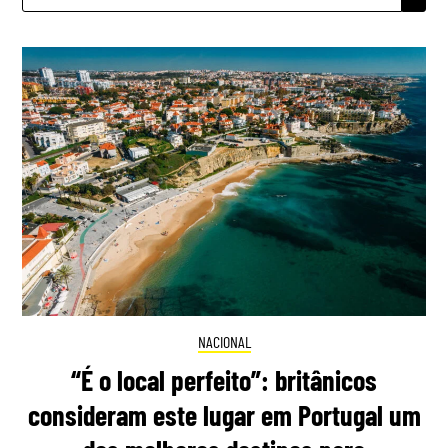
NACIONAL
“É o local perfeito”: britânicos
consideram este lugar em Portugal um