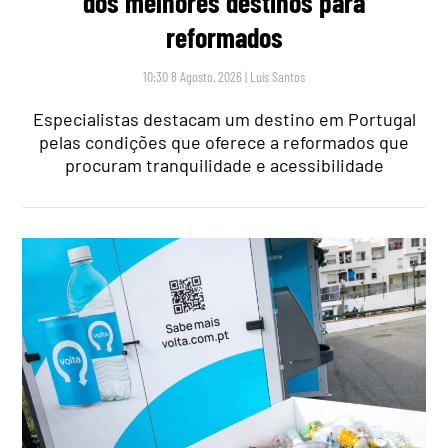
dos melhores destinos para
reformados
10:30 8 Agosto, 2026
|
Luís Santos
Especialistas destacam um destino em Portugal
pelas condições que oferece a reformados que
procuram tranquilidade e acessibilidade