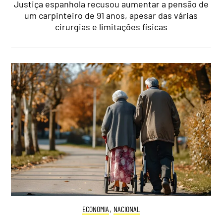
Justiça espanhola recusou aumentar a pensão de
um carpinteiro de 91 anos, apesar das várias
cirurgias e limitações físicas
ECONOMIA
,
NACIONAL