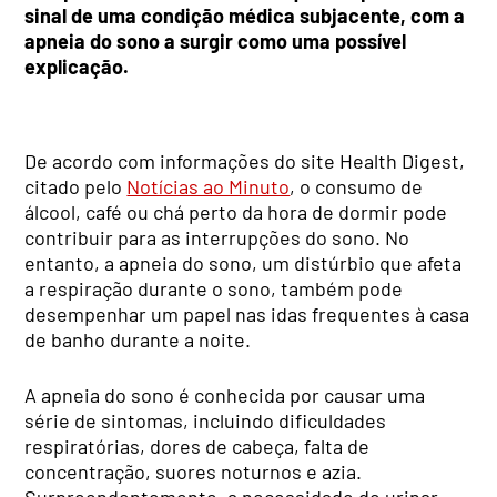
sinal de uma condição médica subjacente, com a
apneia do sono a surgir como uma possível
explicação.
De acordo com informações do site Health Digest,
citado pelo
Notícias ao Minuto
, o consumo de
álcool, café ou chá perto da hora de dormir pode
contribuir para as interrupções do sono. No
entanto, a apneia do sono, um distúrbio que afeta
a respiração durante o sono, também pode
desempenhar um papel nas idas frequentes à casa
de banho durante a noite.
A apneia do sono é conhecida por causar uma
série de sintomas, incluindo dificuldades
respiratórias, dores de cabeça, falta de
concentração, suores noturnos e azia.