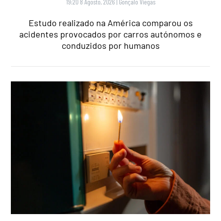
19:20 8 Agosto, 2026
|
Gonçalo Viegas
Estudo realizado na América comparou os
acidentes provocados por carros autónomos e
conduzidos por humanos