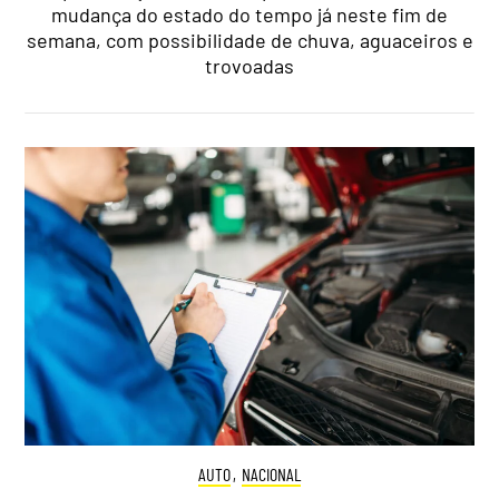
mudança do estado do tempo já neste fim de
semana, com possibilidade de chuva, aguaceiros e
trovoadas
AUTO
,
NACIONAL