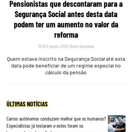
Pensionistas que descontaram para a
Segurança Social antes desta data
podem ter um aumento no valor da
reforma
18:30 5 Agosto, 2026
|
Rubén Gonçalves
Quem estava inscrito na Segurança Social até esta
data pode beneficiar de um regime especial no
cálculo da pensão
ÚLTIMAS NOTÍCIAS
Carros autónomos conduzem melhor que os humanos?
Especialistas já testaram e estes foram os