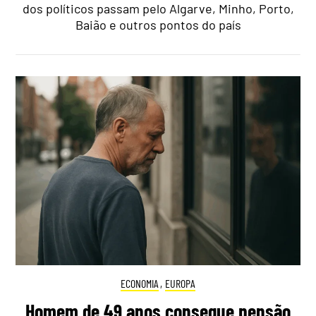
dos políticos passam pelo Algarve, Minho, Porto,
Baião e outros pontos do país
ECONOMIA
,
EUROPA
Homem de 49 anos consegue pensão