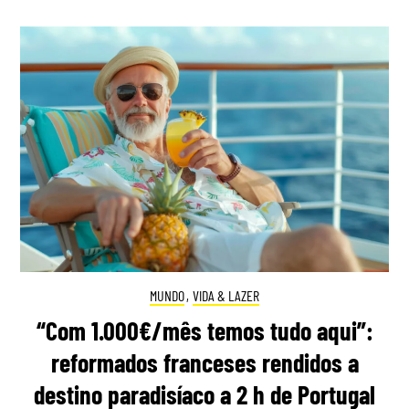
MUNDO
,
VIDA & LAZER
“Com 1.000€/mês temos tudo aqui”:
reformados franceses rendidos a
destino paradisíaco a 2 h de Portugal