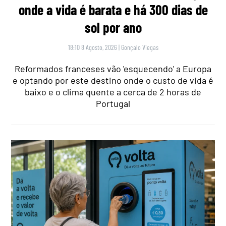
onde a vida é barata e há 300 dias de
sol por ano
18:10 8 Agosto, 2026
|
Gonçalo Viegas
Reformados franceses vão 'esquecendo' a Europa
e optando por este destino onde o custo de vida é
baixo e o clima quente a cerca de 2 horas de
Portugal