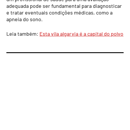
adequada pode ser fundamental para diagnosticar
e tratar eventuais condições médicas, como a
apneia do sono.
Leia também:
Esta vila algarvia é a capital do polvo