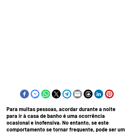
Para muitas pessoas, acordar durante a noite
para ir à casa de banho é uma ocorrência
ocasional e inofensiva. No entanto, se este
comportamento se tornar frequente, pode ser um