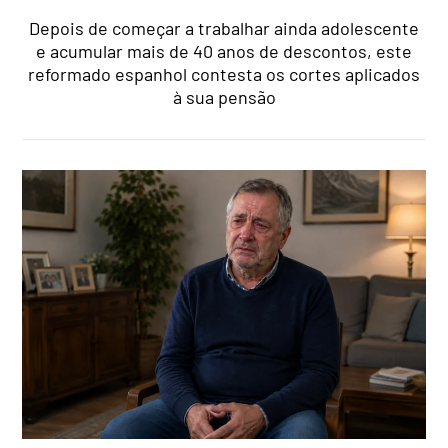
Depois de começar a trabalhar ainda adolescente
e acumular mais de 40 anos de descontos, este
reformado espanhol contesta os cortes aplicados
à sua pensão