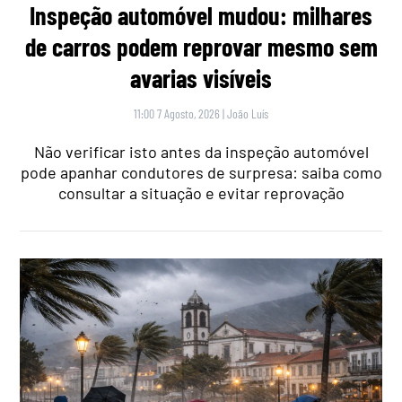
Inspeção automóvel mudou: milhares
de carros podem reprovar mesmo sem
avarias visíveis
11:00 7 Agosto, 2026
|
João Luís
Não verificar isto antes da inspeção automóvel
pode apanhar condutores de surpresa: saiba como
consultar a situação e evitar reprovação