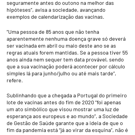
seguramente antes do outono na melhor das
hipóteses”, avisa a sociedade, avançando
exemplos de calendarização das vacinas.
“Uma pessoa de 85 anos que não tenha
aparentemente nenhuma doença grave só deverá
ser vacinada em abril ou maio deste ano se as
regras atuais forem mantidas. Se a pessoa tiver 55
anos ainda nem sequer tem data provável, sendo
que a sua vacinação poderá acontecer por cálculo
simples lá para junho/julho ou até mais tarde”,
refere.
Sublinhando que a chegada a Portugal do primeiro
lote de vacinas antes do fim de 2020 “foi apenas
um ato simbólico que visou mostrar uma luz de
esperança aos europeus e ao mundo”, a Sociedade
de Gestão de Saúde garante que a ideia de que o
fim da pandemia está “já ao virar da esquina”, não é