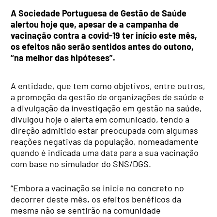
A Sociedade Portuguesa de Gestão de Saúde
alertou hoje que, apesar de a campanha de
vacinação contra a covid-19 ter início este mês,
os efeitos não serão sentidos antes do outono,
“na melhor das hipóteses”.
A entidade, que tem como objetivos, entre outros,
a promoção da gestão de organizações de saúde e
a divulgação da investigação em gestão na saúde,
divulgou hoje o alerta em comunicado, tendo a
direção admitido estar preocupada com algumas
reações negativas da população, nomeadamente
quando é indicada uma data para a sua vacinação
com base no simulador do SNS/DGS.
“Embora a vacinação se inicie no concreto no
decorrer deste mês, os efeitos benéficos da
mesma não se sentirão na comunidade