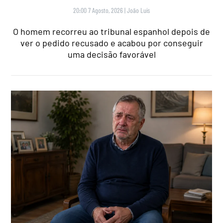
20:00 7 Agosto, 2026
|
João Luís
O homem recorreu ao tribunal espanhol depois de
ver o pedido recusado e acabou por conseguir
uma decisão favorável