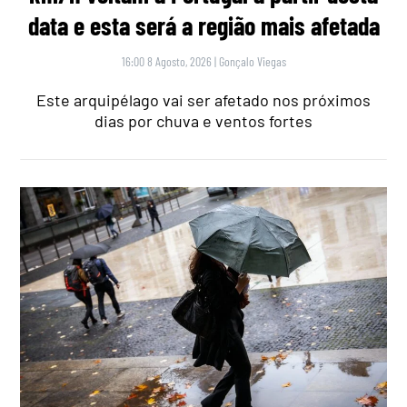
data e esta será a região mais afetada
16:00 8 Agosto, 2026
|
Gonçalo Viegas
Este arquipélago vai ser afetado nos próximos
dias por chuva e ventos fortes