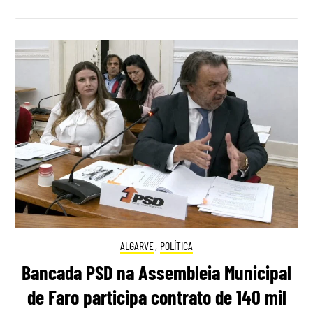
ALGARVE
,
POLÍTICA
Bancada PSD na Assembleia Municipal
de Faro participa contrato de 140 mil