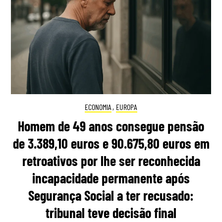
ECONOMIA
,
EUROPA
Homem de 49 anos consegue pensão
de 3.389,10 euros e 90.675,80 euros em
retroativos por lhe ser reconhecida
incapacidade permanente após
Segurança Social a ter recusado:
tribunal teve decisão final