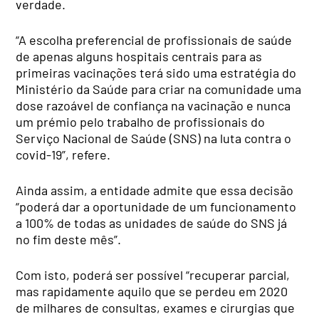
verdade.
“A escolha preferencial de profissionais de saúde
de apenas alguns hospitais centrais para as
primeiras vacinações terá sido uma estratégia do
Ministério da Saúde para criar na comunidade uma
dose razoável de confiança na vacinação e nunca
um prémio pelo trabalho de profissionais do
Serviço Nacional de Saúde (SNS) na luta contra o
covid-19”, refere.
Ainda assim, a entidade admite que essa decisão
“poderá dar a oportunidade de um funcionamento
a 100% de todas as unidades de saúde do SNS já
no fim deste mês”.
Com isto, poderá ser possível “recuperar parcial,
mas rapidamente aquilo que se perdeu em 2020
de milhares de consultas, exames e cirurgias que