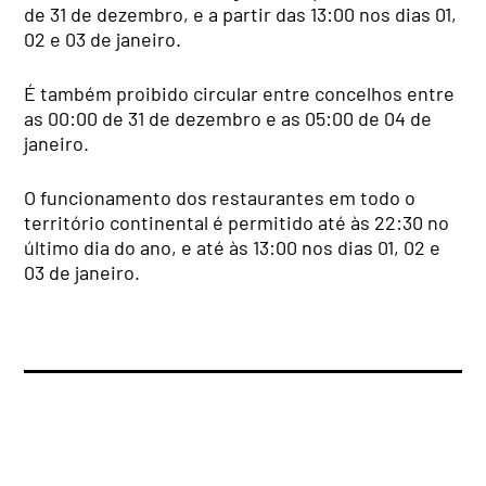
de 31 de dezembro, e a partir das 13:00 nos dias 01,
02 e 03 de janeiro.
É também proibido circular entre concelhos entre
as 00:00 de 31 de dezembro e as 05:00 de 04 de
janeiro.
O funcionamento dos restaurantes em todo o
território continental é permitido até às 22:30 no
último dia do ano, e até às 13:00 nos dias 01, 02 e
03 de janeiro.