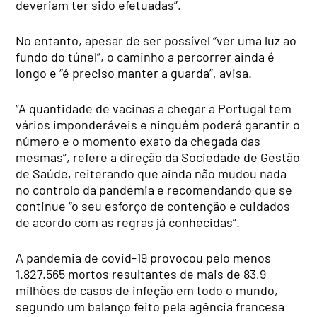
deveriam ter sido efetuadas”.
No entanto, apesar de ser possível “ver uma luz ao
fundo do túnel”, o caminho a percorrer ainda é
longo e “é preciso manter a guarda”, avisa.
“A quantidade de vacinas a chegar a Portugal tem
vários imponderáveis e ninguém poderá garantir o
número e o momento exato da chegada das
mesmas”, refere a direção da Sociedade de Gestão
de Saúde, reiterando que ainda não mudou nada
no controlo da pandemia e recomendando que se
continue “o seu esforço de contenção e cuidados
de acordo com as regras já conhecidas”.
A pandemia de covid-19 provocou pelo menos
1.827.565 mortos resultantes de mais de 83,9
milhões de casos de infeção em todo o mundo,
segundo um balanço feito pela agência francesa