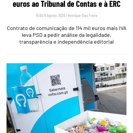
euros ao Tribunal de Contas e à ERC
15:50 8 Agosto, 2026
|
Henrique Dias Freire
Contrato de comunicação de 114 mil euros mais IVA
leva PSD a pedir análise da legalidade,
transparência e independência editorial