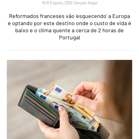
18:10 8 Agosto, 2026
|
Gonçalo Viegas
Reformados franceses vão 'esquecendo' a Europa
e optando por este destino onde o custo de vida é
baixo e o clima quente a cerca de 2 horas de
Portugal