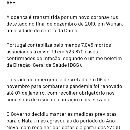
AFP.
A doença é transmitida por um novo coronavírus
detetado no final de dezembro de 2019, em Wuhan,
uma cidade do centro da China.
Portugal contabiliza pelo menos 7.045 mortos
associados à covid-19 em 423.870 casos
confirmados de infeção, segundo o último boletim
da Direção-Geral da Saúde (DGS).
O estado de emergência decretado em 09 de
novembro para combater a pandemia foi renovado
até 07 de janeiro, com recolher obrigatório nos
concelhos de risco de contágio mais elevado.
O Governo decidiu manter as medidas previstas
para o Natal, mas agravou as do período do Ano
Novo, com recolher obrigatório a partir das 23:00