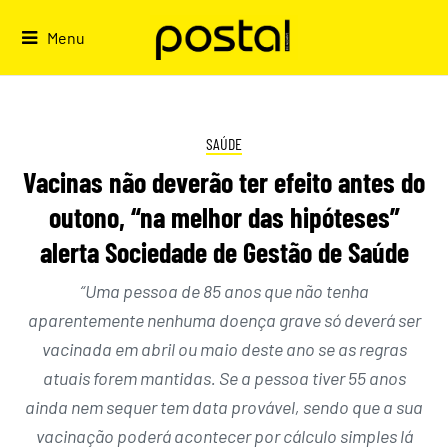
Skip
to
Menu
content
SAÚDE
Vacinas não deverão ter efeito antes do
outono, “na melhor das hipóteses”
alerta Sociedade de Gestão de Saúde
“Uma pessoa de 85 anos que não tenha
aparentemente nenhuma doença grave só deverá ser
vacinada em abril ou maio deste ano se as regras
atuais forem mantidas. Se a pessoa tiver 55 anos
ainda nem sequer tem data provável, sendo que a sua
vacinação poderá acontecer por cálculo simples lá