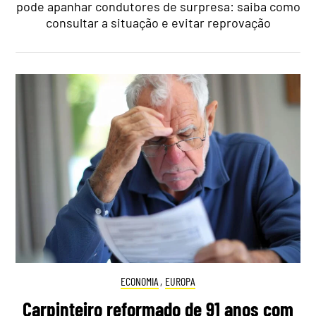
pode apanhar condutores de surpresa: saiba como
consultar a situação e evitar reprovação
ECONOMIA
,
EUROPA
Carpinteiro reformado de 91 anos com