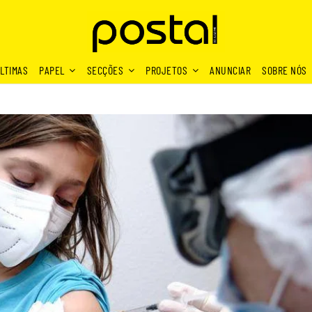
LTIMAS
PAPEL
SECÇÕES
PROJETOS
ANUNCIAR
SOBRE NÓS