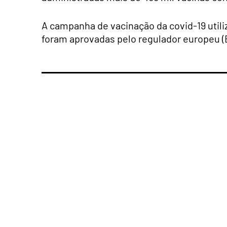
A campanha de vacinação da covid-19 utili
foram aprovadas pelo regulador europeu (