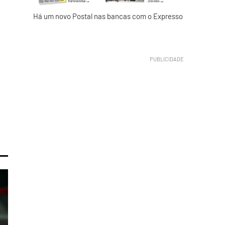
Há um novo Postal nas bancas com o Expresso