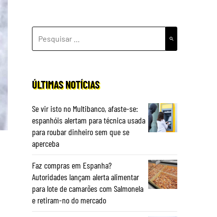
PESQUISAR
POR:
ÚLTIMAS NOTÍCIAS
Se vir isto no Multibanco, afaste-se:
espanhóis alertam para técnica usada
para roubar dinheiro sem que se
aperceba
Faz compras em Espanha?
Autoridades lançam alerta alimentar
para lote de camarões com Salmonela
e retiram-no do mercado