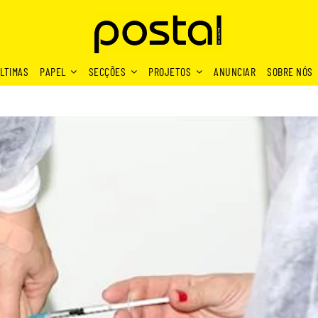
LTIMAS
PAPEL
SECÇÕES
PROJETOS
ANUNCIAR
SOBRE NÓS