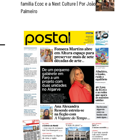
família Ecoc e a Next Culture | Por João
Palmeiro