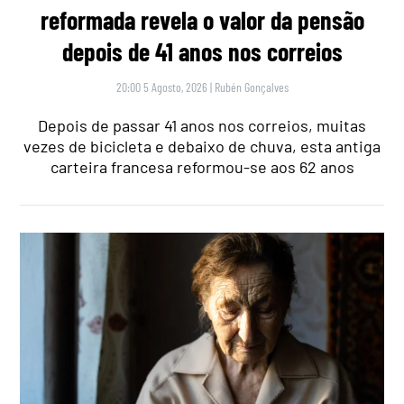
reformada revela o valor da pensão
depois de 41 anos nos correios
20:00 5 Agosto, 2026
|
Rubén Gonçalves
Depois de passar 41 anos nos correios, muitas
vezes de bicicleta e debaixo de chuva, esta antiga
carteira francesa reformou-se aos 62 anos