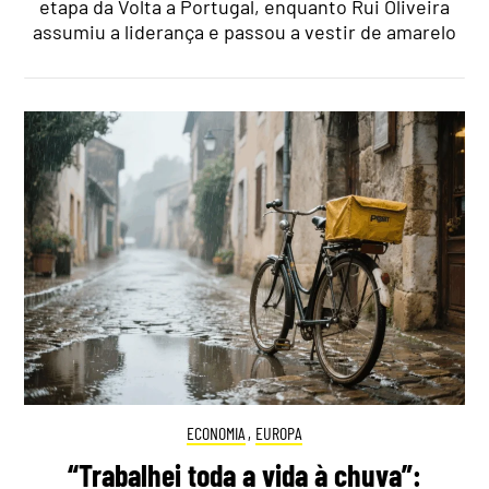
etapa da Volta a Portugal, enquanto Rui Oliveira
assumiu a liderança e passou a vestir de amarelo
ECONOMIA
,
EUROPA
“Trabalhei toda a vida à chuva”: