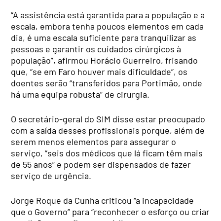
“A assistência está garantida para a população e a
escala, embora tenha poucos elementos em cada
dia, é uma escala suficiente para tranquilizar as
pessoas e garantir os cuidados cirúrgicos à
população”, afirmou Horácio Guerreiro, frisando
que, “se em Faro houver mais dificuldade”, os
doentes serão “transferidos para Portimão, onde
há uma equipa robusta” de cirurgia.
O secretário-geral do SIM disse estar preocupado
com a saída desses profissionais porque, além de
serem menos elementos para assegurar o
serviço, “seis dos médicos que lá ficam têm mais
de 55 anos” e podem ser dispensados de fazer
serviço de urgência.
Jorge Roque da Cunha criticou “a incapacidade
que o Governo” para “reconhecer o esforço ou criar