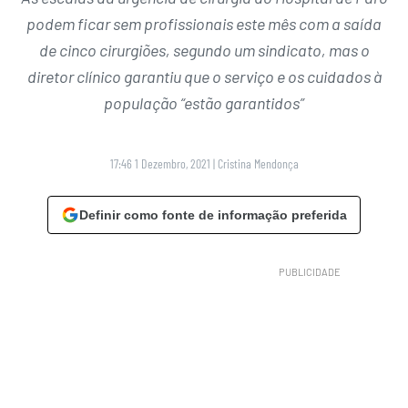
podem ficar sem profissionais este mês com a saída
de cinco cirurgiões, segundo um sindicato, mas o
diretor clínico garantiu que o serviço e os cuidados à
população “estão garantidos”
17:46 1 Dezembro, 2021
|
Cristina Mendonça
Definir como fonte de informação preferida