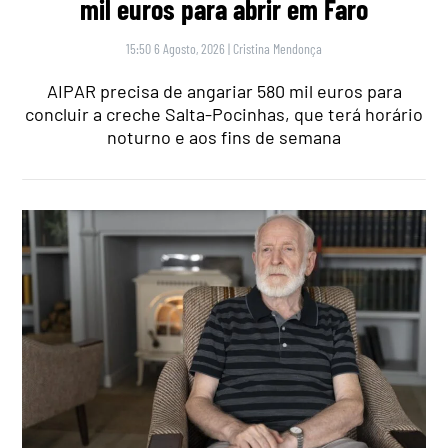
mil euros para abrir em Faro
15:50 6 Agosto, 2026
|
Cristina Mendonça
AIPAR precisa de angariar 580 mil euros para
concluir a creche Salta-Pocinhas, que terá horário
noturno e aos fins de semana