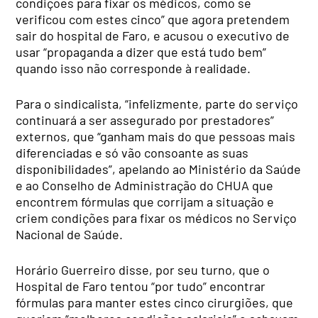
condições para fixar os médicos, como se
verificou com estes cinco” que agora pretendem
sair do hospital de Faro, e acusou o executivo de
usar “propaganda a dizer que está tudo bem”
quando isso não corresponde à realidade.
Para o sindicalista, “infelizmente, parte do serviço
continuará a ser assegurado por prestadores”
externos, que “ganham mais do que pessoas mais
diferenciadas e só vão consoante as suas
disponibilidades”, apelando ao Ministério da Saúde
e ao Conselho de Administração do CHUA que
encontrem fórmulas que corrijam a situação e
criem condições para fixar os médicos no Serviço
Nacional de Saúde.
Horário Guerreiro disse, por seu turno, que o
Hospital de Faro tentou “por tudo” encontrar
fórmulas para manter estes cinco cirurgiões, que