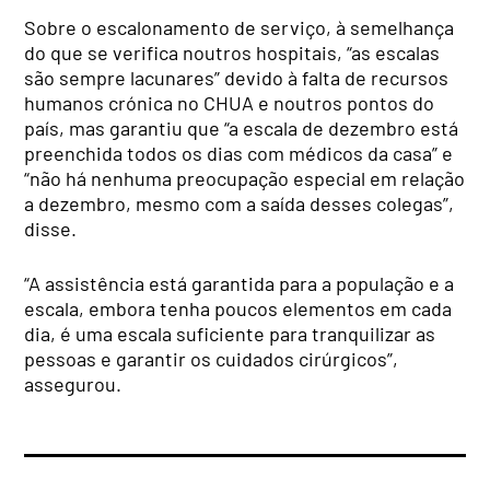
Sobre o escalonamento de serviço, à semelhança
do que se verifica noutros hospitais, “as escalas
são sempre lacunares” devido à falta de recursos
humanos crónica no CHUA e noutros pontos do
país, mas garantiu que “a escala de dezembro está
preenchida todos os dias com médicos da casa” e
“não há nenhuma preocupação especial em relação
a dezembro, mesmo com a saída desses colegas”,
disse.
“A assistência está garantida para a população e a
escala, embora tenha poucos elementos em cada
dia, é uma escala suficiente para tranquilizar as
pessoas e garantir os cuidados cirúrgicos”,
assegurou.