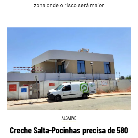
zona onde o risco será maior
ALGARVE
Creche Salta-Pocinhas precisa de 580