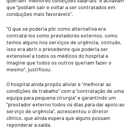
queriam “melhores condições salariais” e achavam
que “podiam sair e voltar a ser contratados em
conduções mais favoráveis”.
“O que se poderia pôr como alternativa era
contratá-los como prestadores externos, como
temos alguns nos serviços de urgência, contudo,
isso era abrir o precedente que poderia ser
extensível a todos os médicos do hospital e
imagine que todos os outros queriam fazer o
mesmo”, justificou.
O hospital ainda propôs aliviar e “melhorar as
condições de trabalho” com a “contratação de uma
equipa para pequena cirurgia” e garantindo um
“prestador externo todos os dias para dar apoio ao
serviço de urgência”, acrescentou o diretor
clínico, que ainda espera que alguns possam
reponderar a saída.