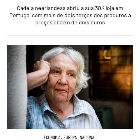
Cadeia neerlandesa abriu a sua 30.ª loja em
Portugal com mais de dois terços dos produtos a
preços abaixo de dois euros
ECONOMIA
,
EUROPA
,
NACIONAL