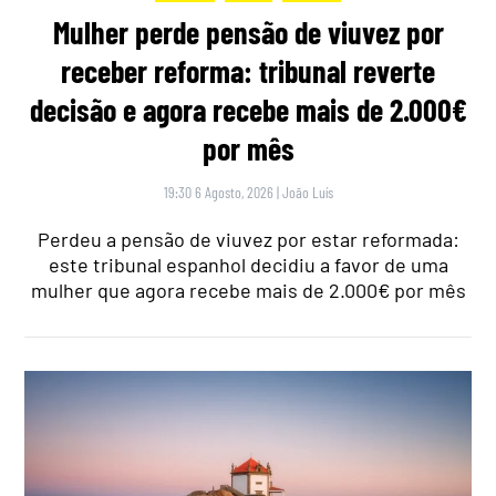
Mulher perde pensão de viuvez por
receber reforma: tribunal reverte
decisão e agora recebe mais de 2.000€
por mês
19:30 6 Agosto, 2026
|
João Luís
Perdeu a pensão de viuvez por estar reformada:
este tribunal espanhol decidiu a favor de uma
mulher que agora recebe mais de 2.000€ por mês