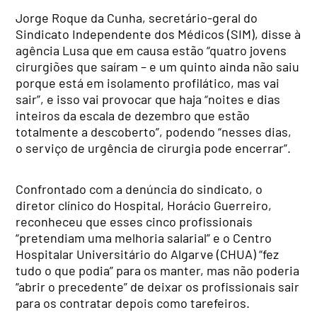
Jorge Roque da Cunha, secretário-geral do
Sindicato Independente dos Médicos (SIM), disse à
agência Lusa que em causa estão “quatro jovens
cirurgiões que saíram – e um quinto ainda não saiu
porque está em isolamento profilático, mas vai
sair”, e isso vai provocar que haja “noites e dias
inteiros da escala de dezembro que estão
totalmente a descoberto”, podendo “nesses dias,
o serviço de urgência de cirurgia pode encerrar”.
Confrontado com a denúncia do sindicato, o
diretor clínico do Hospital, Horácio Guerreiro,
reconheceu que esses cinco profissionais
“pretendiam uma melhoria salarial” e o Centro
Hospitalar Universitário do Algarve (CHUA) “fez
tudo o que podia” para os manter, mas não poderia
“abrir o precedente” de deixar os profissionais sair
para os contratar depois como tarefeiros.