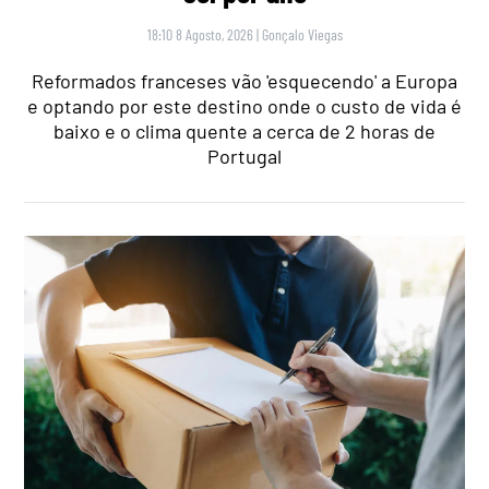
18:10 8 Agosto, 2026
|
Gonçalo Viegas
Reformados franceses vão 'esquecendo' a Europa
e optando por este destino onde o custo de vida é
baixo e o clima quente a cerca de 2 horas de
Portugal