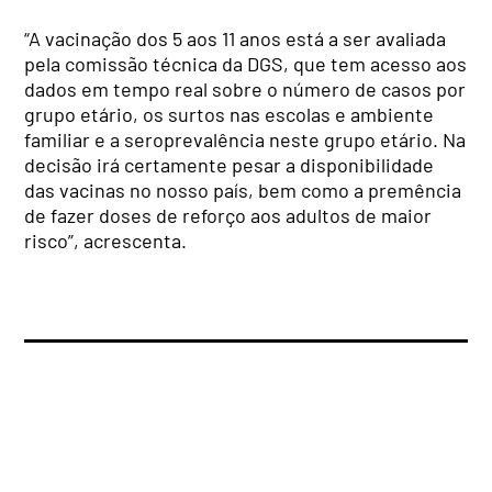
“A vacinação dos 5 aos 11 anos está a ser avaliada
pela comissão técnica da DGS, que tem acesso aos
dados em tempo real sobre o número de casos por
grupo etário, os surtos nas escolas e ambiente
familiar e a seroprevalência neste grupo etário. Na
decisão irá certamente pesar a disponibilidade
das vacinas no nosso país, bem como a premência
de fazer doses de reforço aos adultos de maior
risco”, acrescenta.