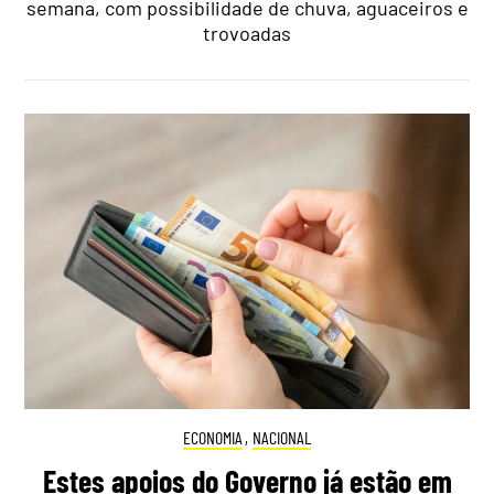
semana, com possibilidade de chuva, aguaceiros e
trovoadas
ECONOMIA
,
NACIONAL
Estes apoios do Governo já estão em