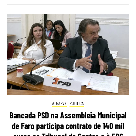
ALGARVE
,
POLÍTICA
Bancada PSD na Assembleia Municipal
de Faro participa contrato de 140 mil