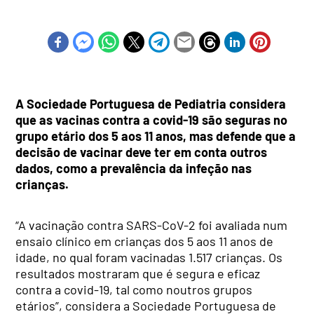
A Sociedade Portuguesa de Pediatria considera
que as vacinas contra a covid-19 são seguras no
grupo etário dos 5 aos 11 anos, mas defende que a
decisão de vacinar deve ter em conta outros
dados, como a prevalência da infeção nas
crianças.
“A vacinação contra SARS-CoV-2 foi avaliada num
ensaio clínico em crianças dos 5 aos 11 anos de
idade, no qual foram vacinadas 1.517 crianças. Os
resultados mostraram que é segura e eficaz
contra a covid-19, tal como noutros grupos
etários”, considera a Sociedade Portuguesa de