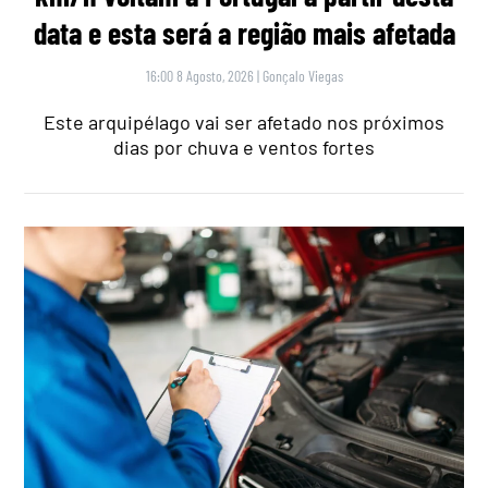
data e esta será a região mais afetada
16:00 8 Agosto, 2026
|
Gonçalo Viegas
Este arquipélago vai ser afetado nos próximos
dias por chuva e ventos fortes