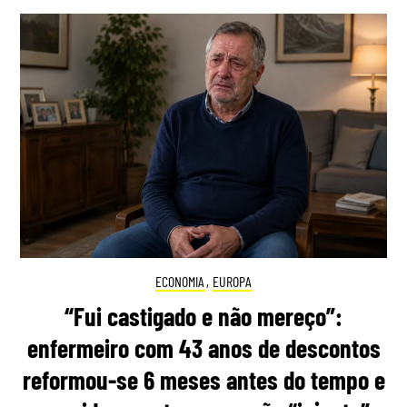
ECONOMIA
,
EUROPA
“Fui castigado e não mereço”:
enfermeiro com 43 anos de descontos
reformou-se 6 meses antes do tempo e