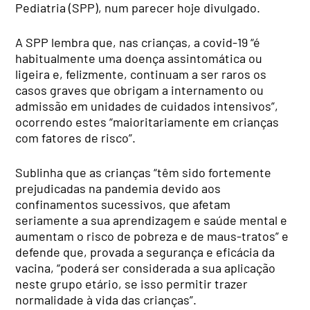
Pediatria (SPP), num parecer hoje divulgado.
A SPP lembra que, nas crianças, a covid-19 “é
habitualmente uma doença assintomática ou
ligeira e, felizmente, continuam a ser raros os
casos graves que obrigam a internamento ou
admissão em unidades de cuidados intensivos”,
ocorrendo estes “maioritariamente em crianças
com fatores de risco”.
Sublinha que as crianças “têm sido fortemente
prejudicadas na pandemia devido aos
confinamentos sucessivos, que afetam
seriamente a sua aprendizagem e saúde mental e
aumentam o risco de pobreza e de maus-tratos” e
defende que, provada a segurança e eficácia da
vacina, “poderá ser considerada a sua aplicação
neste grupo etário, se isso permitir trazer
normalidade à vida das crianças”.