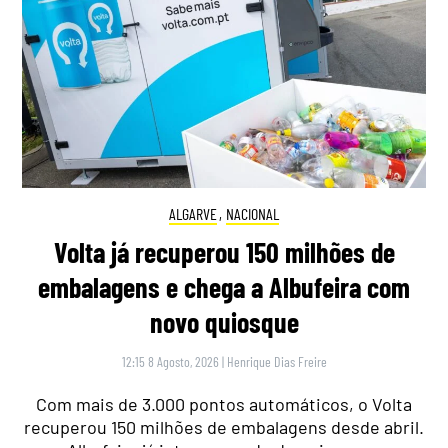
ALGARVE
,
NACIONAL
Volta já recuperou 150 milhões de
embalagens e chega a Albufeira com
novo quiosque
12:15 8 Agosto, 2026
|
Henrique Dias Freire
Com mais de 3.000 pontos automáticos, o Volta
recuperou 150 milhões de embalagens desde abril.