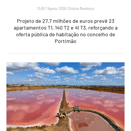
12:00 7 Agosto, 2026
|
Cristina Mendonça
Projeto de 27,7 milhões de euros prevê 23
apartamentos T1, 140 T2 e 41 T3, reforçando a
oferta pública de habitação no concelho de
Portimão