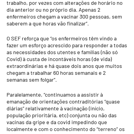
trabalho, por vezes com alterações de horário no
dia anterior ou no próprio dia. Apenas 2
enfermeiros chegam a vacinar 300 pessoas, sem
saberem a que horas vão finalizar”.
O SEF reforça que “os enfermeiros têm vindo a
fazer um esforço acrescido para responder a todas
as necessidades dos utentes e famílias (não só
Covid) à custa de incontáveis horas (de vida)
extraordinárias e há quase dois anos que muitos
chegam a trabalhar 60 horas semanais e 2
semanas sem folgar”.
Paralelamente, “continuamos a assistir à
emanação de orientações contraditórias “quase
diárias” relativamente à vacinação (início,
população prioritária, etc) conjunta ou não das
vacinas da gripe e da covid impedindo que
localmente e com o conhecimento do “terreno” os