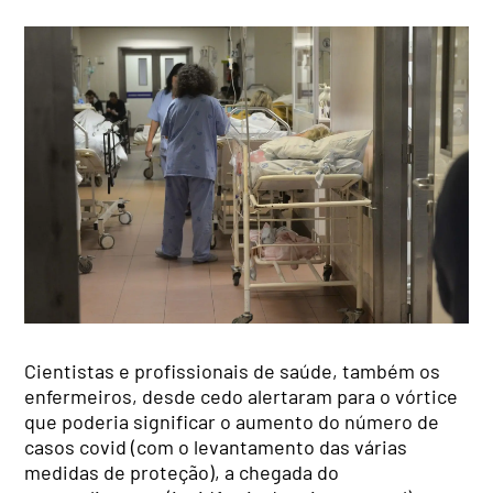
Cientistas e profissionais de saúde, também os
enfermeiros, desde cedo alertaram para o vórtice
que poderia significar o aumento do número de
casos covid (com o levantamento das várias
medidas de proteção), a chegada do