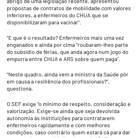
abrigo de uma legislação recente, apresentou
propostas de contratos de mobilidade com valores
inferiores, a enfermeiros do CHUA que se
disponibilizaram para vacinar”.
“E que é o resultado? Enfermeiros mais uma vez
enganados e ainda por cima “roubaram-lhes parte
do subsídio de férias, que anda agora num jogo do
empurra entre CHUA e ARS sobre quem paga”.
“Neste quadro, ainda vem a ministra da Saúde pôr
em causa a resiliência dos profissionais?”,
questiona.
O SEF exige “o mínimo de respeito, consideração e
valorização. Exige-se ainda que seja devolvida
autonomia às instituições para contratarem
enfermeiros rapidamente e com melhores
condições, caso contrário quem estará cá para dar