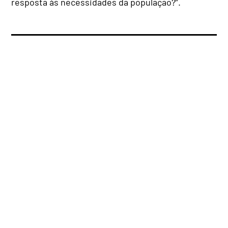
resposta às necessidades da população?”.