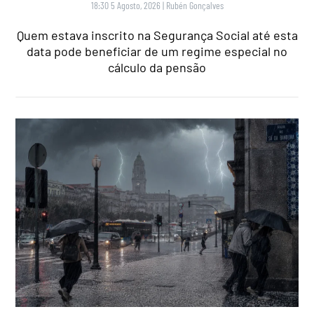
18:30 5 Agosto, 2026
|
Rubén Gonçalves
Quem estava inscrito na Segurança Social até esta
data pode beneficiar de um regime especial no
cálculo da pensão