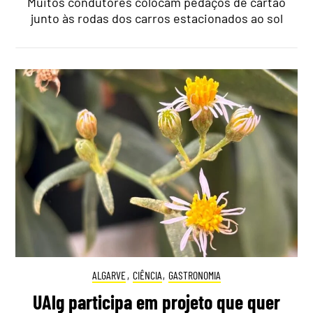
Muitos condutores colocam pedaços de cartão
junto às rodas dos carros estacionados ao sol
ALGARVE
,
CIÊNCIA
,
GASTRONOMIA
UAlg participa em projeto que quer