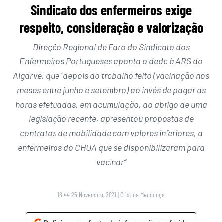
Sindicato dos enfermeiros exige
respeito, consideração e valorização
Direção Regional de Faro do Sindicato dos
Enfermeiros Portugueses aponta o dedo à ARS do
Algarve, que “depois do trabalho feito (vacinação nos
meses entre junho e setembro) ao invés de pagar as
horas efetuadas, em acumulação, ao abrigo de uma
legislação recente, apresentou propostas de
contratos de mobilidade com valores inferiores, a
enfermeiros do CHUA que se disponibilizaram para
vacinar”
16:44 25 Novembro, 2021
|
Cristina Mendonça