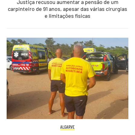
Justiça recusou aumentar a pensão de um
carpinteiro de 91 anos, apesar das várias cirurgias
e limitações físicas
ALGARVE