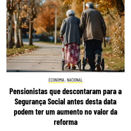
ECONOMIA
,
NACIONAL
Pensionistas que descontaram para a
Segurança Social antes desta data
podem ter um aumento no valor da
reforma