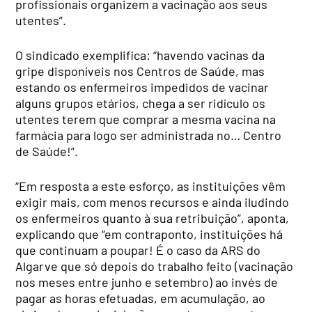
profissionais organizem a vacinação aos seus
utentes”.
O sindicado exemplifica: “havendo vacinas da
gripe disponíveis nos Centros de Saúde, mas
estando os enfermeiros impedidos de vacinar
alguns grupos etários, chega a ser ridículo os
utentes terem que comprar a mesma vacina na
farmácia para logo ser administrada no… Centro
de Saúde!”.
“Em resposta a este esforço, as instituições vêm
exigir mais, com menos recursos e ainda iludindo
os enfermeiros quanto à sua retribuição”, aponta,
explicando que “em contraponto, instituições há
que continuam a poupar! É o caso da ARS do
Algarve que só depois do trabalho feito (vacinação
nos meses entre junho e setembro) ao invés de
pagar as horas efetuadas, em acumulação, ao