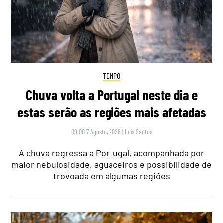
TEMPO
Chuva volta a Portugal neste dia e
estas serão as regiões mais afetadas
09:00 7 Agosto, 2026
|
Luís Santos
A chuva regressa a Portugal, acompanhada por
maior nebulosidade, aguaceiros e possibilidade de
trovoada em algumas regiões