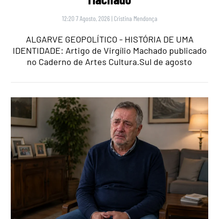
12:20 7 Agosto, 2026
|
Cristina Mendonça
ALGARVE GEOPOLÍTICO - HISTÓRIA DE UMA
IDENTIDADE: Artigo de Virgílio Machado publicado
no Caderno de Artes Cultura.Sul de agosto