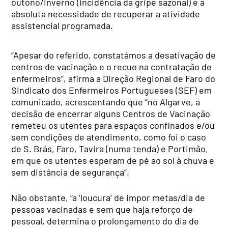
outono/inverno (incidência da gripe sazonal) e a
absoluta necessidade de recuperar a atividade
assistencial programada.
“Apesar do referido, constatámos a desativação de
centros de vacinação e o recuo na contratação de
enfermeiros”, afirma a Direção Regional de Faro do
Sindicato dos Enfermeiros Portugueses (SEF) em
comunicado, acrescentando que “no Algarve, a
decisão de encerrar alguns Centros de Vacinação
remeteu os utentes para espaços confinados e/ou
sem condições de atendimento, como foi o caso
de S. Brás, Faro, Tavira (numa tenda) e Portimão,
em que os utentes esperam de pé ao sol à chuva e
sem distância de segurança”.
Não obstante, “a ‘loucura’ de impor metas/dia de
pessoas vacinadas e sem que haja reforço de
pessoal, determina o prolongamento do dia de