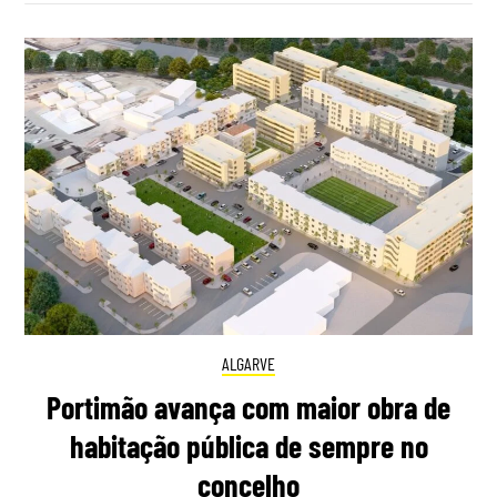
ALGARVE
Portimão avança com maior obra de
habitação pública de sempre no
concelho