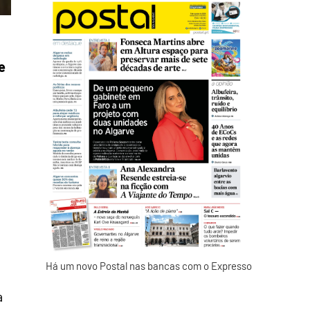
e
Há um novo Postal nas bancas com o Expresso
a