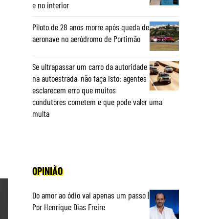
e no interior
Piloto de 28 anos morre após queda de
aeronave no aeródromo de Portimão
Se ultrapassar um carro da autoridade
na autoestrada, não faça isto: agentes
esclarecem erro que muitos
condutores cometem e que pode valer uma
multa
OPINIÃO
Do amor ao ódio vai apenas um passo |
Por Henrique Dias Freire