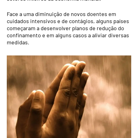
Face a uma diminuição de novos doentes em
cuidados intensivos e de contágios, alguns países
começaram a desenvolver planos de redução do
confinamento e em alguns casos a aliviar diversas
medidas.