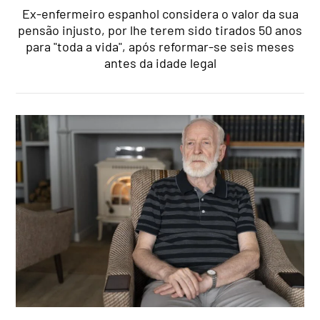
Ex-enfermeiro espanhol considera o valor da sua
pensão injusto, por lhe terem sido tirados 50 anos
para "toda a vida", após reformar-se seis meses
antes da idade legal