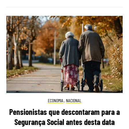
ECONOMIA
,
NACIONAL
Pensionistas que descontaram para a
Segurança Social antes desta data