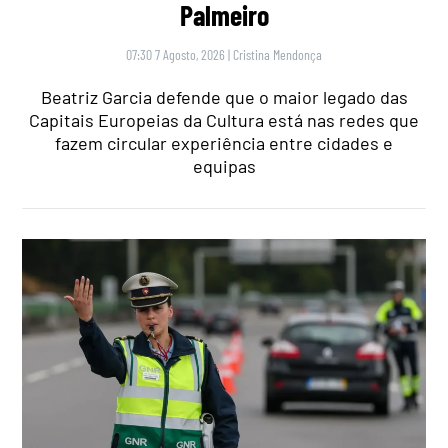
Palmeiro
07:30 7 Agosto, 2026
|
Cristina Mendonça
Beatriz Garcia defende que o maior legado das
Capitais Europeias da Cultura está nas redes que
fazem circular experiência entre cidades e
equipas