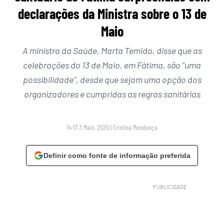
declarações da Ministra sobre o 13 de
Maio
A ministra da Saúde, Marta Temido, disse que as
celebrações do 13 de Maio, em Fátima, são “uma
possibilidade”, desde que sejam uma opção dos
organizadores e cumpridas as regras sanitárias
14:17 3 Maio, 2020
|
Cristina Mendonça
Definir como fonte de informação preferida