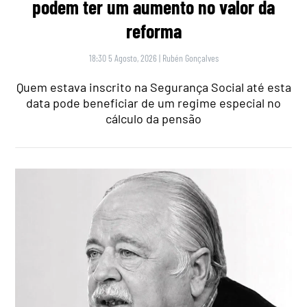
podem ter um aumento no valor da
reforma
18:30 5 Agosto, 2026
|
Rubén Gonçalves
Quem estava inscrito na Segurança Social até esta
data pode beneficiar de um regime especial no
cálculo da pensão