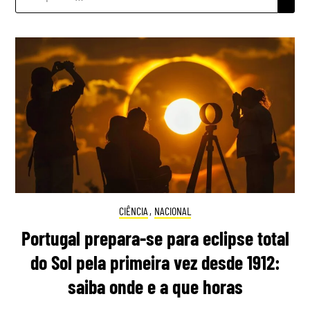
POR:
CIÊNCIA
,
NACIONAL
Portugal prepara-se para eclipse total
do Sol pela primeira vez desde 1912:
saiba onde e a que horas