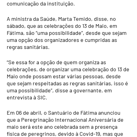
comunicação da instituição.
A ministra da Saúde, Marta Temido, disse, no
sábado, que as celebrações do 13 de Maio, em
Fátima, são “uma possibilidade”, desde que sejam
uma opção dos organizadores e cumpridas as
regras sanitárias.
“Se essa for a opção de quem organiza as
celebrações, de organizar uma celebração do 13 de
Maio onde possam estar várias pessoas, desde
que sejam respeitadas as regras sanitárias, isso é
uma possibilidade”, disse a governante, em
entrevista à SIC.
Em 06 de abril, o Santuário de Fátima anunciou
que a Peregrinação Internacional Aniversária de
maio será este ano celebrada sem a presença
física de peregrinos, devido à Covid-19, mas que