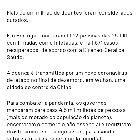
Mais de um milhão de doentes foram considerados
curados.
Em Portugal, morreram 1.023 pessoas das 25.190
confirmadas como infetadas, e há 1.671 casos
recuperados, de acordo com a Direção-Geral da
Saúde.
A doença é transmitida por um novo coronavírus
detetado no final de dezembro, em Wuhan, uma
cidade do centro da China.
Para combater a pandemia, os governos
mandaram para casa 4,5 mil milhões de pessoas
(mais de metade da população do planeta),
encerraram o comércio não essencial e reduziram
drasticamente o tráfego aéreo, paralisando
setores inteiros da economia mundial.