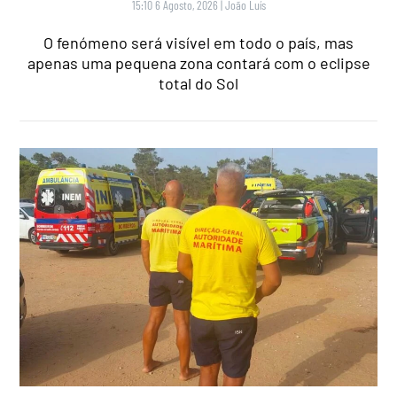
15:10 6 Agosto, 2026
|
João Luís
O fenómeno será visível em todo o país, mas
apenas uma pequena zona contará com o eclipse
total do Sol