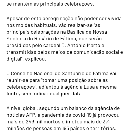
se mantêm as principais celebrações.
Apesar de esta peregrinação não poder ser vivida
nos moldes habituais, vão realizar-se “as
principais celebrações na Basílica de Nossa
Senhora do Rosário de Fátima, que serão
presididas pelo cardeal D. António Marto e
transmitidas pelos meios de comunicação social e
digital”, explicou.
O Conselho Nacional do Santuário de Fátima vai
reunir-se para “tomar uma posição sobre as
celebrações”, adiantou à agência Lusa a mesma
fonte, sem indicar qualquer data.
A nível global, segundo um balanço da agência de
notícias AFP, a pandemia de covid-19 já provocou
mais de 243 mil mortos e infetou mais de 3,4
milhões de pessoas em 195 países e territórios.