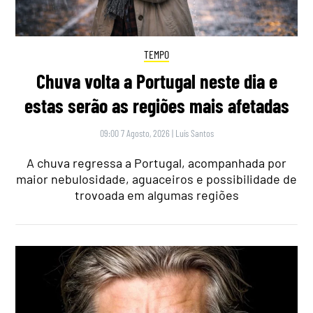
TEMPO
Chuva volta a Portugal neste dia e
estas serão as regiões mais afetadas
09:00 7 Agosto, 2026
|
Luís Santos
A chuva regressa a Portugal, acompanhada por
maior nebulosidade, aguaceiros e possibilidade de
trovoada em algumas regiões