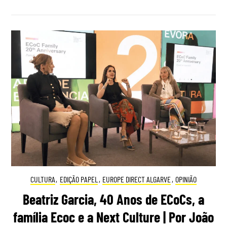
CULTURA
,
EDIÇÃO PAPEL
,
EUROPE DIRECT ALGARVE
,
OPINIÃO
Beatriz Garcia, 40 Anos de ECoCs, a
família Ecoc e a Next Culture | Por João