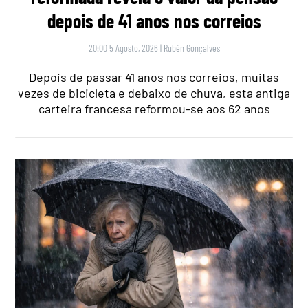
depois de 41 anos nos correios
20:00 5 Agosto, 2026
|
Rubén Gonçalves
Depois de passar 41 anos nos correios, muitas
vezes de bicicleta e debaixo de chuva, esta antiga
carteira francesa reformou-se aos 62 anos