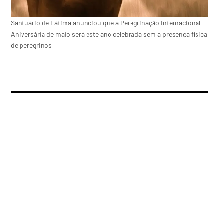
Santuário de Fátima anunciou que a Peregrinação Internacional
Aniversária de maio será este ano celebrada sem a presença física
de peregrinos