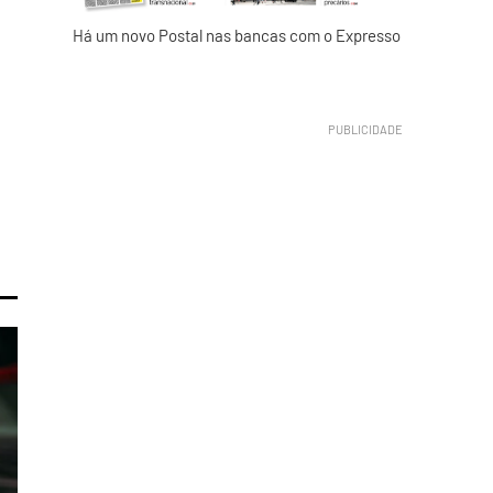
Há um novo Postal nas bancas com o Expresso