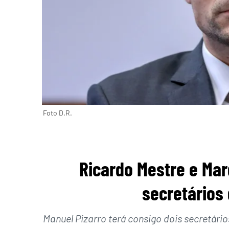
Foto D.R.
Ricardo Mestre e Mar
secretários
Manuel Pizarro terá consigo dois secretário