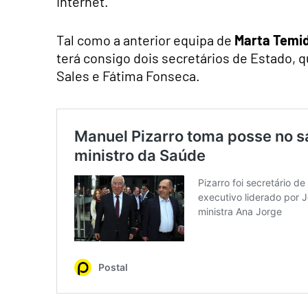
Internet.
Tal como a anterior equipa de
Marta Temi
terá consigo dois secretários de Estado, 
Sales e Fátima Fonseca.