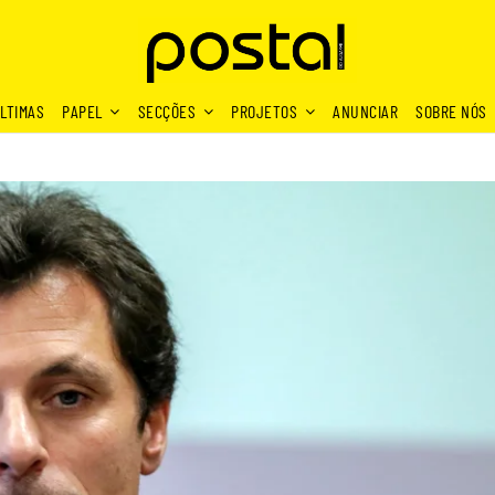
LTIMAS
PAPEL
SECÇÕES
PROJETOS
ANUNCIAR
SOBRE NÓS