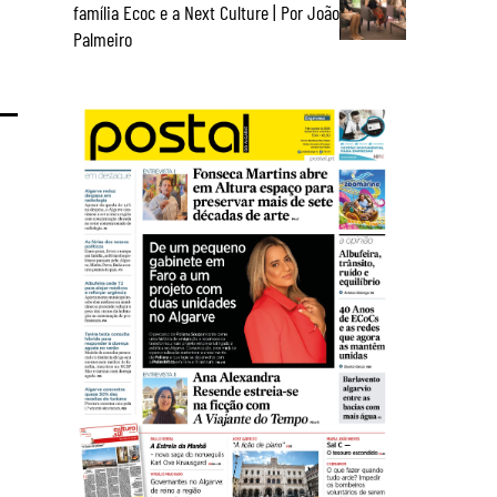
família Ecoc e a Next Culture | Por João
Palmeiro