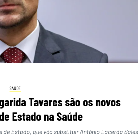
SAÚDE
garida Tavares são os novos
 de Estado na Saúde
s de Estado, que vão substituir António Lacerda Sales