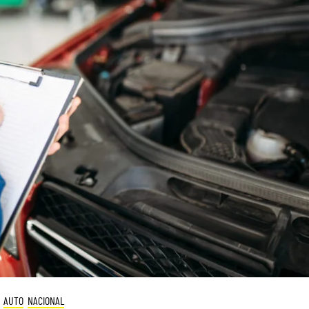
AUTO
NACIONAL