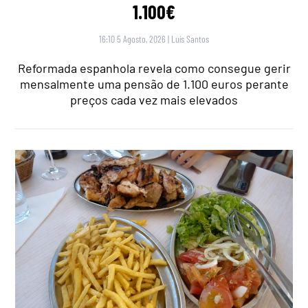
1.100€
16:10 5 Agosto, 2026
|
Luís Santos
Reformada espanhola revela como consegue gerir
mensalmente uma pensão de 1.100 euros perante
preços cada vez mais elevados