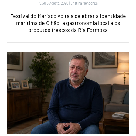
15:30 6 Agosto, 2026
|
Cristina Mendonça
Festival do Marisco volta a celebrar a identidade
marítima de Olhão, a gastronomia local e os
produtos frescos da Ria Formosa