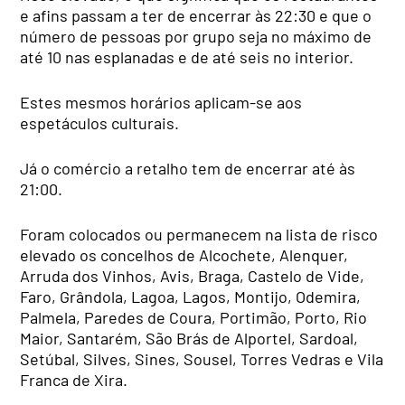
e afins passam a ter de encerrar às 22:30 e que o
número de pessoas por grupo seja no máximo de
até 10 nas esplanadas e de até seis no interior.
Estes mesmos horários aplicam-se aos
espetáculos culturais.
Já o comércio a retalho tem de encerrar até às
21:00.
Foram colocados ou permanecem na lista de risco
elevado os concelhos de Alcochete, Alenquer,
Arruda dos Vinhos, Avis, Braga, Castelo de Vide,
Faro, Grândola, Lagoa, Lagos, Montijo, Odemira,
Palmela, Paredes de Coura, Portimão, Porto, Rio
Maior, Santarém, São Brás de Alportel, Sardoal,
Setúbal, Silves, Sines, Sousel, Torres Vedras e Vila
Franca de Xira.