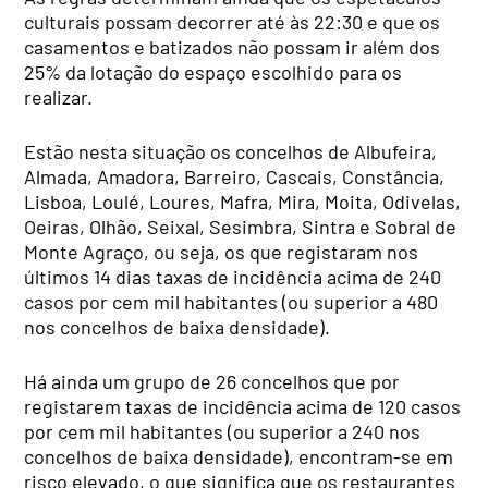
culturais possam decorrer até às 22:30 e que os
casamentos e batizados não possam ir além dos
25% da lotação do espaço escolhido para os
realizar.
Estão nesta situação os concelhos de Albufeira,
Almada, Amadora, Barreiro, Cascais, Constância,
Lisboa, Loulé, Loures, Mafra, Mira, Moita, Odivelas,
Oeiras, Olhão, Seixal, Sesimbra, Sintra e Sobral de
Monte Agraço, ou seja, os que registaram nos
últimos 14 dias taxas de incidência acima de 240
casos por cem mil habitantes (ou superior a 480
nos concelhos de baixa densidade).
Há ainda um grupo de 26 concelhos que por
registarem taxas de incidência acima de 120 casos
por cem mil habitantes (ou superior a 240 nos
concelhos de baixa densidade), encontram-se em
risco elevado, o que significa que os restaurantes