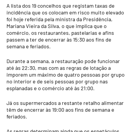
A lista dos 19 concelhos que registam taxas de
incidência que os colocam em risco muito elevado
foi hoje referida pela ministra da Presidência,
Mariana Vieira da Silva, o que implica que o
comércio, os restaurantes, pastelarias e afins
passem a ter de encerrar às 15:30 aos fins de
semana e feriados.
Durante a semana, a restauração pode funcionar
até às 22:30, mas com as regras de lotação a
imporem um máximo de quatro pessoas por grupo
no interior e de seis pessoas por grupo nas
esplanadas e o comércio até às 21:00.
Já os supermercados a restante retalho alimentar
têm de encerrar às 19:00 aos fins de semana e
feriados.
As regras determinam ainda que os espetáculos