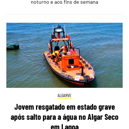
noturno e aos fins de semana
ALGARVE
Jovem resgatado em estado grave
após salto para a água no Algar Seco
em Lagoa