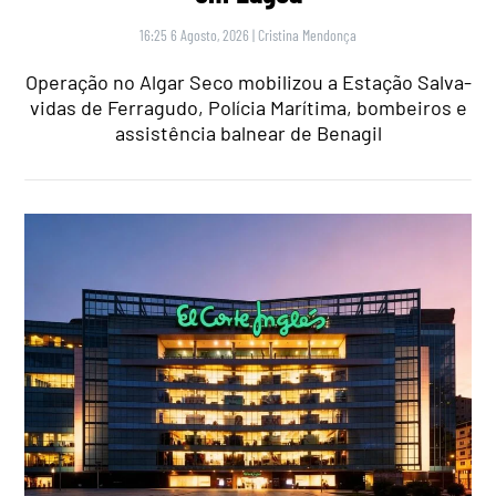
16:25 6 Agosto, 2026
|
Cristina Mendonça
Operação no Algar Seco mobilizou a Estação Salva-
vidas de Ferragudo, Polícia Marítima, bombeiros e
assistência balnear de Benagil