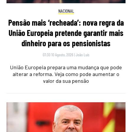
NACIONAL
Pensão mais ‘recheada’: nova regra da
União Europeia pretende garantir mais
dinheiro para os pensionistas
07:30 10 Agosto, 2026
|
João Luís
União Europeia prepara uma mudança que pode
alterar a reforma. Veja como pode aumentar o
valor da sua pensão