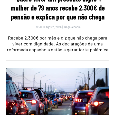
mulher de 79 anos recebe 2.300€ de
pensão e explica por que não chega
09:50 10 Agosto, 2026
|
Tiago Alcobia
Recebe 2.300€ por mês e diz que não chega para
viver com dignidade. As declarações de uma
reformada espanhola estão a gerar forte polémica