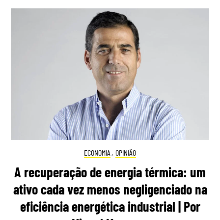
ECONOMIA
,
OPINIÃO
A recuperação de energia térmica: um
ativo cada vez menos negligenciado na
eficiência energética industrial | Por