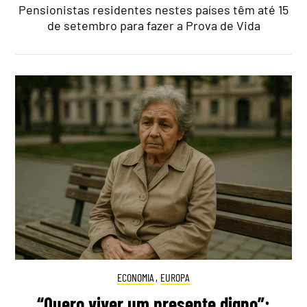
Pensionistas residentes nestes países têm até 15
de setembro para fazer a Prova de Vida
ECONOMIA
,
EUROPA
“Quero viver um presente digno”: