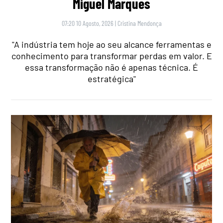
Miguel Marques
07:20 10 Agosto, 2026
|
Cristina Mendonça
"A indústria tem hoje ao seu alcance ferramentas e
conhecimento para transformar perdas em valor. E
essa transformação não é apenas técnica. É
estratégica"