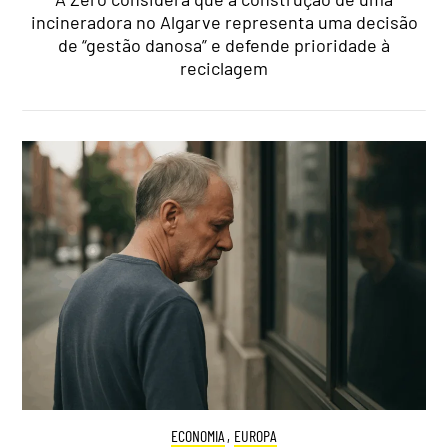
incineradora no Algarve representa uma decisão
de “gestão danosa” e defende prioridade à
reciclagem
ECONOMIA
,
EUROPA