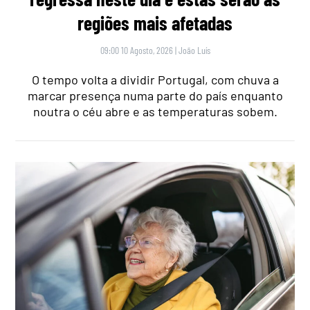
regiões mais afetadas
09:00 10 Agosto, 2026
|
João Luís
O tempo volta a dividir Portugal, com chuva a
marcar presença numa parte do país enquanto
noutra o céu abre e as temperaturas sobem.