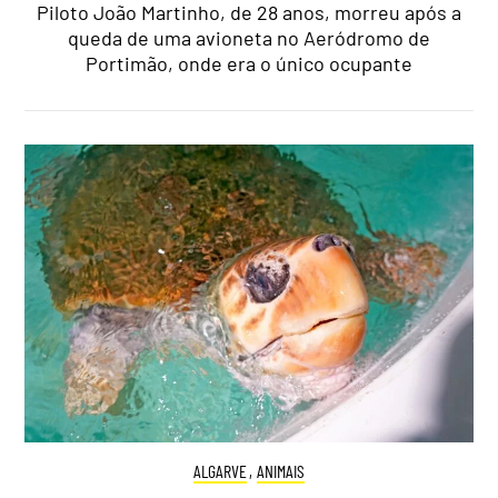
Piloto João Martinho, de 28 anos, morreu após a
queda de uma avioneta no Aeródromo de
Portimão, onde era o único ocupante
ALGARVE
,
ANIMAIS