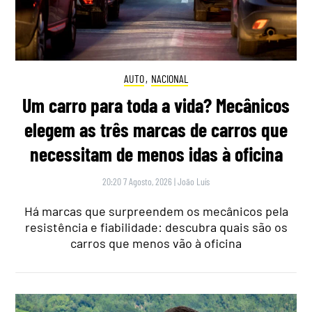
AUTO
,
NACIONAL
Um carro para toda a vida? Mecânicos
elegem as três marcas de carros que
necessitam de menos idas à oficina
20:20 7 Agosto, 2026
|
João Luís
Há marcas que surpreendem os mecânicos pela
resistência e fiabilidade: descubra quais são os
carros que menos vão à oficina