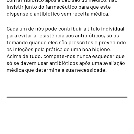
insistir junto do farmacêutico para que este
dispense o antibiótico sem receita médica.
Cada um de nós pode contribuir a título individual
para evitar a resistência aos antibióticos, só os
tomando quando eles são prescritos e prevenindo
as infeções pela prática de uma boa higiene.
Acima de tudo, compete-nos nunca esquecer que
só se devem usar antibióticos após uma avaliação
médica que determine a sua necessidade.