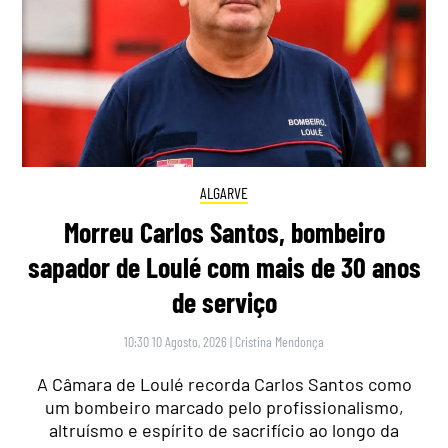
ALGARVE
Morreu Carlos Santos, bombeiro
sapador de Loulé com mais de 30 anos
de serviço
10:30 10 Agosto, 2026
|
Cristina Mendonça
A Câmara de Loulé recorda Carlos Santos como
um bombeiro marcado pelo profissionalismo,
altruísmo e espírito de sacrifício ao longo da