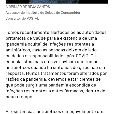
A OPINIÃO DE BEJA SANTOS
Assessor do Instituto de Defesa do Consumidor
Consultor do POSTAL
Fomos recentemente alertados pelas autoridades
britânicas de Saúde para a existência de uma
“pandemia oculta” de infeções resistentes a
antibióticos, caso as pessoas deixem de lado
cuidados e responsabilidades pós-COVID. Os
especialistas mais uma vez avisam que tomar
antibióticos quando há sintomas de gripe não é a
resposta. Muitos tratamentos foram alterados por
razões da pandemia, devemos estar cientes de
que pode surgir uma pandemia escondida de
infeções resistentes a estes fármacos, dentro de
pouco tempo.
A resistência a antibióticos é inegavelmente um