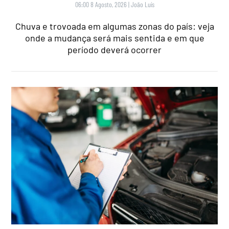
06:00 8 Agosto, 2026
|
João Luís
Chuva e trovoada em algumas zonas do país: veja
onde a mudança será mais sentida e em que
período deverá ocorrer