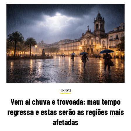
TEMPO
Vem aí chuva e trovoada: mau tempo
regressa e estas serão as regiões mais
afetadas