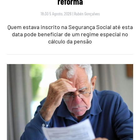
reforma
18:30 5 Agosto, 2026
|
Rubén Gonçalves
Quem estava inscrito na Segurança Social até esta
data pode beneficiar de um regime especial no
cálculo da pensão