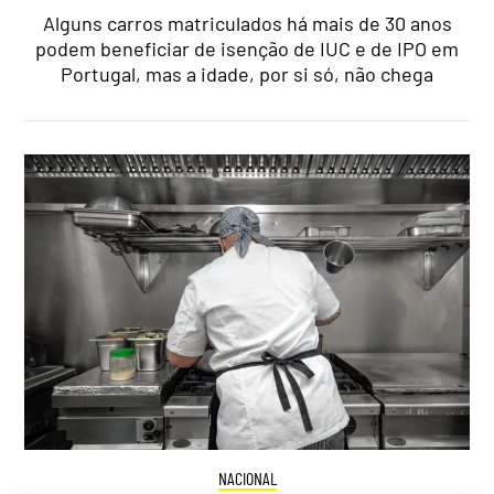
Alguns carros matriculados há mais de 30 anos
podem beneficiar de isenção de IUC e de IPO em
Portugal, mas a idade, por si só, não chega
NACIONAL