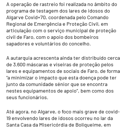
A operação de rastreio foi realizada no âmbito do
programa de testagem dos lares de idosos do
Algarve Covid+70, coordenada pelo Comando
Regional de Emergência e Proteção Civil, em
articulação com o serviço municipal de proteção
civil de Faro, com o apoio dos bombeiros
sapadores e voluntários do concelho.
A autarquia acrescenta ainda ter distribuído cerca
de 3.600 máscaras e viseiras de proteção pelos
lares e equipamentos de sociais de Faro, de forma
“a minimizar o impacto que esta doença pode ter
junto da comunidade sénior que se encontra
nestes equipamentos de apoio”, bem como dos
seus funcionários.
Até agora, no Algarve, o foco mais grave de covid-
19 envolvendo lares de idosos ocorreu no lar da
Santa Casa da Misericórdia de Boliqueime, em