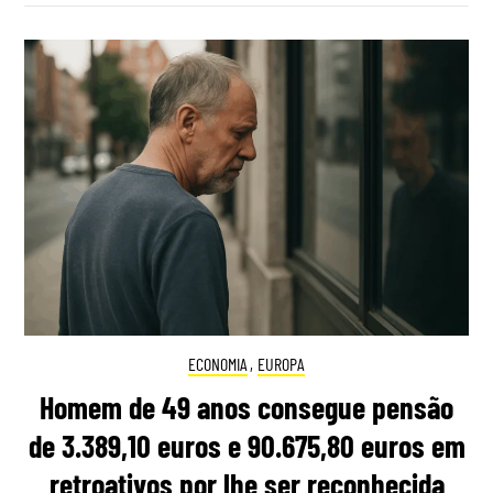
ECONOMIA
,
EUROPA
Homem de 49 anos consegue pensão
de 3.389,10 euros e 90.675,80 euros em
retroativos por lhe ser reconhecida