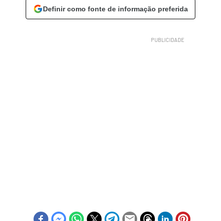
Definir como fonte de informação preferida