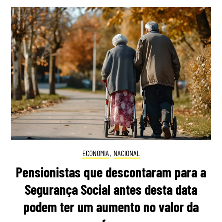
ECONOMIA
,
NACIONAL
Pensionistas que descontaram para a
Segurança Social antes desta data
podem ter um aumento no valor da