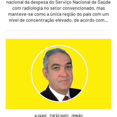
nacional da despesa do Serviço Nacional de Saúde
com radiologia no setor convencionado, mas
manteve-se como a única região do país com um
nível de concentração elevado, de acordo com...
ALGARVE
,
EDIÇÃO PAPEL
,
OPINIÃO