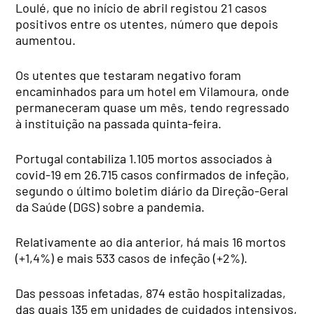
Loulé, que no início de abril registou 21 casos
positivos entre os utentes, número que depois
aumentou.
Os utentes que testaram negativo foram
encaminhados para um hotel em Vilamoura, onde
permaneceram quase um mês, tendo regressado
à instituição na passada quinta-feira.
Portugal contabiliza 1.105 mortos associados à
covid-19 em 26.715 casos confirmados de infeção,
segundo o último boletim diário da Direção-Geral
da Saúde (DGS) sobre a pandemia.
Relativamente ao dia anterior, há mais 16 mortos
(+1,4%) e mais 533 casos de infeção (+2%).
Das pessoas infetadas, 874 estão hospitalizadas,
das quais 135 em unidades de cuidados intensivos,