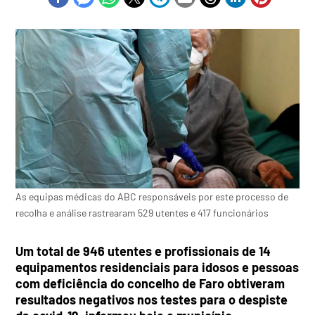
As equipas médicas do ABC responsáveis por este processo de
recolha e análise rastrearam 529 utentes e 417 funcionários
Um total de 946 utentes e profissionais de 14
equipamentos residenciais para idosos e pessoas
com deficiência do concelho de Faro obtiveram
resultados negativos nos testes para o despiste