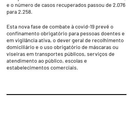
e o número de casos recuperados passou de 2.076
para 2.258.
Esta nova fase de combate à covid-19 prevê o
confinamento obrigatório para pessoas doentes e
em vigilância ativa, o dever geral de recolhimento
domiciliário e o uso obrigatório de máscaras ou
viseiras em transportes públicos, serviços de
atendimento ao público, escolas e
estabelecimentos comerciais.