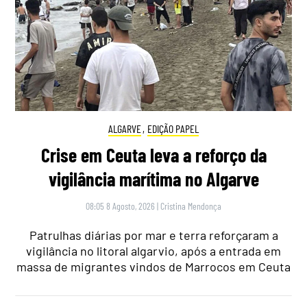
ALGARVE
,
EDIÇÃO PAPEL
Crise em Ceuta leva a reforço da
vigilância marítima no Algarve
08:05 8 Agosto, 2026
|
Cristina Mendonça
Patrulhas diárias por mar e terra reforçaram a
vigilância no litoral algarvio, após a entrada em
massa de migrantes vindos de Marrocos em Ceuta