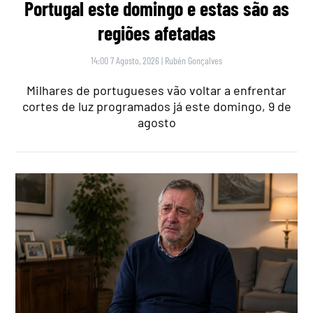
Portugal este domingo e estas são as
regiões afetadas
14:00 7 Agosto, 2026
|
Rubén Gonçalves
Milhares de portugueses vão voltar a enfrentar
cortes de luz programados já este domingo, 9 de
agosto