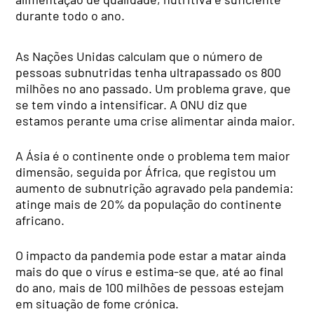
durante todo o ano.
As Nações Unidas calculam que o número de
pessoas subnutridas tenha ultrapassado os 800
milhões no ano passado. Um problema grave, que
se tem vindo a intensificar. A ONU diz que
estamos perante uma crise alimentar ainda maior.
A Ásia é o continente onde o problema tem maior
dimensão, seguida por África, que registou um
aumento de subnutrição agravado pela pandemia:
atinge mais de 20% da população do continente
africano.
O impacto da pandemia pode estar a matar ainda
mais do que o vírus e estima-se que, até ao final
do ano, mais de 100 milhões de pessoas estejam
em situação de fome crónica.