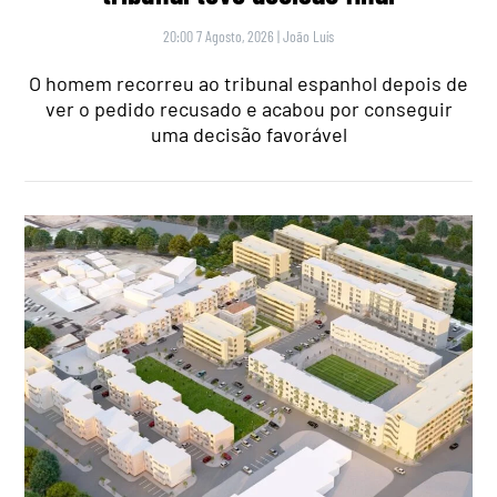
20:00 7 Agosto, 2026
|
João Luís
O homem recorreu ao tribunal espanhol depois de
ver o pedido recusado e acabou por conseguir
uma decisão favorável