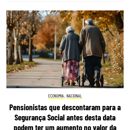
ECONOMIA
,
NACIONAL
Pensionistas que descontaram para a
Segurança Social antes desta data
podem ter um aumento no valor da