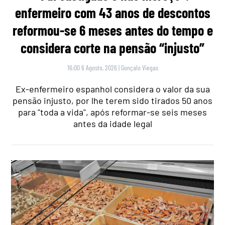
enfermeiro com 43 anos de descontos
reformou-se 6 meses antes do tempo e
considera corte na pensão “injusto”
16:00 6 Agosto, 2026
|
Gonçalo Viegas
Ex-enfermeiro espanhol considera o valor da sua
pensão injusto, por lhe terem sido tirados 50 anos
para "toda a vida", após reformar-se seis meses
antes da idade legal