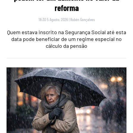
reforma
18:30 5 Agosto, 2026
|
Rubén Gonçalves
Quem estava inscrito na Segurança Social até esta
data pode beneficiar de um regime especial no
cálculo da pensão