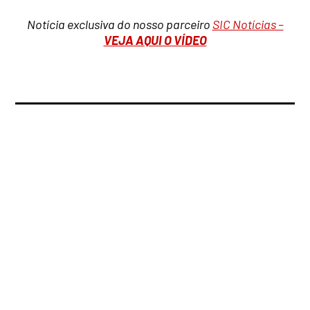
Notícia exclusiva do nosso parceiro
SIC Notícias –
VEJA AQUI O VÍDEO