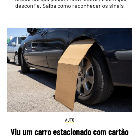
desconfie. Saiba como reconhecer os sinais
AUTO
Viu um carro estacionado com cartão