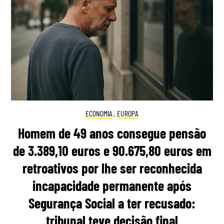
ECONOMIA
,
EUROPA
Homem de 49 anos consegue pensão
de 3.389,10 euros e 90.675,80 euros em
retroativos por lhe ser reconhecida
incapacidade permanente após
Segurança Social a ter recusado:
tribunal teve decisão final