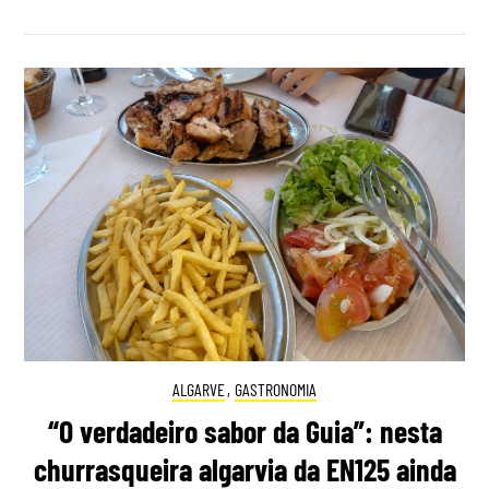
ALGARVE
,
GASTRONOMIA
“O verdadeiro sabor da Guia”: nesta
churrasqueira algarvia da EN125 ainda