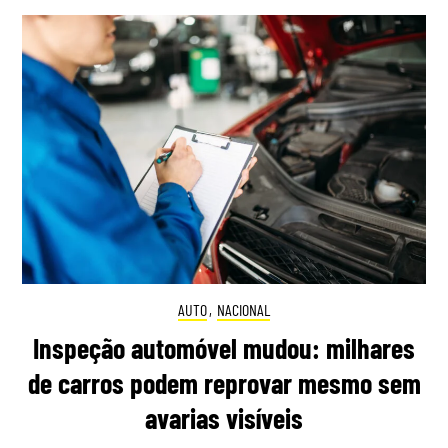
AUTO
,
NACIONAL
Inspeção automóvel mudou: milhares
de carros podem reprovar mesmo sem
avarias visíveis