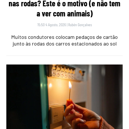
nas rodas? Este é o motivo (e não tem
a ver com animais)
15:50 4 Agosto, 2026
|
Rubén Gonçalves
Muitos condutores colocam pedaços de cartão
junto às rodas dos carros estacionados ao sol