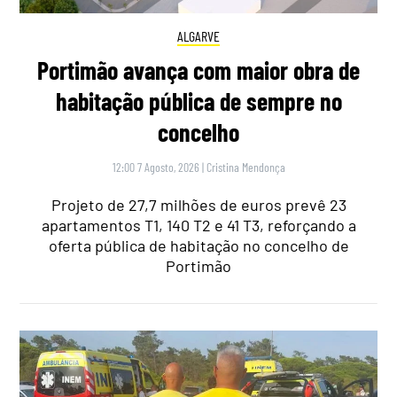
ALGARVE
Portimão avança com maior obra de
habitação pública de sempre no
concelho
12:00 7 Agosto, 2026
|
Cristina Mendonça
Projeto de 27,7 milhões de euros prevê 23
apartamentos T1, 140 T2 e 41 T3, reforçando a
oferta pública de habitação no concelho de
Portimão