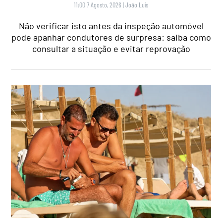
11:00 7 Agosto, 2026
|
João Luís
Não verificar isto antes da inspeção automóvel
pode apanhar condutores de surpresa: saiba como
consultar a situação e evitar reprovação