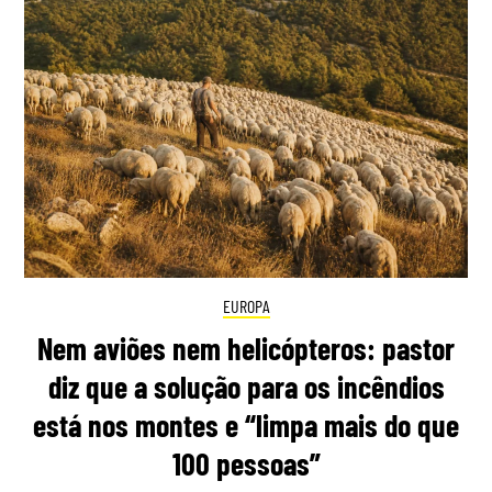
EUROPA
Nem aviões nem helicópteros: pastor
diz que a solução para os incêndios
está nos montes e “limpa mais do que
100 pessoas”