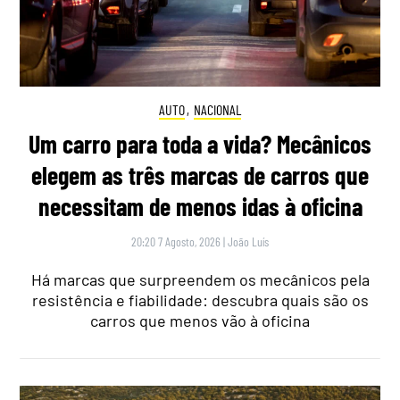
AUTO
,
NACIONAL
Um carro para toda a vida? Mecânicos
elegem as três marcas de carros que
necessitam de menos idas à oficina
20:20 7 Agosto, 2026
|
João Luís
Há marcas que surpreendem os mecânicos pela
resistência e fiabilidade: descubra quais são os
carros que menos vão à oficina