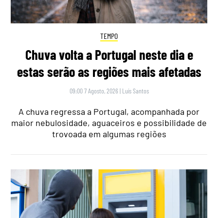
TEMPO
Chuva volta a Portugal neste dia e
estas serão as regiões mais afetadas
09:00 7 Agosto, 2026
|
Luís Santos
A chuva regressa a Portugal, acompanhada por
maior nebulosidade, aguaceiros e possibilidade de
trovoada em algumas regiões