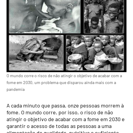
O mundo corre o risco de não atingir o objetivo de acabar com a
fome em 2030, um problema que disparou ainda mais com a
pandemia
A cada minuto que passa, onze pessoas morrem à
fome. O mundo corre, por isso, o risco de não
atingir o objetivo de acabar com a fome em 2030 e
garantir o acesso de todas as pessoas a uma
alimentação de qualidade, nutritiva e suficiente