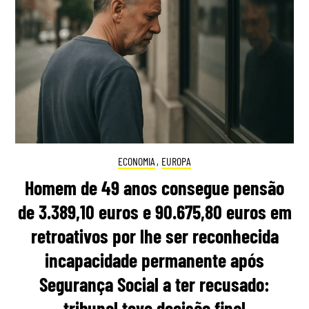
ECONOMIA
,
EUROPA
Homem de 49 anos consegue pensão
de 3.389,10 euros e 90.675,80 euros em
retroativos por lhe ser reconhecida
incapacidade permanente após
Segurança Social a ter recusado:
tribunal teve decisão final