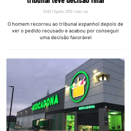
20:00 7 Agosto, 2026
|
João Luís
O homem recorreu ao tribunal espanhol depois de
ver o pedido recusado e acabou por conseguir
uma decisão favorável