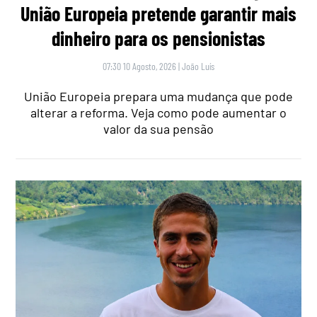
União Europeia pretende garantir mais
dinheiro para os pensionistas
07:30 10 Agosto, 2026
|
João Luís
União Europeia prepara uma mudança que pode
alterar a reforma. Veja como pode aumentar o
valor da sua pensão