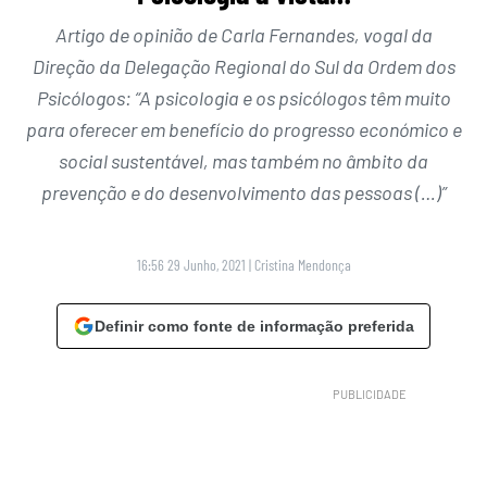
Artigo de opinião de Carla Fernandes, vogal da
Direção da Delegação Regional do Sul da Ordem dos
Psicólogos: “A psicologia e os psicólogos têm muito
para oferecer em benefício do progresso económico e
social sustentável, mas também no âmbito da
prevenção e do desenvolvimento das pessoas (…)”
16:56 29 Junho, 2021
|
Cristina Mendonça
Definir como fonte de informação preferida