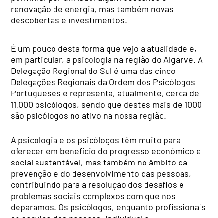
renovação de energia, mas também novas
descobertas e investimentos.
É um pouco desta forma que vejo a atualidade e,
em particular, a psicologia na região do Algarve. A
Delegação Regional do Sul é uma das cinco
Delegações Regionais da Ordem dos Psicólogos
Portugueses e representa, atualmente, cerca de
11.000 psicólogos, sendo que destes mais de 1000
são psicólogos no ativo na nossa região.
A psicologia e os psicólogos têm muito para
oferecer em benefício do progresso económico e
social sustentável, mas também no âmbito da
prevenção e do desenvolvimento das pessoas,
contribuindo para a resolução dos desafios e
problemas sociais complexos com que nos
deparamos. Os psicólogos, enquanto profissionais
ao serviço das pessoas, individual e