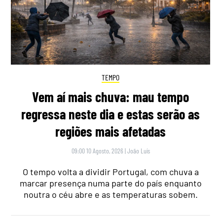
TEMPO
Vem aí mais chuva: mau tempo
regressa neste dia e estas serão as
regiões mais afetadas
09:00 10 Agosto, 2026
|
João Luís
O tempo volta a dividir Portugal, com chuva a
marcar presença numa parte do país enquanto
noutra o céu abre e as temperaturas sobem.