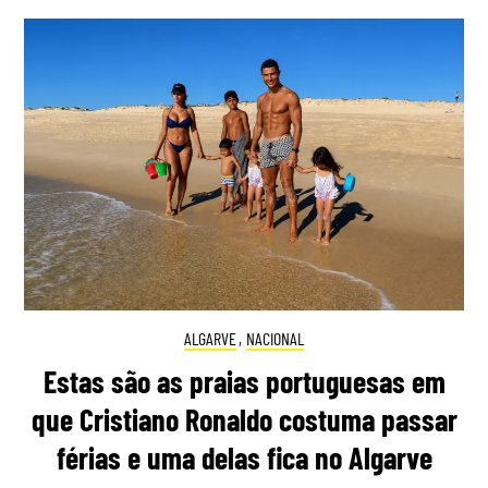
ALGARVE
,
NACIONAL
Estas são as praias portuguesas em
que Cristiano Ronaldo costuma passar
férias e uma delas fica no Algarve