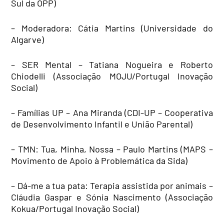
Sul da OPP)
– Moderadora: Cátia Martins (Universidade do
Algarve)
– SER Mental – Tatiana Nogueira e Roberto
Chiodelli (Associação MOJU/Portugal Inovação
Social)
– Famílias UP – Ana Miranda (CDI-UP – Cooperativa
de Desenvolvimento Infantil e União Parental)
– TMN: Tua, Minha, Nossa – Paulo Martins (MAPS –
Movimento de Apoio à Problemática da Sida)
– Dá-me a tua pata: Terapia assistida por animais –
Cláudia Gaspar e Sónia Nascimento (Associação
Kokua/Portugal Inovação Social)