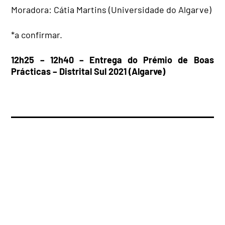
Moradora: Cátia Martins (Universidade do Algarve)
*a confirmar.
12h25 – 12h40 – Entrega do Prémio de Boas
Prácticas – Distrital Sul 2021 (Algarve)