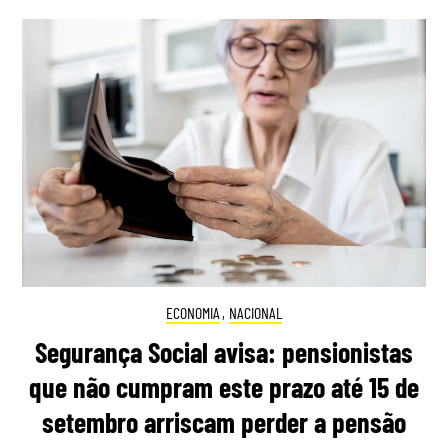
ECONOMIA
,
NACIONAL
Segurança Social avisa: pensionistas
que não cumpram este prazo até 15 de
setembro arriscam perder a pensão