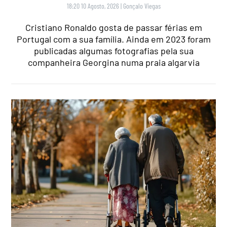
18:20 10 Agosto, 2026
|
Gonçalo Viegas
Cristiano Ronaldo gosta de passar férias em
Portugal com a sua família. Ainda em 2023 foram
publicadas algumas fotografias pela sua
companheira Georgina numa praia algarvia