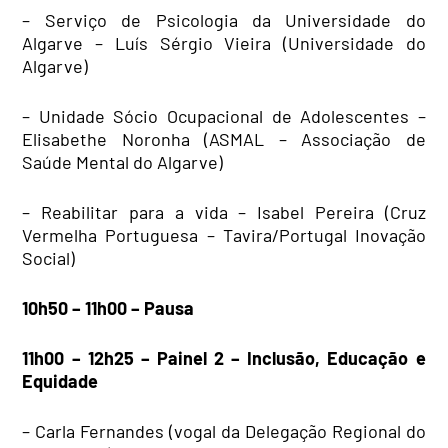
– Serviço de Psicologia da Universidade do
Algarve – Luís Sérgio Vieira (Universidade do
Algarve)
– Unidade Sócio Ocupacional de Adolescentes –
Elisabethe Noronha (ASMAL – Associação de
Saúde Mental do Algarve)
– Reabilitar para a vida – Isabel Pereira (Cruz
Vermelha Portuguesa – Tavira/Portugal Inovação
Social)
10h50 – 11h00 – Pausa
11h00 – 12h25 – Painel 2 – Inclusão, Educação e
Equidade
– Carla Fernandes (vogal da Delegação Regional do