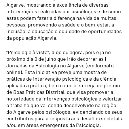
Algarve, mostrando a excelência de diversas
intervenções realizadas por psicólogos e de como
estas podem fazer a diferença na vida de muitas
pessoas, promovendo a saúde e o bem-estar, a
inclusão, a educação e equidade de oportunidades
da população Algarvia.
“Psicologia à vista”, digo eu agora, pois é já no
próximo dia 9 de julho que irão decorrer as I
Jornadas da Psicologia no Algarve (em formato
online). Esta iniciativa prevê uma mostra de
práticas de intervenção psicológica e da ciência
aplicada à prática, bem como a entrega do prémio
de Boas Práticas Distrital, que visa promover a
notoriedade da intervenção psicológica e valorizar
o trabalho que vai sendo desenvolvido na região
do Algarve pelos psicólogos, evidenciando os seus
contributos para a resposta aos desafios societais
e/ou em áreas emergentes da Psicologia.