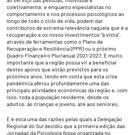
coletivamente, e enquanto especialistas no
comportamento e nos processos psicológicos ao
longo de todo o ciclo de vida, podem dar
contributos de extrema relevância naquela que é a
recuperação e os novos investimentos “à vista”,
através de ferramentas como o Plano de
Recuperação e Resiliência (PPR) ou o próximo
Quadro Financeiro Plurianual 2021-2027. É muito
importante que a região possa vir a beneficiar
destes apoios que estão previstos para os
próximos anos, tendo em conta que esta crise
pandémica afetou profundamente uma das
principais atividades económicas da região e, com
isso, toda a população residente, desde os
adultos, às crianças e jovens, até aos seniores.
E é esta uma das razões pelas quais a Delegação
Regional do Sul decidiu que a primeira edição das
Jornadas da Psicologia fosse organizada no