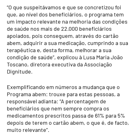
“O que suspeitávamos e que se concretizou foi
que, ao nível dos beneficiários, o programa tem
um impacto relevante na melhoria das condições
de saúde nos mais de 22.000 beneficiários
apoiados, pois conseguem, através do cartão
abem, adquirir a sua medicação, cumprindo a sua
terapêutica e, desta forma, melhorar a sua
condição de saúde”, explicou à Lusa Maria João
Toscano, diretora executiva da Associação
Dignitude.
Exemplificando em números a mudança que o
Programa abem: trouxe para estas pessoas, a
responsável adianta: “A percentagem de
beneficiários que nem sempre compra os
medicamentos prescritos passa de 61% para 5%
depois de terem o cartão abem, o que é, de facto,
muito relevante”.