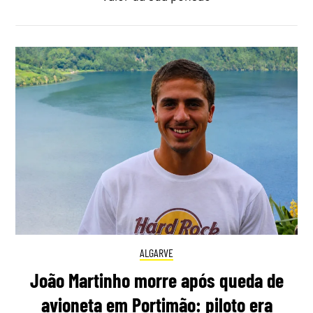
ALGARVE
João Martinho morre após queda de
avioneta em Portimão: piloto era