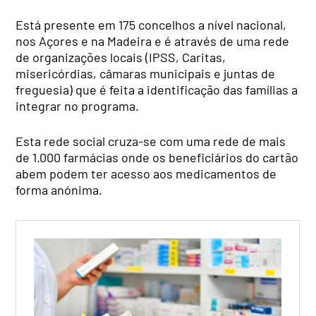
Está presente em 175 concelhos a nível nacional,
nos Açores e na Madeira e é através de uma rede
de organizações locais (IPSS, Caritas,
misericórdias, câmaras municipais e juntas de
freguesia) que é feita a identificação das famílias a
integrar no programa.
Esta rede social cruza-se com uma rede de mais
de 1.000 farmácias onde os beneficiários do cartão
abem podem ter acesso aos medicamentos de
forma anónima.