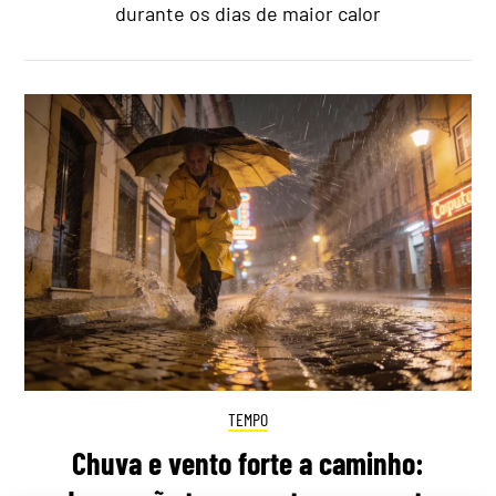
durante os dias de maior calor
TEMPO
Chuva e vento forte a caminho: