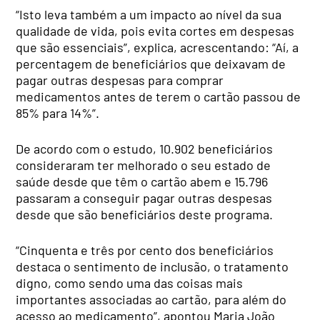
“Isto leva também a um impacto ao nível da sua
qualidade de vida, pois evita cortes em despesas
que são essenciais”, explica, acrescentando: “Aí, a
percentagem de beneficiários que deixavam de
pagar outras despesas para comprar
medicamentos antes de terem o cartão passou de
85% para 14%”.
De acordo com o estudo, 10.902 beneficiários
consideraram ter melhorado o seu estado de
saúde desde que têm o cartão abem e 15.796
passaram a conseguir pagar outras despesas
desde que são beneficiários deste programa.
“Cinquenta e três por cento dos beneficiários
destaca o sentimento de inclusão, o tratamento
digno, como sendo uma das coisas mais
importantes associadas ao cartão, para além do
acesso ao medicamento”, apontou Maria João