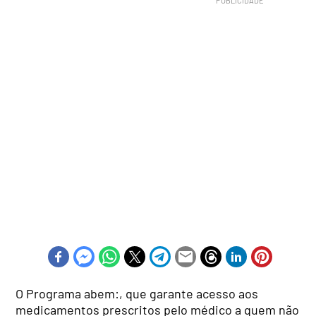
O Programa abem:, que garante acesso aos
medicamentos prescritos pelo médico a quem não