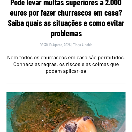
Pode levar multas superiores a 2.000
euros por fazer churrascos em casa?
Saiba quais as situações e como evitar
problemas
09:30 10 Agosto, 2026
|
Tiago Alcobia
Nem todos os churrascos em casa são permitidos.
Conheça as regras, os riscos e as coimas que
podem aplicar-se