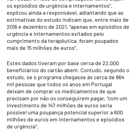
os episódios de urgência e internamentos”,
explicou ainda a responsável, adiantando que as
estimativas do estudo indicam que, entre maio de
2016 e dezembro de 2021, “apenas em episódios de
urgência e internamentos evitados pelo
cumprimento da terapêutica, foram poupados
mais de 15 milhões de euros”.
Estes dados tiveram por base cerca de 22.000
beneficiários do cartão abem. Contudo, segundo o
estudo, se o programa chegasse às cerca de 864
mil pessoas que todos os anos em Portugal
deixam de comprar os medicamentos de que
precisam por não os conseguirem pagar, “com um
investimento de 147 milhões de euros seria
possível uma poupança potencial superior a 600
milhões de euros em internamentos e episódios
de urgência”.