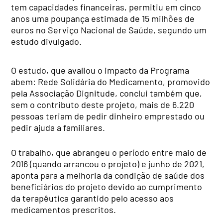
tem capacidades financeiras, permitiu em cinco
anos uma poupança estimada de 15 milhões de
euros no Serviço Nacional de Saúde, segundo um
estudo divulgado.
O estudo, que avaliou o impacto da Programa
abem: Rede Solidária do Medicamento, promovido
pela Associação Dignitude, conclui também que,
sem o contributo deste projeto, mais de 6.220
pessoas teriam de pedir dinheiro emprestado ou
pedir ajuda a familiares.
O trabalho, que abrangeu o período entre maio de
2016 (quando arrancou o projeto) e junho de 2021,
aponta para a melhoria da condição de saúde dos
beneficiários do projeto devido ao cumprimento
da terapêutica garantido pelo acesso aos
medicamentos prescritos.