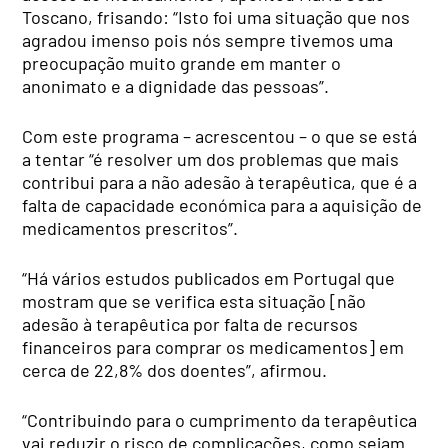
Toscano, frisando: “Isto foi uma situação que nos
agradou imenso pois nós sempre tivemos uma
preocupação muito grande em manter o
anonimato e a dignidade das pessoas”.
Com este programa – acrescentou – o que se está
a tentar “é resolver um dos problemas que mais
contribui para a não adesão à terapêutica, que é a
falta de capacidade económica para a aquisição de
medicamentos prescritos”.
“Há vários estudos publicados em Portugal que
mostram que se verifica esta situação [não
adesão à terapêutica por falta de recursos
financeiros para comprar os medicamentos] em
cerca de 22,8% dos doentes”, afirmou.
“Contribuindo para o cumprimento da terapêutica
vai reduzir o risco de complicações, como sejam