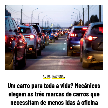
AUTO
,
NACIONAL
Um carro para toda a vida? Mecânicos
elegem as três marcas de carros que
necessitam de menos idas à oficina