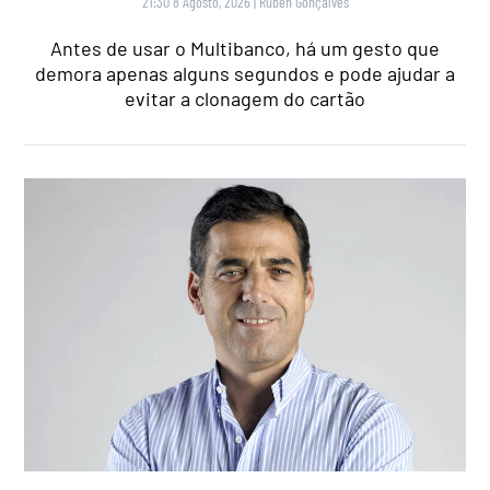
21:30 8 Agosto, 2026
|
Rubén Gonçalves
Antes de usar o Multibanco, há um gesto que
demora apenas alguns segundos e pode ajudar a
evitar a clonagem do cartão