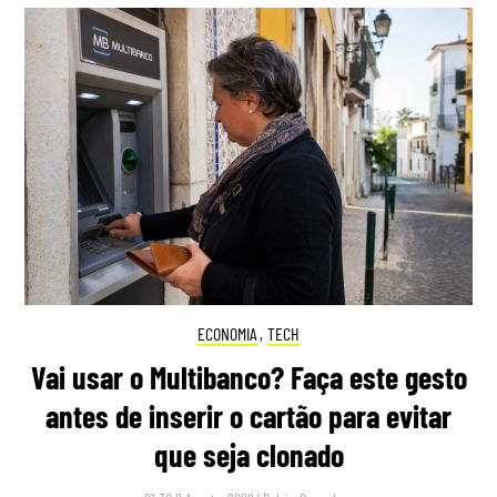
ECONOMIA
,
TECH
Vai usar o Multibanco? Faça este gesto
antes de inserir o cartão para evitar
que seja clonado