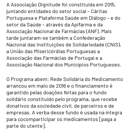
A Associação Dignitude foi constituída em 2015,
juntando entidades do setor social – Cáritas
Portuguesa e Plataforma Saúde em Diálogo – e do
setor da Saúde – através da Apifarma e da
Associação Nacional de Farmácias (ANF). Mais
tarde juntaram-se também a Confederação
Nacional das Instituições de Solidariedade (CNIS),
a União das Misericórdias Portuguesas a
Associação das Farmácias de Portugal e a
Associação Nacional dos Municípios Portugueses.
O Programa abem: Rede Solidária do Medicamento
arrancou em maio de 2016 e o financiamento é
garantido pelas doações feitas para o fundo
solidário constituído pelo programa, que recebe
donativos da sociedade civil, de parceiros e de
empresas. A verba desse fundo é usada na íntegra
para cocomparticipar os medicamentos [paga a
parte do utente].