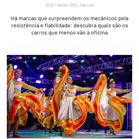
20:20 7 Agosto, 2026
|
João Luís
Há marcas que surpreendem os mecânicos pela
resistência e fiabilidade: descubra quais são os
carros que menos vão à oficina