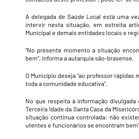
A delegada de Saúde Local está uma ve
intervir nesta situação, em estreita a
Municipal e demais entidades locais e regi
“No presente momento a situação encon
bem”, informa a autarquia são-brasense.
O Município deseja “ao professor rápidas
toda a comunidade educativa”.
No que respeita à informação divulgada 
Terceira Idade da Santa Casa da Misericórd
situação continua controlada: não exist
utentes e funcionários se encontram bem”