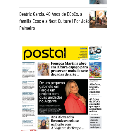
Beatriz Garcia, 40 Anos de ECoCs, a
família Ecoc e a Next Culture | Por João
Palmeiro