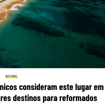
NACIONAL
itânicos consideram este lugar em
res destinos para reformados