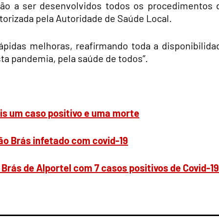
tão a ser desenvolvidos todos os procedimentos 
torizada pela Autoridade de Saúde Local.
ápidas melhoras, reafirmando toda a disponibilida
sta pandemia, pela saúde de todos”.
ais um caso positivo e uma morte
ão Brás infetado com covid-19
 Brás de Alportel com 7 casos positivos de Covid-19