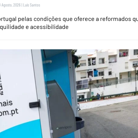
8 Agosto, 2026
|
Luís Santos
rtugal pelas condições que oferece a reformados q
quilidade e acessibilidade