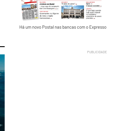
Há um novo Postal nas bancas com o Expresso