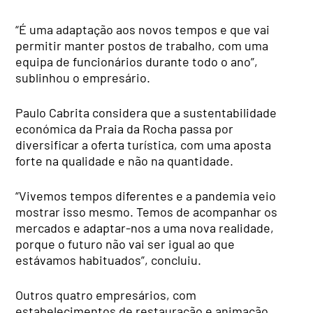
“É uma adaptação aos novos tempos e que vai
permitir manter postos de trabalho, com uma
equipa de funcionários durante todo o ano”,
sublinhou o empresário.
Paulo Cabrita considera que a sustentabilidade
económica da Praia da Rocha passa por
diversificar a oferta turística, com uma aposta
forte na qualidade e não na quantidade.
“Vivemos tempos diferentes e a pandemia veio
mostrar isso mesmo. Temos de acompanhar os
mercados e adaptar-nos a uma nova realidade,
porque o futuro não vai ser igual ao que
estávamos habituados”, concluiu.
Outros quatro empresários, com
estabelecimentos de restauração e animação