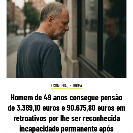
ECONOMIA
,
EUROPA
Homem de 49 anos consegue pensão
de 3.389,10 euros e 90.675,80 euros em
retroativos por lhe ser reconhecida
incapacidade permanente após