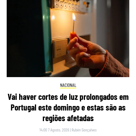
NACIONAL
Vai haver cortes de luz prolongados em
Portugal este domingo e estas são as
regiões afetadas
14:00 7 Agosto, 2026
|
Rubén Gonçalves