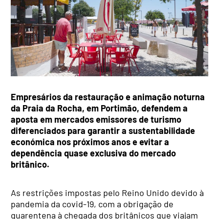
Empresários da restauração e animação noturna
da Praia da Rocha, em Portimão, defendem a
aposta em mercados emissores de turismo
diferenciados para garantir a sustentabilidade
económica nos próximos anos e evitar a
dependência quase exclusiva do mercado
britânico.
As restrições impostas pelo Reino Unido devido à
pandemia da covid-19, com a obrigação de
quarentena à chegada dos britânicos que viajam