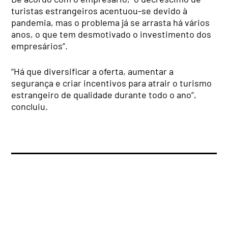
turistas estrangeiros acentuou-se devido à
pandemia, mas o problema já se arrasta há vários
anos, o que tem desmotivado o investimento dos
empresários”.
“Há que diversificar a oferta, aumentar a
segurança e criar incentivos para atrair o turismo
estrangeiro de qualidade durante todo o ano”,
concluiu.