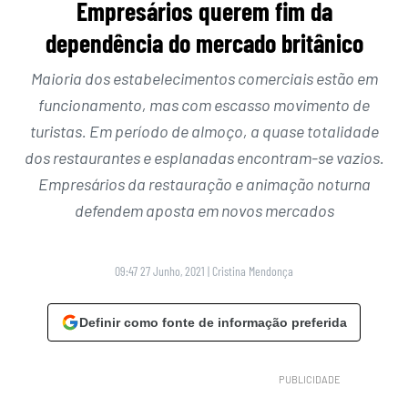
Empresários querem fim da
dependência do mercado britânico
Maioria dos estabelecimentos comerciais estão em
funcionamento, mas com escasso movimento de
turistas. Em período de almoço, a quase totalidade
dos restaurantes e esplanadas encontram-se vazios.
Empresários da restauração e animação noturna
defendem aposta em novos mercados
09:47 27 Junho, 2021
|
Cristina Mendonça
Definir como fonte de informação preferida