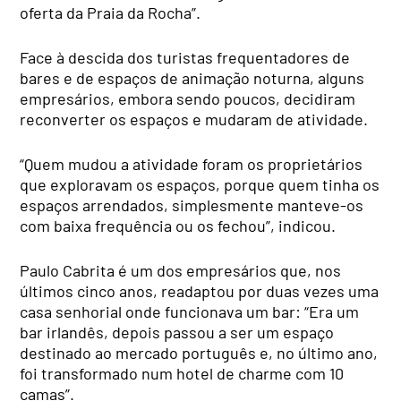
oferta da Praia da Rocha”.
Face à descida dos turistas frequentadores de
bares e de espaços de animação noturna, alguns
empresários, embora sendo poucos, decidiram
reconverter os espaços e mudaram de atividade.
“Quem mudou a atividade foram os proprietários
que exploravam os espaços, porque quem tinha os
espaços arrendados, simplesmente manteve-os
com baixa frequência ou os fechou”, indicou.
Paulo Cabrita é um dos empresários que, nos
últimos cinco anos, readaptou por duas vezes uma
casa senhorial onde funcionava um bar: “Era um
bar irlandês, depois passou a ser um espaço
destinado ao mercado português e, no último ano,
foi transformado num hotel de charme com 10
camas”.