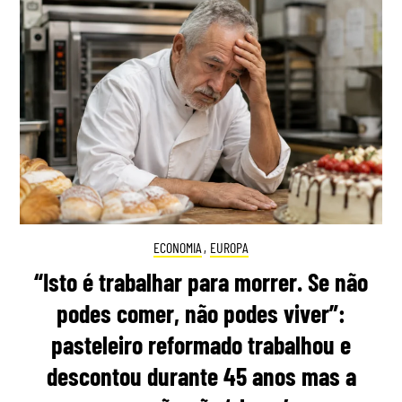
ECONOMIA
,
EUROPA
“Isto é trabalhar para morrer. Se não
podes comer, não podes viver”:
pasteleiro reformado trabalhou e
descontou durante 45 anos mas a