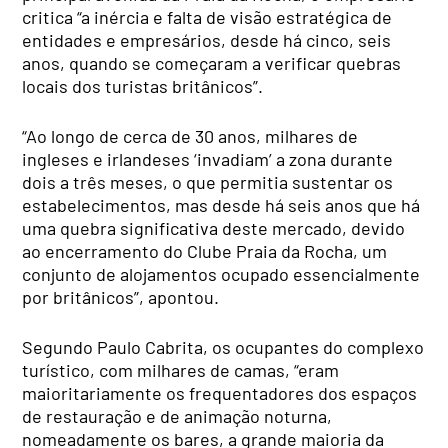
critica “a inércia e falta de visão estratégica de
entidades e empresários, desde há cinco, seis
anos, quando se começaram a verificar quebras
locais dos turistas britânicos”.
“Ao longo de cerca de 30 anos, milhares de
ingleses e irlandeses ‘invadiam’ a zona durante
dois a três meses, o que permitia sustentar os
estabelecimentos, mas desde há seis anos que há
uma quebra significativa deste mercado, devido
ao encerramento do Clube Praia da Rocha, um
conjunto de alojamentos ocupado essencialmente
por britânicos”, apontou.
Segundo Paulo Cabrita, os ocupantes do complexo
turístico, com milhares de camas, “eram
maioritariamente os frequentadores dos espaços
de restauração e de animação noturna,
nomeadamente os bares, a grande maioria da