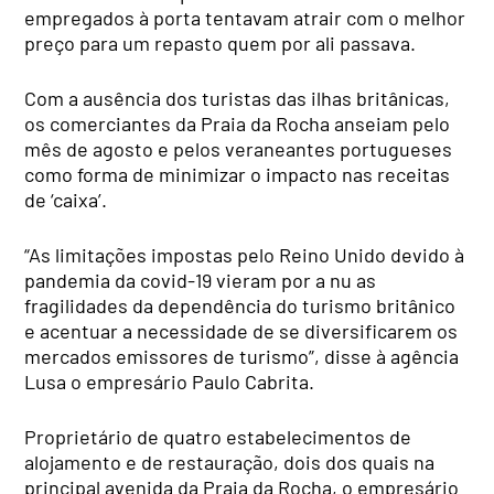
empregados à porta tentavam atrair com o melhor
preço para um repasto quem por ali passava.
Com a ausência dos turistas das ilhas britânicas,
os comerciantes da Praia da Rocha anseiam pelo
mês de agosto e pelos veraneantes portugueses
como forma de minimizar o impacto nas receitas
de ‘caixa’.
“As limitações impostas pelo Reino Unido devido à
pandemia da covid-19 vieram por a nu as
fragilidades da dependência do turismo britânico
e acentuar a necessidade de se diversificarem os
mercados emissores de turismo”, disse à agência
Lusa o empresário Paulo Cabrita.
Proprietário de quatro estabelecimentos de
alojamento e de restauração, dois dos quais na
principal avenida da Praia da Rocha, o empresário