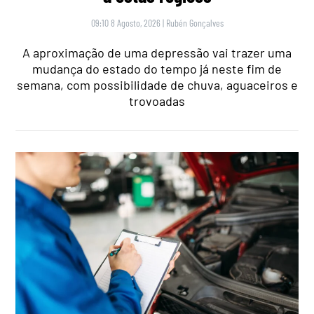
09:10 8 Agosto, 2026
|
Rubén Gonçalves
A aproximação de uma depressão vai trazer uma
mudança do estado do tempo já neste fim de
semana, com possibilidade de chuva, aguaceiros e
trovoadas