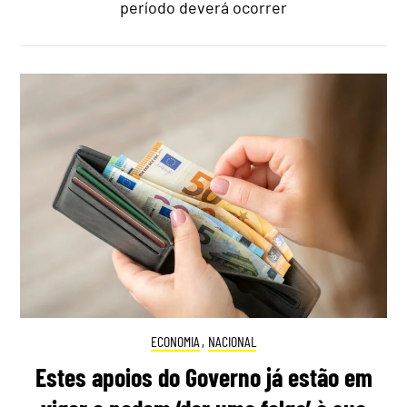
período deverá ocorrer
ECONOMIA
,
NACIONAL
Estes apoios do Governo já estão em