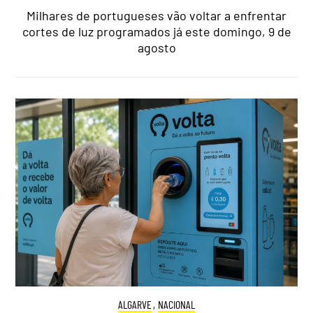
Milhares de portugueses vão voltar a enfrentar
cortes de luz programados já este domingo, 9 de
agosto
ALGARVE
,
NACIONAL