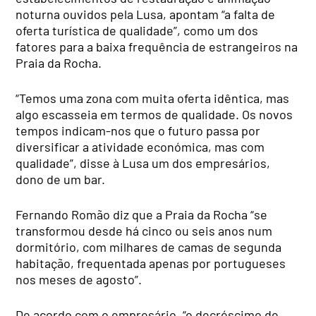
noturna ouvidos pela Lusa, apontam “a falta de
oferta turística de qualidade”, como um dos
fatores para a baixa frequência de estrangeiros na
Praia da Rocha.
“Temos uma zona com muita oferta idêntica, mas
algo escasseia em termos de qualidade. Os novos
tempos indicam-nos que o futuro passa por
diversificar a atividade económica, mas com
qualidade”, disse à Lusa um dos empresários,
dono de um bar.
Fernando Romão diz que a Praia da Rocha “se
transformou desde há cinco ou seis anos num
dormitório, com milhares de camas de segunda
habitação, frequentada apenas por portugueses
nos meses de agosto”.
De acordo com o empresário, “o decréscimo de