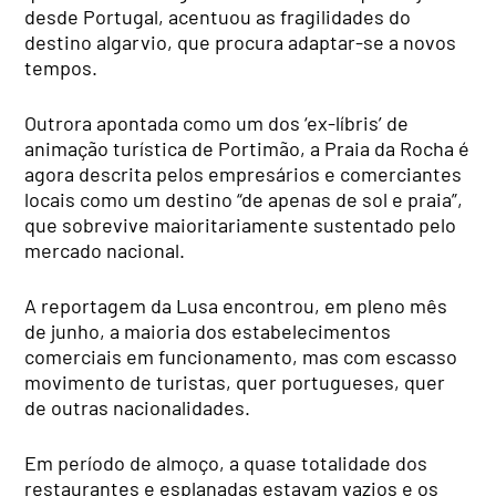
desde Portugal, acentuou as fragilidades do
destino algarvio, que procura adaptar-se a novos
tempos.
Outrora apontada como um dos ‘ex-líbris’ de
animação turística de Portimão, a Praia da Rocha é
agora descrita pelos empresários e comerciantes
locais como um destino “de apenas de sol e praia”,
que sobrevive maioritariamente sustentado pelo
mercado nacional.
A reportagem da Lusa encontrou, em pleno mês
de junho, a maioria dos estabelecimentos
comerciais em funcionamento, mas com escasso
movimento de turistas, quer portugueses, quer
de outras nacionalidades.
Em período de almoço, a quase totalidade dos
restaurantes e esplanadas estavam vazios e os