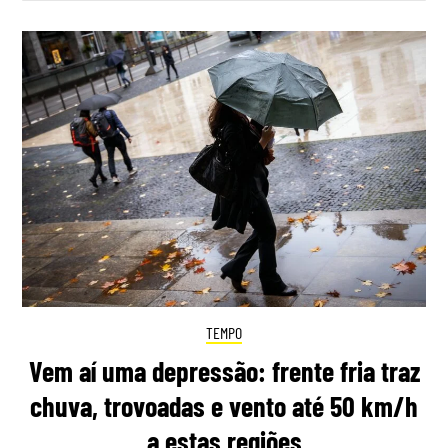
TEMPO
Vem aí uma depressão: frente fria traz
chuva, trovoadas e vento até 50 km/h
a estas regiões