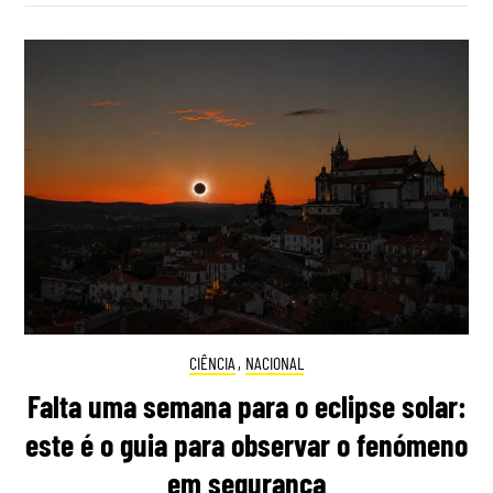
CIÊNCIA
,
NACIONAL
Falta uma semana para o eclipse solar:
este é o guia para observar o fenómeno
em segurança