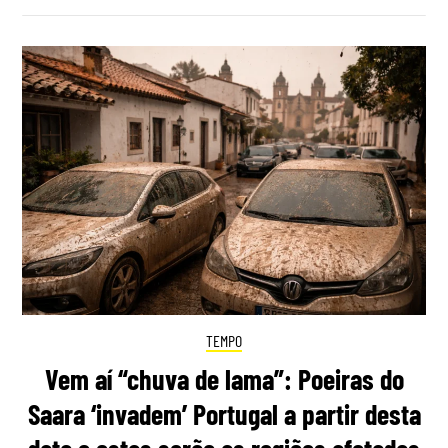
TEMPO
Vem aí “chuva de lama”: Poeiras do
Saara ‘invadem’ Portugal a partir desta