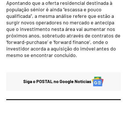
Apontando que a oferta residencial destinada à
população sénior é ainda “escassa e pouco
qualificada”, a mesma análise refere que estão a
surgir novos operadores no mercado e antecipa
que o investimento nesta área vai aumentar nos
próximos anos, sobretudo através de contratos de
‘forward-purchase’ e ‘forward finance’, onde o
investidor acorda a aquisição do imóvel antes do
mesmo se encontrar concluído.
Siga o POSTAL no Google Notícias