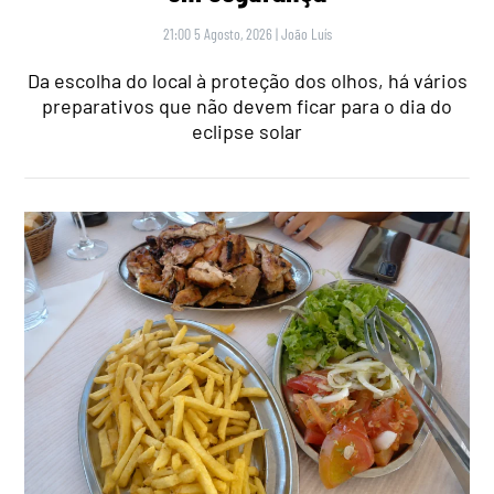
21:00 5 Agosto, 2026
|
João Luís
Da escolha do local à proteção dos olhos, há vários
preparativos que não devem ficar para o dia do
eclipse solar