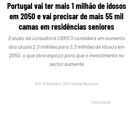
Portugal vai ter mais 1 milhão de idosos
em 2050 e vai precisar de mais 55 mil
camas em residências seniores
Estudo da consultora CBREO considera um aumento
dos atuais 2,3 milhões para 3,3 milhões de idosos em
2050, o que abre espaço para que o investimento no
sector aumente
11:15 23 Novembro, 2021
|
Cristina Mendonça