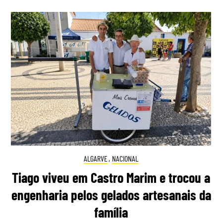
ALGARVE
,
NACIONAL
Tiago viveu em Castro Marim e trocou a
engenharia pelos gelados artesanais da
família