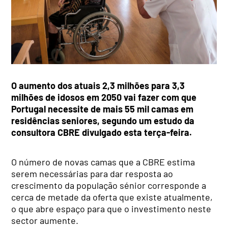
O aumento dos atuais 2,3 milhões para 3,3
milhões de idosos em 2050 vai fazer com que
Portugal necessite de mais 55 mil camas em
residências seniores, segundo um estudo da
consultora CBRE divulgado esta terça-feira.
O número de novas camas que a CBRE estima
serem necessárias para dar resposta ao
crescimento da população sénior corresponde a
cerca de metade da oferta que existe atualmente,
o que abre espaço para que o investimento neste
sector aumente.