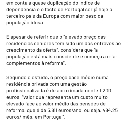
em conta a quase duplicação do índice de
dependência e o facto de Portugal ser já hoje o
terceiro país da Europa com maior peso da
população idosa.
E apesar de referir que o “elevado preço das
residências seniores tem sido um dos entraves ao
crescimento da oferta”, considera que “a
população está mais consciente e começa a criar
complementos à reforma”.
Segundo o estudo, o preço base médio numa
residência privada com uma gestão
profissionalizada é de aproximadamente 1.200
euros, “valor que representa um custo muito
elevado face ao valor médio das pensões de
reforma, que é de 5.811 euros/ano, ou seja, 484,25
euros/ mês, em Portugal”.