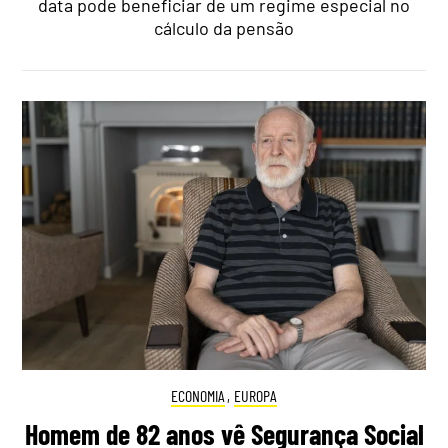
data pode beneficiar de um regime especial no
cálculo da pensão
ECONOMIA
,
EUROPA
Homem de 82 anos vê Segurança Social