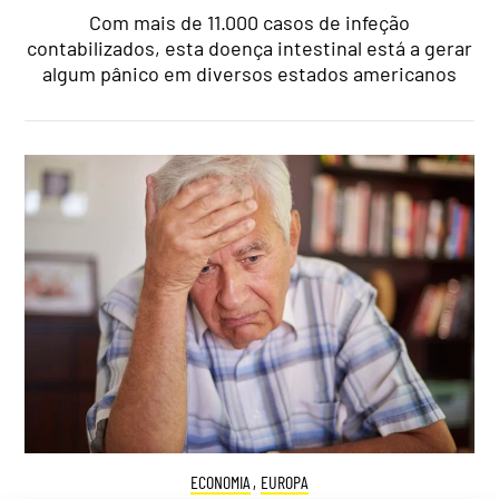
Com mais de 11.000 casos de infeção
contabilizados, esta doença intestinal está a gerar
algum pânico em diversos estados americanos
ECONOMIA
,
EUROPA