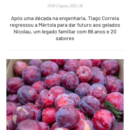
07:00 2 Agosto, 2026
|
JN
Após uma década na engenharia, Tiago Correia
regressou a Mértola para dar futuro aos gelados
Nicolau, um legado familiar com 66 anos e 20
sabores