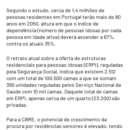
Segundo o estudo, cerca de 1,4 milhões de
pessoas residentes em Portugal terão mais de 80
anos em 2050, altura em que o índice de
dependência (número de pessoas idosas por cada
pessoa em idade ativa) deverá ascender a 67%,
contra os atuais 35%.
O retrato atual sobre a oferta de estruturas
residenciais para pessoas idosas (ERPI), reguladas
pela Segurança Social, indica que existem 2.512
com um total de 100.500 camas a que se somam
390 unidades reguladas pelos Serviço Nacional de
Saúde com 10 mil camas. Daquele total de camas
em ERPI, apenas cerca de um quarto (23.200) são
privadas.
Para a CBRE, o potencial de crescimento da
procura por residências seniores é elevado, tendo